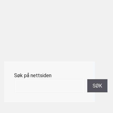
Søk på nettsiden
SØK