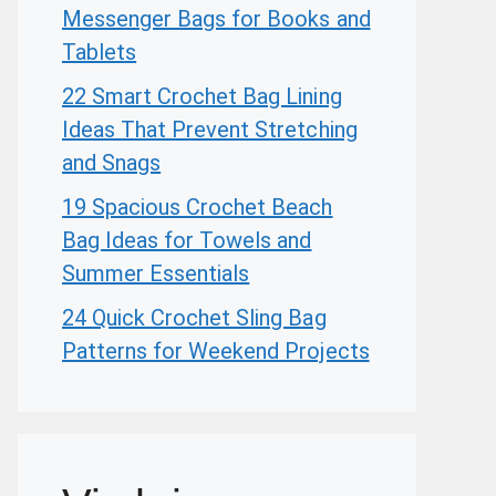
Messenger Bags for Books and
Tablets
22 Smart Crochet Bag Lining
Ideas That Prevent Stretching
and Snags
19 Spacious Crochet Beach
Bag Ideas for Towels and
Summer Essentials
24 Quick Crochet Sling Bag
Patterns for Weekend Projects