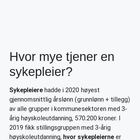
Hvor mye tjener en
sykepleier?
Sykepleiere
hadde i 2020 høyest
gjennomsnittlig årslønn (grunnlønn + tillegg)
av alle grupper i kommunesektoren med 3-
årig høyskoleutdanning, 570.200 kroner. I
2019 fikk stillingsgruppen med 3-årig
høyskoleutdanning,
hvor sykepleierne
er