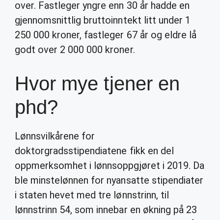
over. Fastleger yngre enn 30 år hadde en
gjennomsnittlig bruttoinntekt litt under 1
250 000 kroner, fastleger 67 år og eldre lå
godt over 2 000 000 kroner.
Hvor mye tjener en
phd?
Lønnsvilkårene for
doktorgradsstipendiatene fikk en del
oppmerksomhet i lønnsoppgjøret i 2019. Da
ble minstelønnen for nyansatte stipendiater
i staten hevet med tre lønnstrinn, til
lønnstrinn 54, som innebar en økning på 23