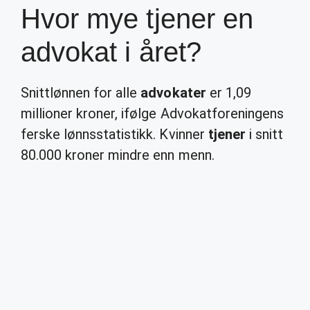
Hvor mye tjener en
advokat i året?
Snittlønnen for alle
advokater
er 1,09
millioner kroner, ifølge Advokatforeningens
ferske lønnsstatistikk. Kvinner
tjener
i snitt
80.000 kroner mindre enn menn.