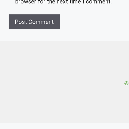
browser for the next time I comment.