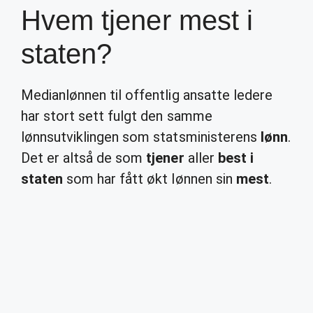
Hvem tjener mest i
staten?
Medianlønnen til offentlig ansatte ledere
har stort sett fulgt den samme
lønnsutviklingen som statsministerens
lønn
.
Det er altså de som
tjener
aller
best i
staten
som har fått økt lønnen sin
mest
.