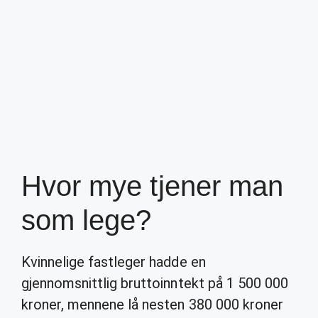
Hvor mye tjener man
som lege?
Kvinnelige fastleger hadde en
gjennomsnittlig bruttoinntekt på 1 500 000
kroner, mennene lå nesten 380 000 kroner