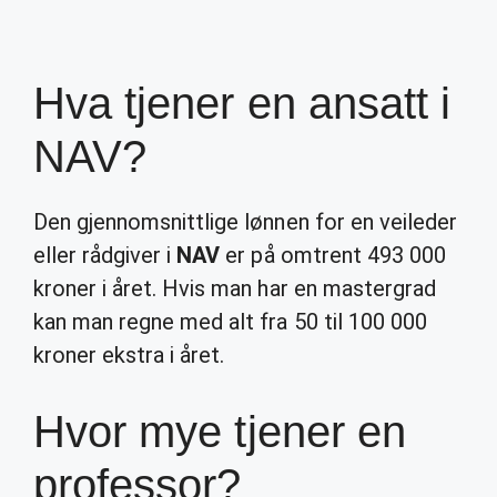
Hva tjener en ansatt i
NAV?
Den gjennomsnittlige lønnen for en veileder
eller rådgiver i
NAV
er på omtrent 493 000
kroner i året. Hvis man har en mastergrad
kan man regne med alt fra 50 til 100 000
kroner ekstra i året.
Hvor mye tjener en
professor?