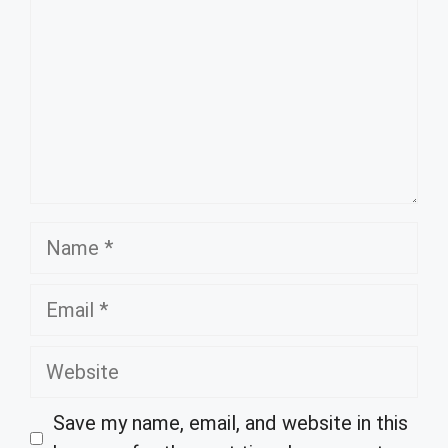
Name
Email
Website
Save my name, email, and website in this