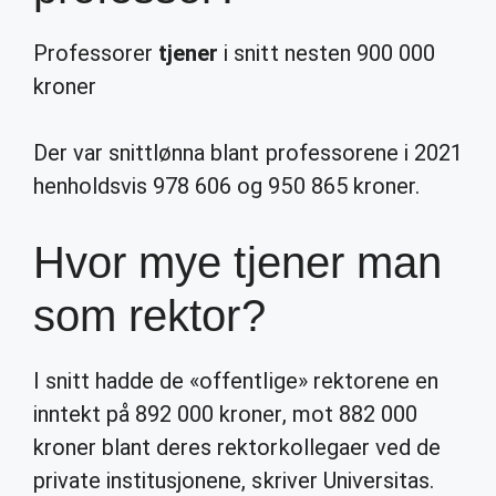
Professorer
tjener
i snitt nesten 900 000
kroner
Der var snittlønna blant professorene i 2021
henholdsvis 978 606 og 950 865 kroner.
Hvor mye tjener man
som rektor?
I snitt hadde de «offentlige» rektorene en
inntekt på 892 000 kroner, mot 882 000
kroner blant deres rektorkollegaer ved de
private institusjonene, skriver Universitas.