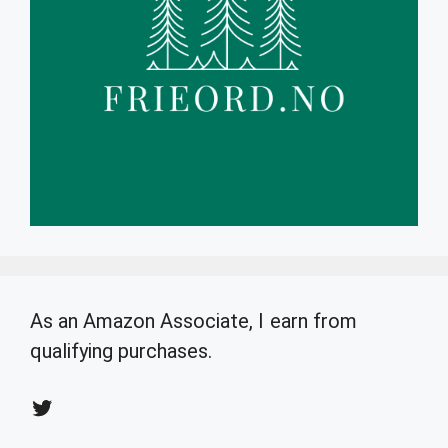
As an Amazon Associate, I earn from
qualifying purchases.
Twitter