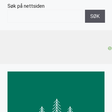
Søk på nettsiden
SØK