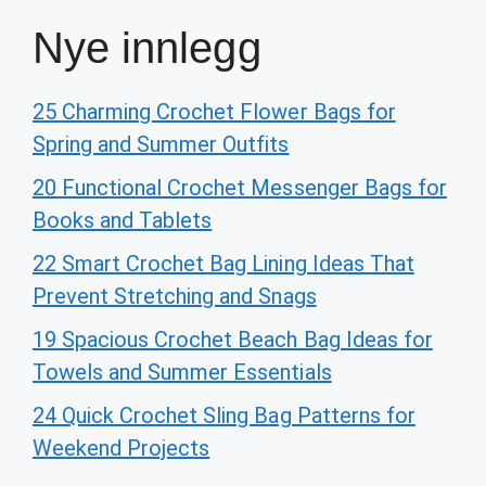
Nye innlegg
25 Charming Crochet Flower Bags for
Spring and Summer Outfits
20 Functional Crochet Messenger Bags for
Books and Tablets
22 Smart Crochet Bag Lining Ideas That
Prevent Stretching and Snags
19 Spacious Crochet Beach Bag Ideas for
Towels and Summer Essentials
24 Quick Crochet Sling Bag Patterns for
Weekend Projects