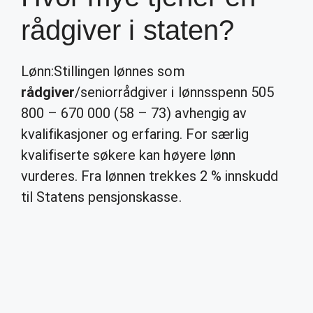
rådgiver i staten?
Lønn:Stillingen lønnes som
rådgiver
/seniorrådgiver i lønnsspenn 505
800 – 670 000 (58 – 73) avhengig av
kvalifikasjoner og erfaring. For særlig
kvalifiserte søkere kan høyere lønn
vurderes. Fra lønnen trekkes 2 % innskudd
til Statens pensjonskasse.