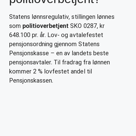
Statens lønnsregulativ, stillingen lønnes
som
politioverbetjent
SKO 0287, kr
648.100 pr. år. Lov- og avtalefestet
pensjonsordning gjennom Statens
Pensjonskasse – en av landets beste
pensjonsavtaler. Til fradrag fra lønnen
kommer 2 % lovfestet andel til
Pensjonskassen.