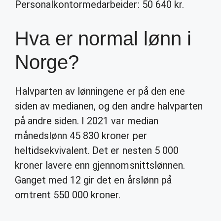
Personalkontormedarbeider: 50 640 kr.
Hva er normal lønn i
Norge?
Halvparten av lønningene er på den ene
siden av medianen, og den andre halvparten
på andre siden. I 2021 var median
månedslønn 45 830 kroner per
heltidsekvivalent. Det er nesten 5 000
kroner lavere enn gjennomsnittslønnen.
Ganget med 12 gir det en årslønn på
omtrent 550 000 kroner.