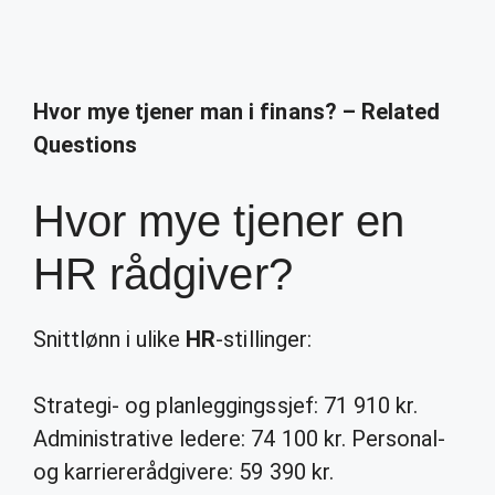
Hvor mye tjener man i finans? – Related
Questions
Hvor mye tjener en
HR rådgiver?
Snittlønn i ulike
HR
-stillinger:
Strategi- og planleggingssjef: 71 910 kr.
Administrative ledere: 74 100 kr. Personal-
og karriererådgivere: 59 390 kr.