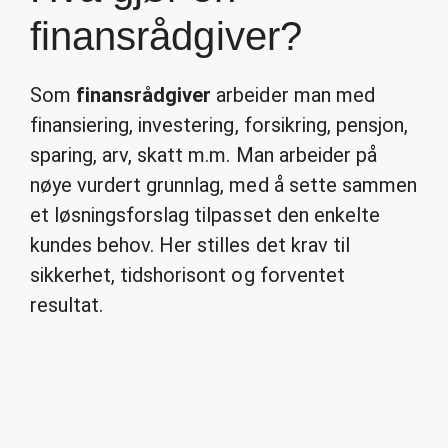
finansrådgiver?
Som
finansrådgiver
arbeider man med
finansiering, investering, forsikring, pensjon,
sparing, arv, skatt m.m. Man arbeider på
nøye vurdert grunnlag, med å sette sammen
et løsningsforslag tilpasset den enkelte
kundes behov. Her stilles det krav til
sikkerhet, tidshorisont og forventet
resultat.