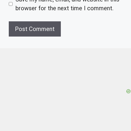
browser for the next time I comment.