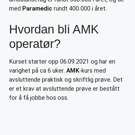
med
Paramedic
rundt 400.000 i året.
Hvordan bli AMK
operatør?
Kurset starter opp 06.09.2021 og har en
varighet på ca 6 uker.
AMK
-kurs med
avsluttende praktisk og skriftlig prøve. Det
er et krav at avsluttende prøve er bestått
for å få jobbe hos oss.