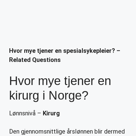
Hvor mye tjener en spesialsykepleier? –
Related Questions
Hvor mye tjener en
kirurg i Norge?
Lønnsnivå –
Kirurg
Den gjennomsnittlige årslønnen blir dermed