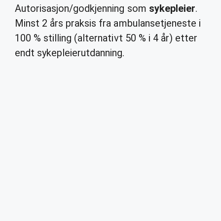
Autorisasjon/godkjenning som
sykepleier
.
Minst 2 års praksis fra ambulansetjeneste i
100 % stilling (alternativt 50 % i 4 år) etter
endt sykepleierutdanning.