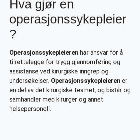
Hva gjør en
operasjonssykepleier
?
Operasjonssykepleieren
har ansvar for å
tilrettelegge for trygg gjennomføring og
assistanse ved kirurgiske inngrep og
undersøkelser.
Operasjonssykepleieren
er
en del av det kirurgiske teamet, og bistår og
samhandler med kirurger og annet
helsepersonell.