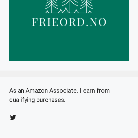
As an Amazon Associate, I earn from
qualifying purchases.
Twitter