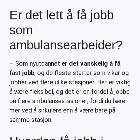
Er det lett å få jobb
som
ambulansearbeider?
– Som nyutdannet
er det vanskelig å få
fast
jobb
, og de fleste starter som vikar og
jobber ved flere ulike stasjoner. Det er viktig
å være fleksibel, og det er en fordel å jobbe
på flere ambulansestasjoner, fordi du lærer
mer ved å sirkulere enn å være bare på
samme stasjon.