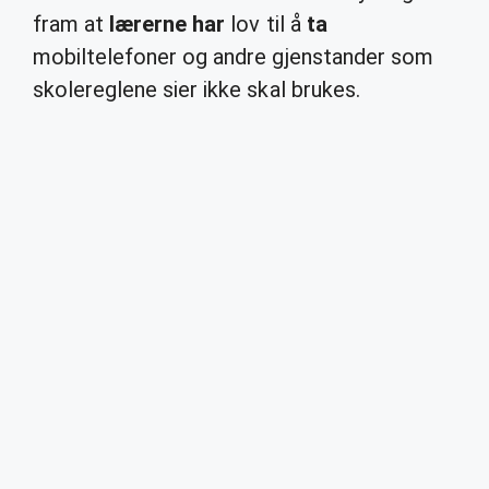
fram at
lærerne har
lov til å
ta
mobiltelefoner og andre gjenstander som
skolereglene sier ikke skal brukes.