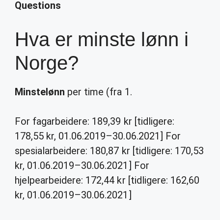
Questions
Hva er minste lønn i
Norge?
Minstelønn
per time (fra 1.
For fagarbeidere: 189,39 kr [tidligere:
178,55 kr, 01.06.2019–30.06.2021] For
spesialarbeidere: 180,87 kr [tidligere: 170,53
kr, 01.06.2019–30.06.2021] For
hjelpearbeidere: 172,44 kr [tidligere: 162,60
kr, 01.06.2019–30.06.2021]