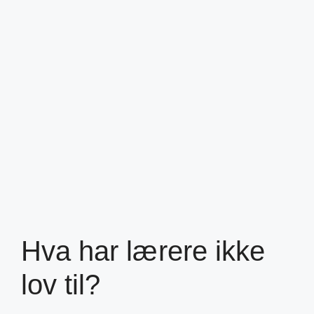
Hva har lærere ikke
lov til?