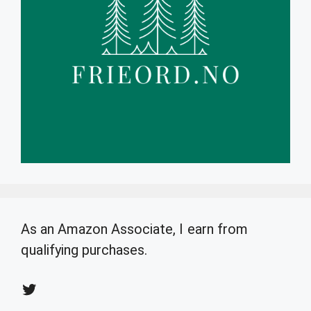
As an Amazon Associate, I earn from
qualifying purchases.
Twitter