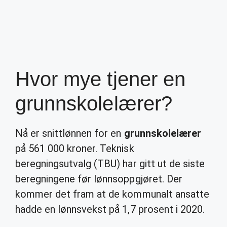
Hvor mye tjener en
grunnskolelærer?
Nå er snittlønnen for en
grunnskolelærer
på 561 000 kroner. Teknisk
beregningsutvalg (TBU) har gitt ut de siste
beregningene før lønnsoppgjøret. Der
kommer det fram at de kommunalt ansatte
hadde en lønnsvekst på 1,7 prosent i 2020.