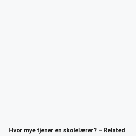
Hvor mye tjener en skolelærer? – Related