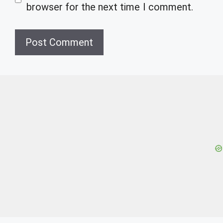
browser for the next time I comment.