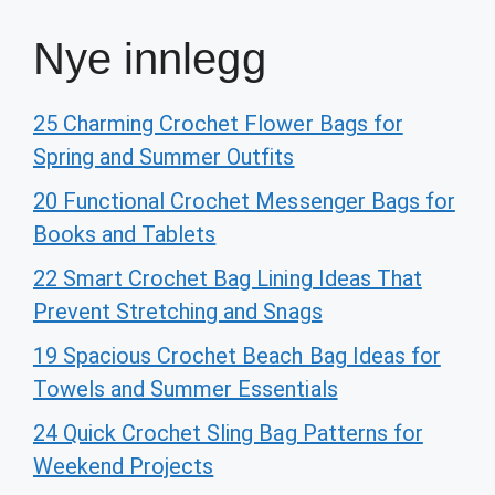
Nye innlegg
25 Charming Crochet Flower Bags for
Spring and Summer Outfits
20 Functional Crochet Messenger Bags for
Books and Tablets
22 Smart Crochet Bag Lining Ideas That
Prevent Stretching and Snags
19 Spacious Crochet Beach Bag Ideas for
Towels and Summer Essentials
24 Quick Crochet Sling Bag Patterns for
Weekend Projects