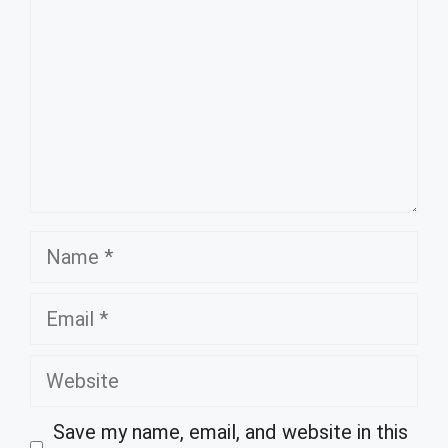
Name
Email
Website
Save my name, email, and website in this