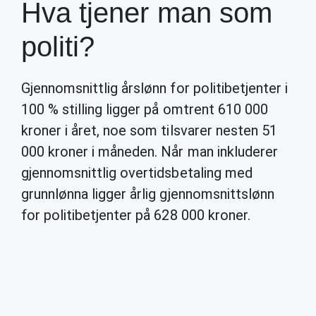
Hva tjener man som
politi?
Gjennomsnittlig årslønn for politibetjenter i
100 % stilling ligger på omtrent 610 000
kroner i året, noe som tilsvarer nesten 51
000 kroner i måneden. Når man inkluderer
gjennomsnittlig overtidsbetaling med
grunnlønna ligger årlig gjennomsnittslønn
for politibetjenter på 628 000 kroner.