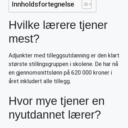
Innholdsfortegnelse
Hvilke lærere tjener
mest?
Adjunkter med tilleggsutdanning er den klart
største stillingsgruppen i skolene. De har nå
en gjennomsnittslønn på 620 000 kroner i
året inkludert alle tillegg.
Hvor mye tjener en
nyutdannet lærer?