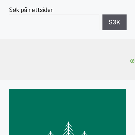
Søk på nettsiden
SØK