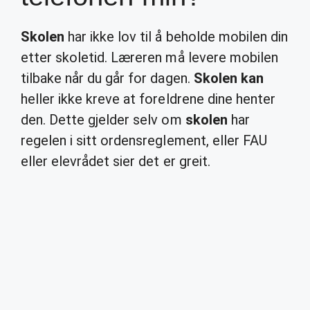
Skolen
har ikke lov til å beholde mobilen din
etter skoletid. Læreren må levere mobilen
tilbake når du går for dagen.
Skolen kan
heller ikke kreve at foreldrene dine henter
den. Dette gjelder selv om
skolen
har
regelen i sitt ordensreglement, eller FAU
eller elevrådet sier det er greit.