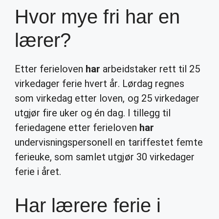
Hvor mye fri har en
lærer?
Etter ferieloven
har
arbeidstaker rett til 25
virkedager ferie hvert år. Lørdag regnes
som virkedag etter loven, og 25 virkedager
utgjør fire uker og én dag. I tillegg til
feriedagene etter ferieloven
har
undervisningspersonell en tariffestet femte
ferieuke, som samlet utgjør 30 virkedager
ferie i året.
Har lærere ferie i