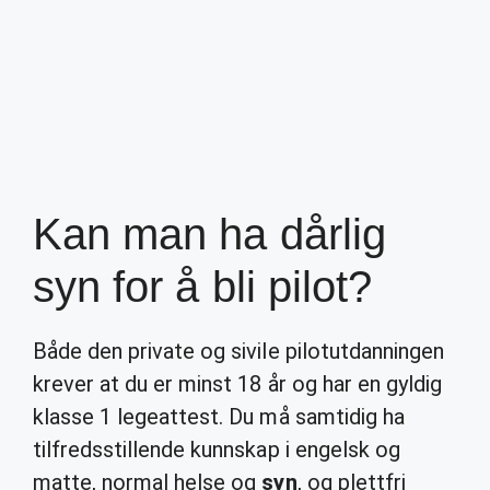
Kan man ha dårlig
syn for å bli pilot?
Både den private og sivile pilotutdanningen
krever at du er minst 18 år og har en gyldig
klasse 1 legeattest. Du må samtidig ha
tilfredsstillende kunnskap i engelsk og
matte, normal helse og
syn
, og plettfri