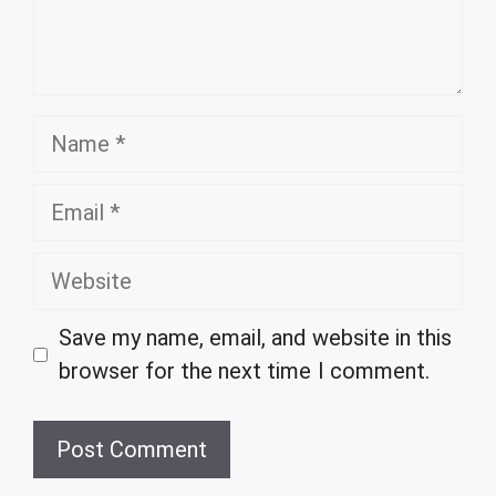
Name
Email
Website
Save my name, email, and website in this
browser for the next time I comment.