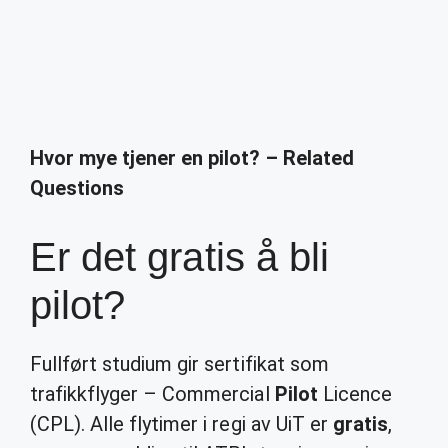
Hvor mye tjener en pilot? – Related
Questions
Er det gratis å bli
pilot?
Fullført studium gir sertifikat som
trafikkflyger – Commercial
Pilot
Licence
(CPL). Alle flytimer i regi av UiT er
gratis
,