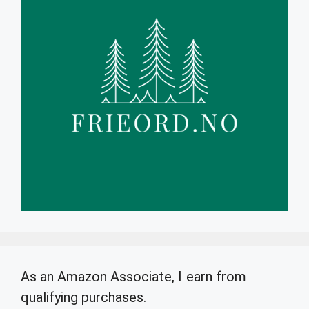
As an Amazon Associate, I earn from
qualifying purchases.