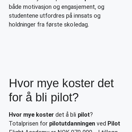
både motivasjon og engasjement, og
studentene utfordres på innsats og
holdninger fra første skoledag.
Hvor mye koster det
for å bli pilot?
Hvor mye koster
det å bli
pilot
?
Totalprisen for
pilotutdanningen
ved
Pilot