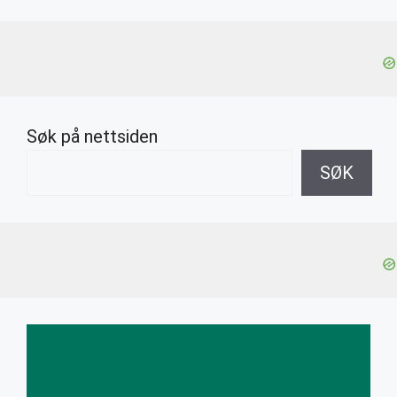
Søk på nettsiden
SØK