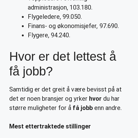
administrasjon, 103.180.
Flygeledere, 99.050.
Finans- og økonomisjefer, 97.690.
Flygere, 94.240.
Hvor er det lettest å
få jobb?
Samtidig er det greit å være bevisst på at
det er noen bransjer og yrker
hvor
du har
større muligheter for å
få jobb
enn andre.
Mest ettertraktede stillinger