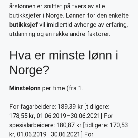
årslønnen er snittet på tvers av alle
butikksjefer i Norge. Lønnen for den enkelte
butikksjef
vil imidlertid avhenge av erfaring,
utdanning og en rekke andre faktorer.
Hva er minste lønn i
Norge?
Minstelønn
per time (fra 1.
For fagarbeidere: 189,39 kr [tidligere:
178,55 kr, 01.06.2019–30.06.2021] For
spesialarbeidere: 180,87 kr [tidligere: 170,53
kr, 01.06.2019–30.06.2021] For