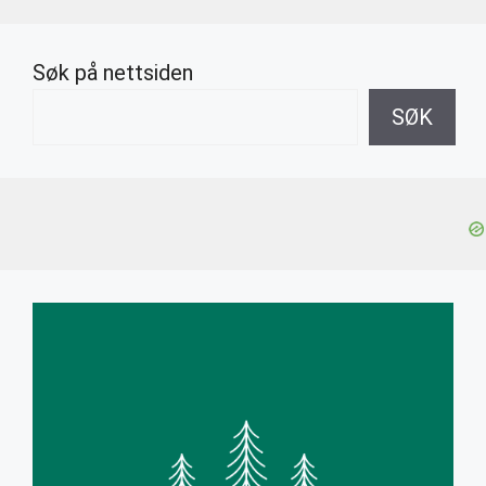
Søk på nettsiden
SØK