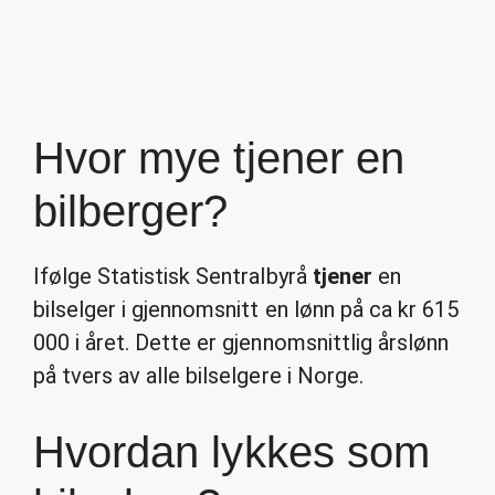
Hvor mye tjener en
bilberger?
Ifølge Statistisk Sentralbyrå
tjener
en
bilselger i gjennomsnitt en lønn på ca kr 615
000 i året. Dette er gjennomsnittlig årslønn
på tvers av alle bilselgere i Norge.
Hvordan lykkes som