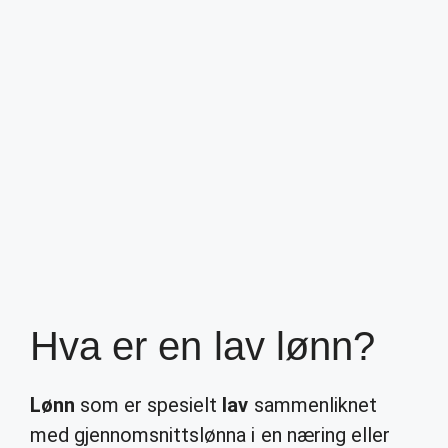
Hva er en lav lønn?
Lønn
som er spesielt
lav
sammenliknet
med gjennomsnittslønna i en næring eller