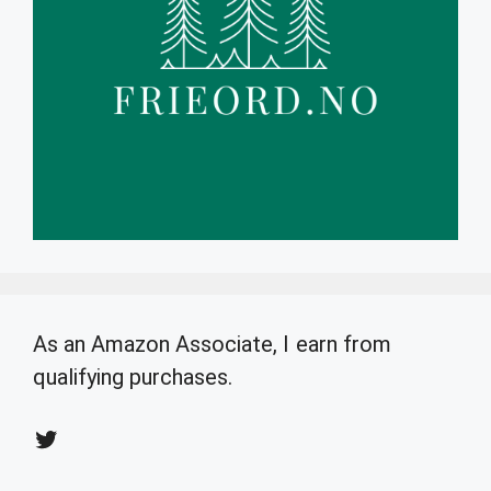
As an Amazon Associate, I earn from
qualifying purchases.
Twitter