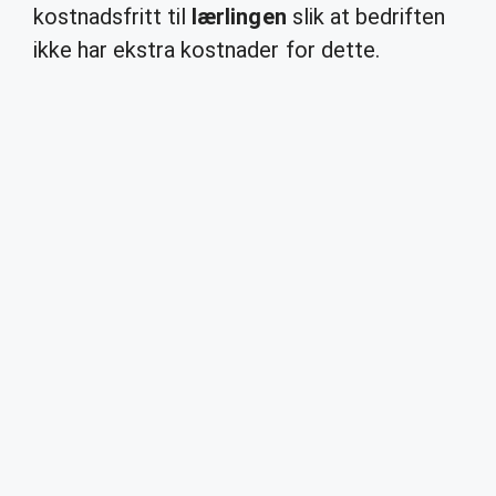
kostnadsfritt til
lærlingen
slik at bedriften
ikke har ekstra kostnader for dette.