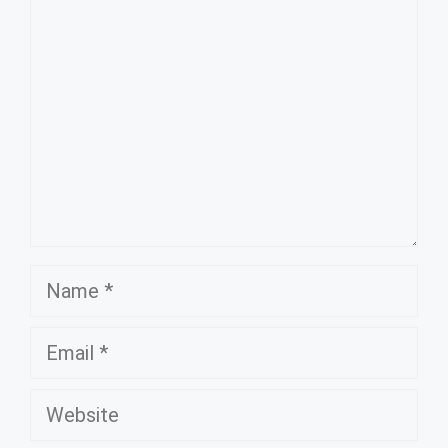
Name
Email
Website