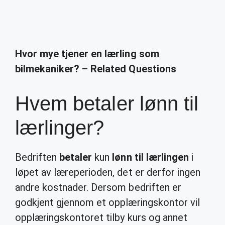
Hvor mye tjener en lærling som
bilmekaniker? – Related Questions
Hvem betaler lønn til
lærlinger?
Bedriften
betaler
kun
lønn til lærlingen
i
løpet av læreperioden, det er derfor ingen
andre kostnader. Dersom bedriften er
godkjent gjennom et opplæringskontor vil
opplæringskontoret tilby kurs og annet