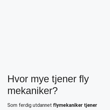
Hvor mye tjener fly
mekaniker?
Som ferdig utdannet
flymekaniker tjener