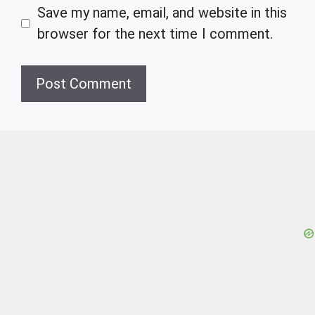
Save my name, email, and website in this
browser for the next time I comment.