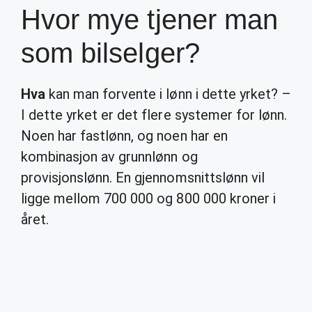
Hvor mye tjener man
som bilselger?
Hva
kan man forvente i lønn i dette yrket? –
I dette yrket er det flere systemer for lønn.
Noen har fastlønn, og noen har en
kombinasjon av grunnlønn og
provisjonslønn. En gjennomsnittslønn vil
ligge mellom 700 000 og 800 000 kroner i
året.