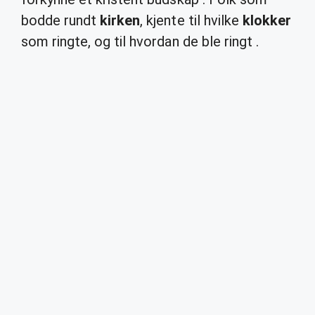
bodde rundt
kirken
, kjente til hvilke
klokker
som ringte, og til hvordan de ble ringt .