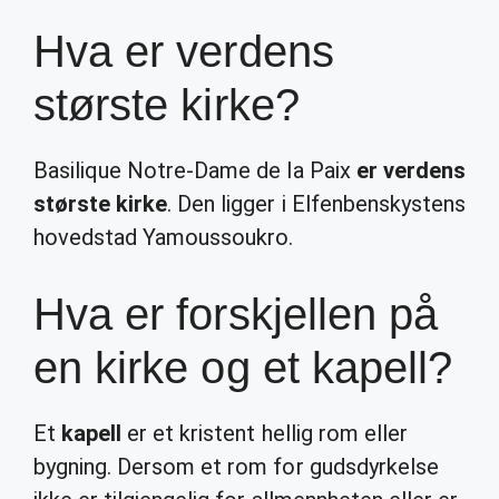
Hva er verdens
største kirke?
Basilique Notre-Dame de la Paix
er verdens
største kirke
. Den ligger i Elfenbenskystens
hovedstad Yamoussoukro.
Hva er forskjellen på
en kirke og et kapell?
Et
kapell
er et kristent hellig rom eller
bygning. Dersom et rom for gudsdyrkelse