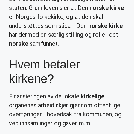
staten. Grunnloven sier at Den
norske kirke
er Norges folkekirke, og at den skal
understøttes som sådan. Den
norske kirke
har dermed en særlig stilling og rolle i det
norske
samfunnet.
Hvem betaler
kirkene?
Finansieringen av de lokale
kirkelige
organenes arbeid skjer gjennom offentlige
overføringer, i hovedsak fra kommunen, og
ved innsamlinger og gaver m.m.