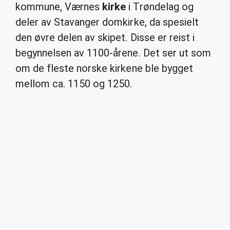
kommune, Værnes
kirke
i Trøndelag og
deler av Stavanger domkirke, da spesielt
den øvre delen av skipet. Disse er reist i
begynnelsen av 1100-årene. Det ser ut som
om de fleste norske kirkene ble bygget
mellom ca. 1150 og 1250.