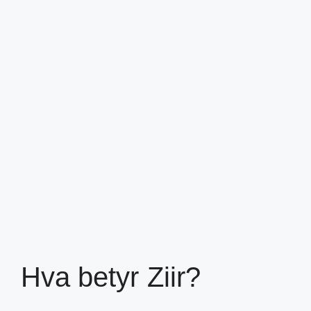
Hva betyr Ziir?