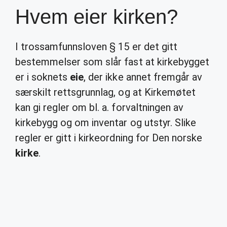
Hvem eier kirken?
I trossamfunnsloven § 15 er det gitt
bestemmelser som slår fast at kirkebygget
er i soknets
eie
, der ikke annet fremgår av
særskilt rettsgrunnlag, og at Kirkemøtet
kan gi regler om bl. a. forvaltningen av
kirkebygg og om inventar og utstyr. Slike
regler er gitt i kirkeordning for Den norske
kirke
.