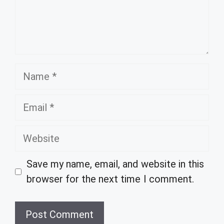
Name
Email
Website
Save my name, email, and website in this
browser for the next time I comment.