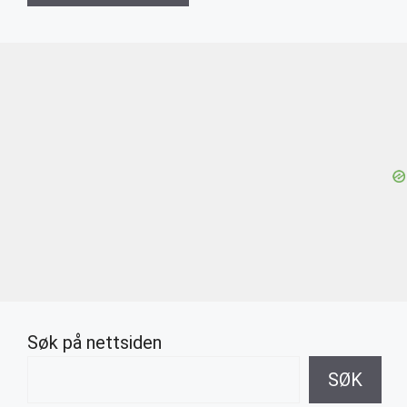
Søk på nettsiden
SØK