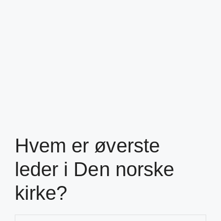
Hvem er øverste
leder i Den norske
kirke?