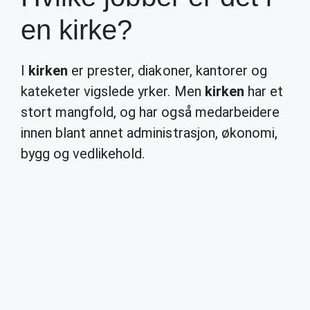
en kirke?
I
kirken
er prester, diakoner, kantorer og
kateketer vigslede yrker. Men
kirken
har et
stort mangfold, og har også medarbeidere
innen blant annet administrasjon, økonomi,
bygg og vedlikehold.