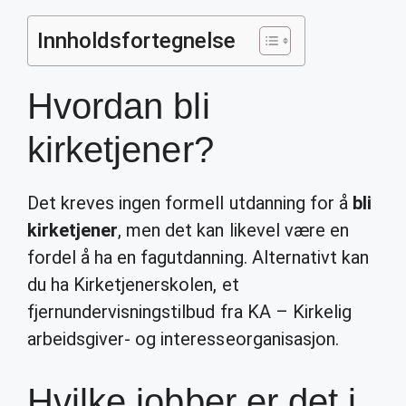
Innholdsfortegnelse
Hvordan bli
kirketjener?
Det kreves ingen formell utdanning for å
bli
kirketjener
, men det kan likevel være en
fordel å ha en fagutdanning. Alternativt kan
du ha Kirketjenerskolen, et
fjernundervisningstilbud fra KA – Kirkelig
arbeidsgiver- og interesseorganisasjon.
Hvilke jobber er det i