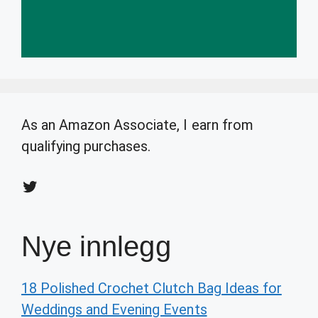
As an Amazon Associate, I earn from
qualifying purchases.
Twitter
Nye innlegg
18 Polished Crochet Clutch Bag Ideas for
Weddings and Evening Events