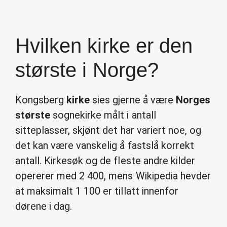
Hvilken kirke er den
største i Norge?
Kongsberg
kirke
sies gjerne å være
Norges
største
sognekirke målt i antall
sitteplasser, skjønt det har variert noe, og
det kan være vanskelig å fastslå korrekt
antall. Kirkesøk og de fleste andre kilder
opererer med 2 400, mens Wikipedia hevder
at maksimalt 1 100 er tillatt innenfor
dørene i dag.