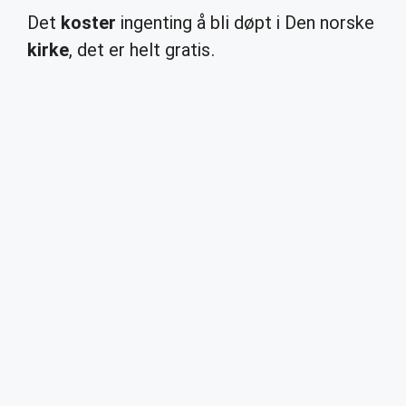
Det
koster
ingenting å bli døpt i Den norske
kirke
, det er helt gratis.