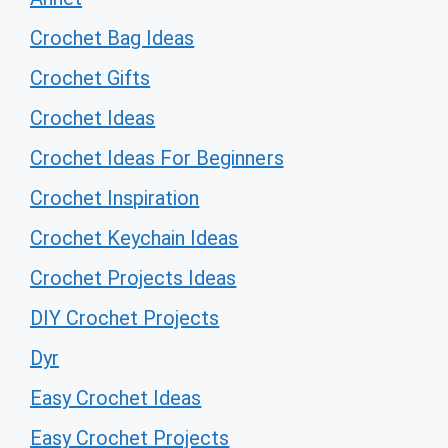
Crochet Bag Ideas
Crochet Gifts
Crochet Ideas
Crochet Ideas For Beginners
Crochet Inspiration
Crochet Keychain Ideas
Crochet Projects Ideas
DIY Crochet Projects
Dyr
Easy Crochet Ideas
Easy Crochet Projects