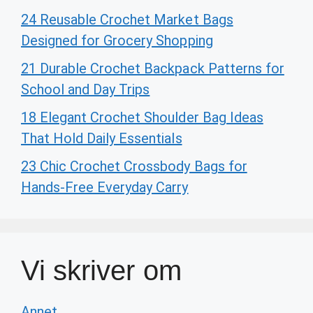
24 Reusable Crochet Market Bags
Designed for Grocery Shopping
21 Durable Crochet Backpack Patterns for
School and Day Trips
18 Elegant Crochet Shoulder Bag Ideas
That Hold Daily Essentials
23 Chic Crochet Crossbody Bags for
Hands-Free Everyday Carry
Vi skriver om
Annet