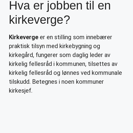
Hva er jobben til en
kirkeverge?
Kirkeverge
er en stilling som innebærer
praktisk tilsyn med kirkebygning og
kirkegård, fungerer som daglig leder av
kirkelig fellesråd i kommunen, tilsettes av
kirkelig fellesråd og lønnes ved kommunale
tilskudd. Betegnes i noen kommuner
kirkesjef.