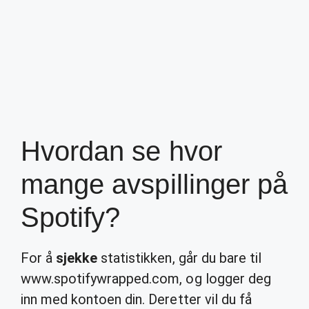
Hvordan se hvor
mange avspillinger på
Spotify?
For å
sjekke
statistikken, går du bare til
www.spotifywrapped.com, og logger deg
inn med kontoen din. Deretter vil du få