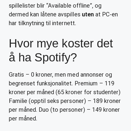
spillelister blir “Available offline”, og
dermed kan låtene avspilles
uten
at PC-en
har tilknytning til internett.
Hvor mye koster det
å ha Spotify?
Gratis – 0 kroner, men med annonser og
begrenset funksjonalitet. Premium – 119
kroner per måned (65 kroner for studenter)
Familie (opptil seks personer) – 189 kroner
per måned. Duo (to personer) – 149 kroner
per måned.