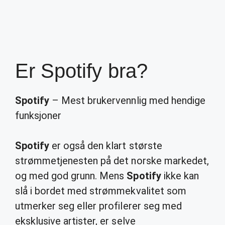
Er Spotify bra?
Spotify
– Mest brukervennlig med hendige
funksjoner
Spotify
er også den klart største
strømmetjenesten på det norske markedet,
og med god grunn. Mens
Spotify
ikke kan
slå i bordet med strømmekvalitet som
utmerker seg eller profilerer seg med
eksklusive artister, er selve