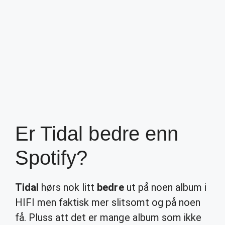
Er Tidal bedre enn
Spotify?
Tidal
hørs nok litt
bedre
ut på noen album i
HIFI men faktisk mer slitsomt og på noen
få. Pluss att det er mange album som ikke