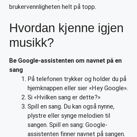
brukervennligheten helt på topp.
Hvordan kjenne igjen
musikk?
Be Google-assistenten om navnet på en
sang
På telefonen trykker og holder du på
hjemknappen eller sier «Hey Google».
Si «Hvilken sang er dette?»
Spill en sang. Du kan også nynne,
plystre eller synge melodien til
sangen. Spill en sang: Google-
assistenten finner navnet på sangen.