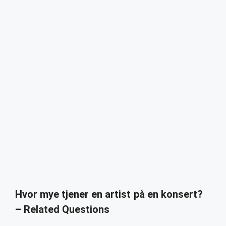
Hvor mye tjener en artist på en konsert?
– Related Questions