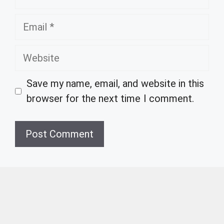
Email
Website
Save my name, email, and website in this
browser for the next time I comment.