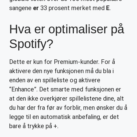
sangene
er
33 prosent merket med
E
.
Hva er optimaliser på
Spotify?
Dette er kun for Premium-kunder. For å
aktivere den nye funksjonen må du bla i
enden av en spilleliste og aktivere
“Enhance”. Det smarte med funksjonen er
at den ikke overkjører spillelistene dine, alt
du har der fra før av forblir, men ønsker du å
legge til en automatisk anbefaling, er det
bare å trykke på +.