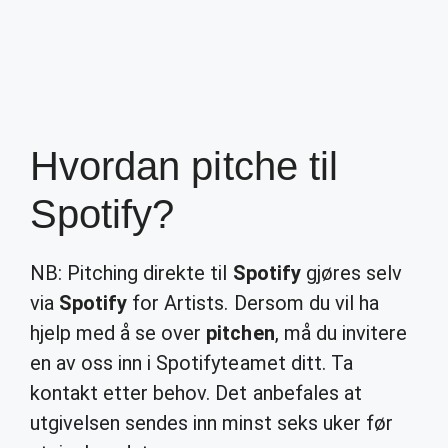
Hvordan pitche til
Spotify?
NB: Pitching direkte til
Spotify
gjøres selv
via
Spotify
for Artists. Dersom du vil ha
hjelp med å se over
pitchen
, må du invitere
en av oss inn i Spotifyteamet ditt. Ta
kontakt etter behov. Det anbefales at
utgivelsen sendes inn minst seks uker før