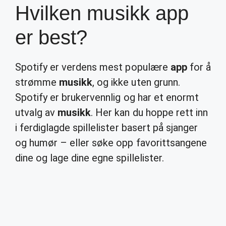
Hvilken musikk app
er best?
Spotify er verdens mest populære
app
for å
strømme
musikk
, og ikke uten grunn.
Spotify er brukervennlig og har et enormt
utvalg av
musikk
. Her kan du hoppe rett inn
i ferdiglagde spillelister basert på sjanger
og humør – eller søke opp favorittsangene
dine og lage dine egne spillelister.