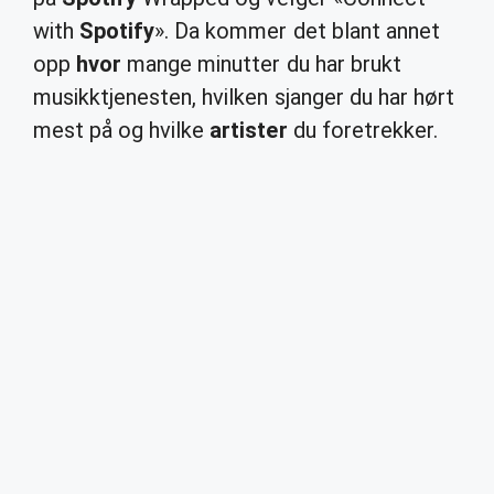
with
Spotify
». Da kommer det blant annet
opp
hvor
mange minutter du har brukt
musikktjenesten, hvilken sjanger du har hørt
mest på og hvilke
artister
du foretrekker.