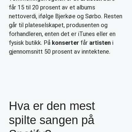
får 15 til 20 prosent av et albums
nettoverdi, ifølge Bjerkøe og Sørbo. Resten
går til plateselskapet, produsenten og
forhandleren, enten det er iTunes eller en
fysisk butikk. På
konserter
får
artisten
i
gjennomsnitt 50 prosent av inntektene.
Hva er den mest
spilte sangen på