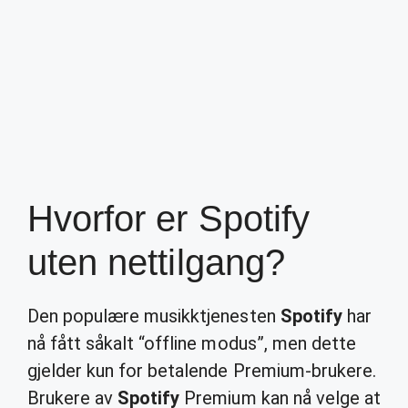
Hvorfor er Spotify
uten nettilgang?
Den populære musikktjenesten
Spotify
har
nå fått såkalt “offline modus”, men dette
gjelder kun for betalende Premium-brukere.
Brukere av
Spotify
Premium kan nå velge at