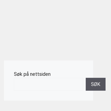
Søk på nettsiden
SØK