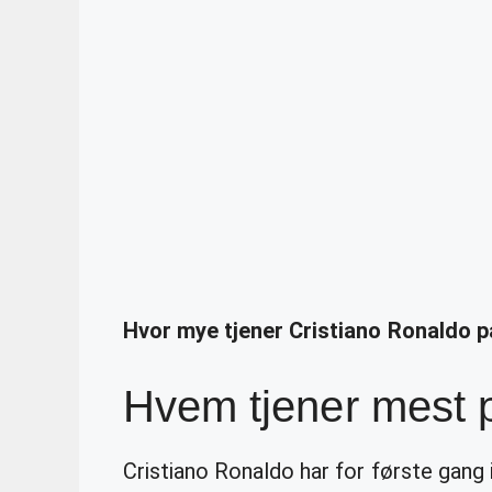
Hvor mye tjener Cristiano Ronaldo p
Hvem tjener mest 
Cristiano Ronaldo har for første gang 