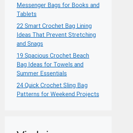
Messenger Bags for Books and
Tablets
22 Smart Crochet Bag Lining
Ideas That Prevent Stretching
and Snags
19 Spacious Crochet Beach
Bag Ideas for Towels and
Summer Essentials
24 Quick Crochet Sling Bag
Patterns for Weekend Projects