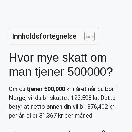
Innholdsfortegnelse
Hvor mye skatt om
man tjener 500000?
Om du
tjener 500,000
kr i året når du bor i
Norge, vil du bli skattet 123,598 kr. Dette
betyr at nettolønnen din vil bli 376,402 kr
per år, eller 31,367 kr per måned.