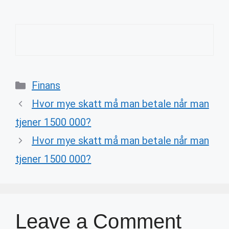
Categories
Finans
Hvor mye skatt må man betale når man
tjener 1500 000?
Hvor mye skatt må man betale når man
tjener 1500 000?
Leave a Comment