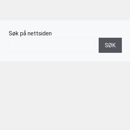
Søk på nettsiden
SØK