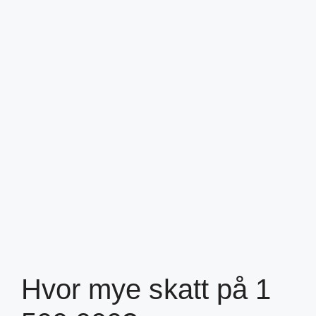
Hvor mye skatt på 1