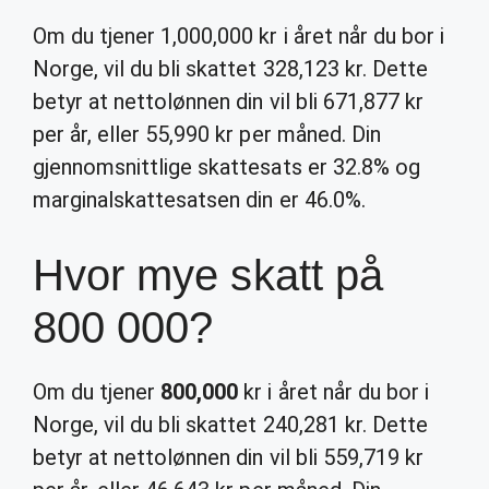
Om du tjener 1,000,000 kr i året når du bor i
Norge, vil du bli skattet 328,123 kr. Dette
betyr at nettolønnen din vil bli 671,877 kr
per år, eller 55,990 kr per måned. Din
gjennomsnittlige skattesats er 32.8% og
marginalskattesatsen din er 46.0%.
Hvor mye skatt på
800 000?
Om du tjener
800,000
kr i året når du bor i
Norge, vil du bli skattet 240,281 kr. Dette
betyr at nettolønnen din vil bli 559,719 kr