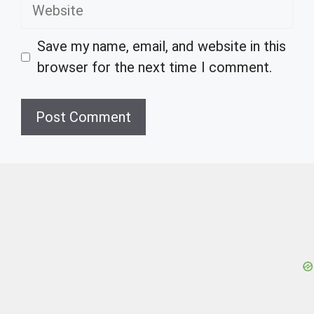
Website
Save my name, email, and website in this
browser for the next time I comment.