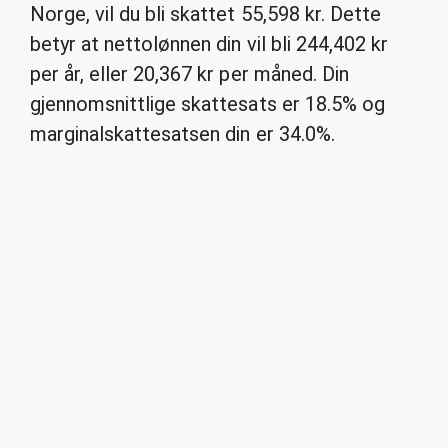
Norge, vil du bli skattet 55,598 kr. Dette
betyr at nettolønnen din vil bli 244,402 kr
per år, eller 20,367 kr per måned. Din
gjennomsnittlige skattesats er 18.5% og
marginalskattesatsen din er 34.0%.