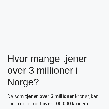
Hvor mange tjener
over 3 millioner i
Norge?
De som
tjener over 3 millioner
kroner, kan i
snitt regne med
over
100.000 kroner i