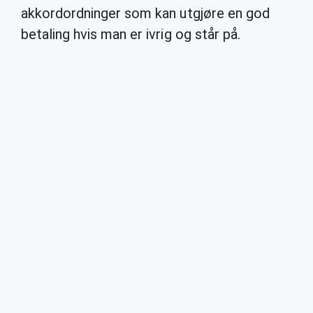
akkordordninger som kan utgjøre en god
betaling hvis man er ivrig og står på.