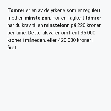
Tømrer
er en av de yrkene som er regulert
med en
minstelønn
. For en faglært
tømrer
har du krav til en
minstelønn
på 220 kroner
per time. Dette tilsvarer omtrent 35 000
kroner i måneden, eller 420 000 kroner i
året.