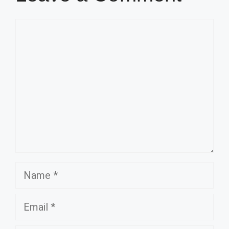
Comment
Name
Email