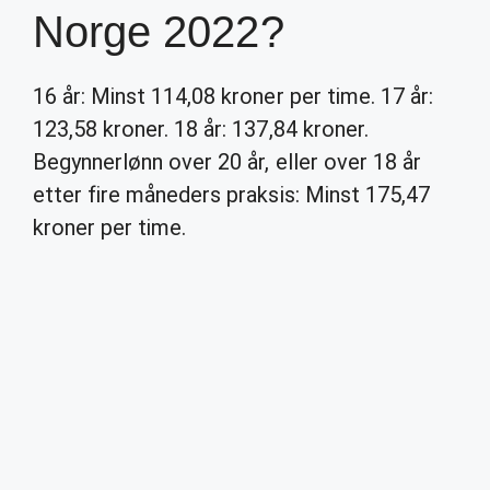
Norge 2022?
16 år: Minst 114,08 kroner per time. 17 år:
123,58 kroner. 18 år: 137,84 kroner.
Begynnerlønn over 20 år, eller over 18 år
etter fire måneders praksis: Minst 175,47
kroner per time.