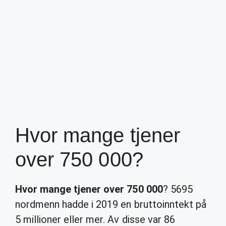
Hvor mange tjener
over 750 000?
Hvor mange tjener over 750 000
? 5695
nordmenn hadde i 2019 en bruttoinntekt på
5 millioner eller mer. Av disse var 86