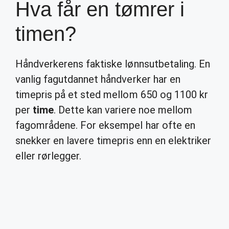
Hva får en tømrer i
timen?
Håndverkerens faktiske lønnsutbetaling. En
vanlig fagutdannet håndverker har en
timepris på et sted mellom 650 og 1100 kr
per
time
. Dette kan variere noe mellom
fagområdene. For eksempel har ofte en
snekker en lavere timepris enn en elektriker
eller rørlegger.