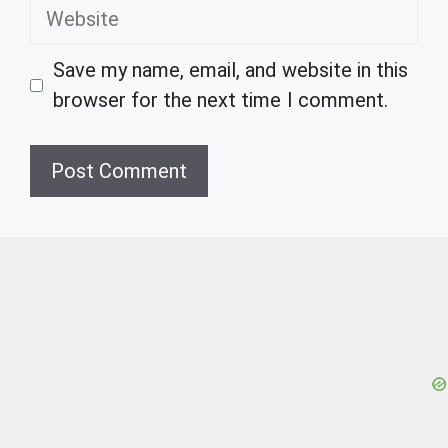
Website
Save my name, email, and website in this
browser for the next time I comment.