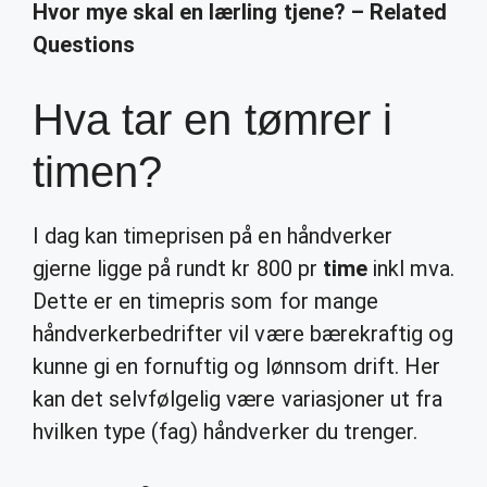
Hvor mye skal en lærling tjene? – Related
Questions
Hva tar en tømrer i
timen?
I dag kan timeprisen på en håndverker
gjerne ligge på rundt kr 800 pr
time
inkl mva.
Dette er en timepris som for mange
håndverkerbedrifter vil være bærekraftig og
kunne gi en fornuftig og lønnsom drift. Her
kan det selvfølgelig være variasjoner ut fra
hvilken type (fag) håndverker du trenger.