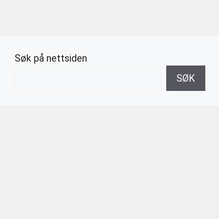
Søk på nettsiden
SØK