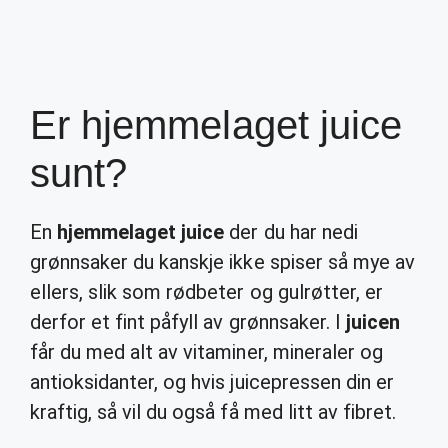
Er hjemmelaget juice
sunt?
En
hjemmelaget juice
der du har nedi
grønnsaker du kanskje ikke spiser så mye av
ellers, slik som rødbeter og gulrøtter, er
derfor et fint påfyll av grønnsaker. I
juicen
får du med alt av vitaminer, mineraler og
antioksidanter, og hvis juicepressen din er
kraftig, så vil du også få med litt av fibret.