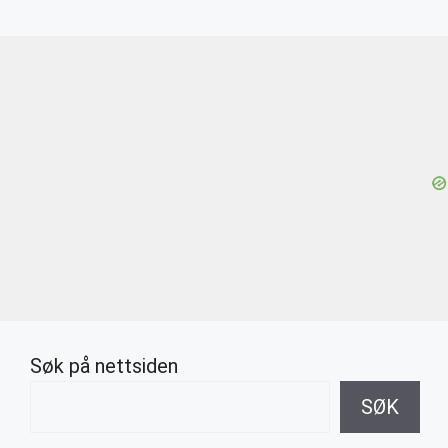
Søk på nettsiden
SØK