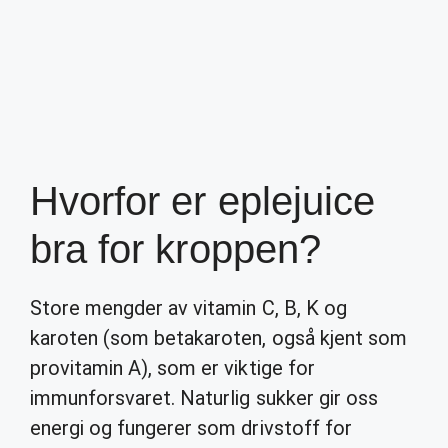
Hvorfor er eplejuice
bra for kroppen?
Store mengder av vitamin C, B, K og
karoten (som betakaroten, også kjent som
provitamin A), som er viktige for
immunforsvaret. Naturlig sukker gir oss
energi og fungerer som drivstoff for