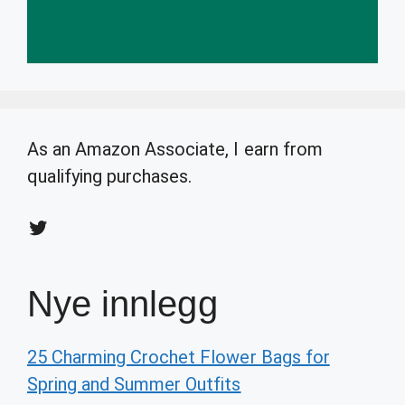
As an Amazon Associate, I earn from
qualifying purchases.
Twitter
Nye innlegg
25 Charming Crochet Flower Bags for
Spring and Summer Outfits