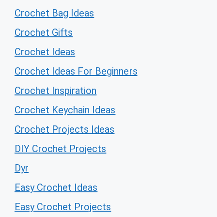
Crochet Bag Ideas
Crochet Gifts
Crochet Ideas
Crochet Ideas For Beginners
Crochet Inspiration
Crochet Keychain Ideas
Crochet Projects Ideas
DIY Crochet Projects
Dyr
Easy Crochet Ideas
Easy Crochet Projects