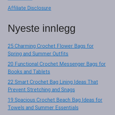
Affiliate Disclosure
Nyeste innlegg
25 Charming Crochet Flower Bags for
Spring and Summer Outfits
20 Functional Crochet Messenger Bags for
Books and Tablets
22 Smart Crochet Bag Lining Ideas That
Prevent Stretching and Snags
19 Spacious Crochet Beach Bag Ideas for
Towels and Summer Essentials