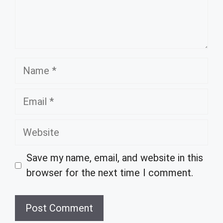
Name
Email
Website
Save my name, email, and website in this
browser for the next time I comment.