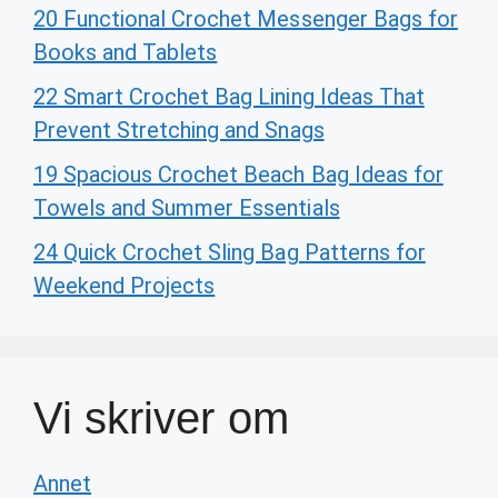
20 Functional Crochet Messenger Bags for
Books and Tablets
22 Smart Crochet Bag Lining Ideas That
Prevent Stretching and Snags
19 Spacious Crochet Beach Bag Ideas for
Towels and Summer Essentials
24 Quick Crochet Sling Bag Patterns for
Weekend Projects
Vi skriver om
Annet