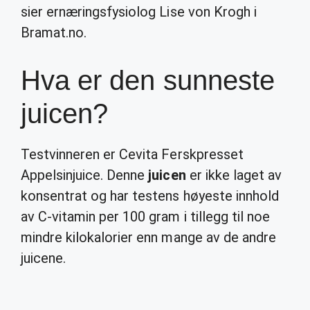
sier ernæringsfysiolog Lise von Krogh i
Bramat.no.
Hva er den sunneste
juicen?
Testvinneren er Cevita Ferskpresset
Appelsinjuice. Denne
juicen
er ikke laget av
konsentrat og har testens høyeste innhold
av C-vitamin per 100 gram i tillegg til noe
mindre kilokalorier enn mange av de andre
juicene.