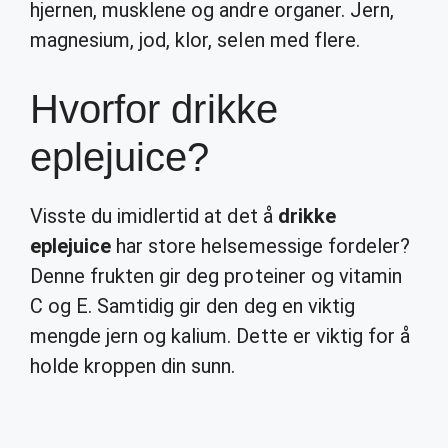
hjernen, musklene og andre organer. Jern,
magnesium, jod, klor, selen med flere.
Hvorfor drikke
eplejuice?
Visste du imidlertid at det å
drikke
eplejuice
har store helsemessige fordeler?
Denne frukten gir deg proteiner og vitamin
C og E. Samtidig gir den deg en viktig
mengde jern og kalium. Dette er viktig for å
holde kroppen din sunn.