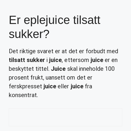
Er eplejuice tilsatt
sukker?
Det riktige svaret er at det er forbudt med
tilsatt sukker
i
juice
, ettersom
juice
er en
beskyttet tittel.
Juice
skal inneholde 100
prosent frukt, uansett om det er
ferskpresset
juice
eller
juice
fra
konsentrat.