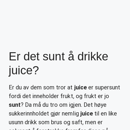
Er det sunt å drikke
juice?
Er du av dem som tror at
juice
er supersunt
fordi det inneholder frukt, og frukt er jo
sunt
? Da må du tro om igjen. Det høye
sukkerinnholdet gjør nemlig
juice
til en like
usunn drikk som brus og saft, men er