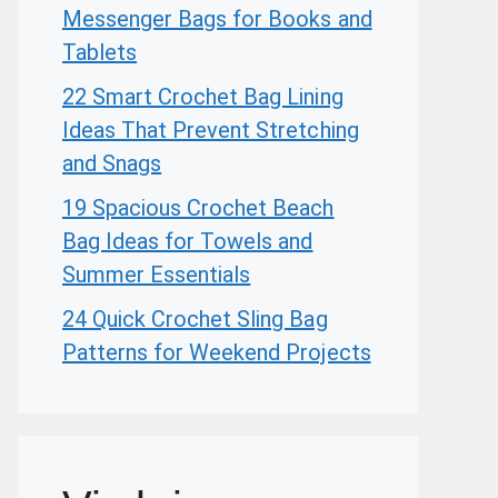
Messenger Bags for Books and
Tablets
22 Smart Crochet Bag Lining
Ideas That Prevent Stretching
and Snags
19 Spacious Crochet Beach
Bag Ideas for Towels and
Summer Essentials
24 Quick Crochet Sling Bag
Patterns for Weekend Projects