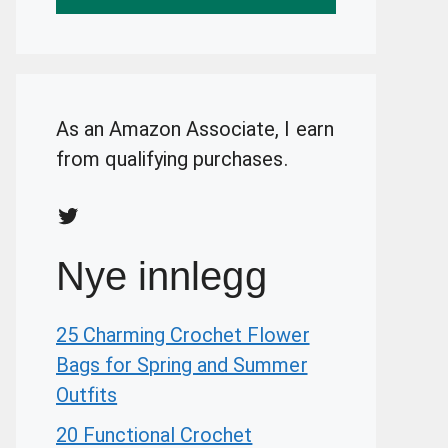
As an Amazon Associate, I earn
from qualifying purchases.
Twitter
Nye innlegg
25 Charming Crochet Flower
Bags for Spring and Summer
Outfits
20 Functional Crochet