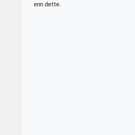
enn dette.