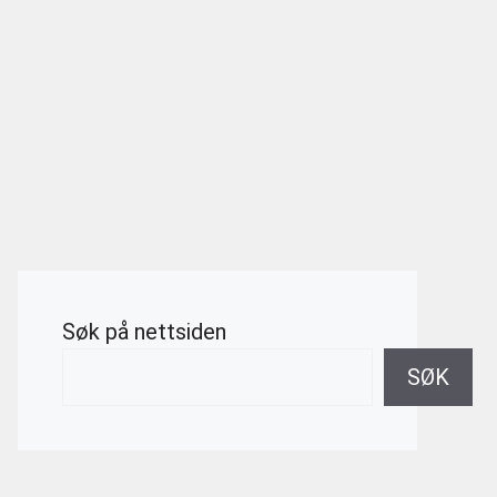
Søk på nettsiden
SØK