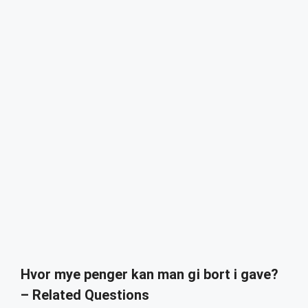
Hvor mye penger kan man gi bort i gave?
– Related Questions