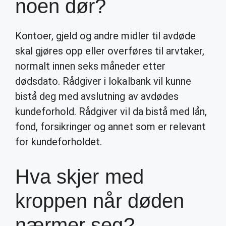
noen dør?
Kontoer, gjeld og andre midler til avdøde
skal gjøres opp eller overføres til arvtaker,
normalt innen seks måneder etter
dødsdato. Rådgiver i lokalbank vil kunne
bistå deg med avslutning av avdødes
kundeforhold. Rådgiver vil da bistå med lån,
fond, forsikringer og annet som er relevant
for kundeforholdet.
Hva skjer med
kroppen når døden
nærmer seg?