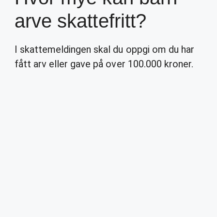
arve skattefritt?
I skattemeldingen skal du oppgi om du har
fått arv eller gave på over 100.000 kroner.