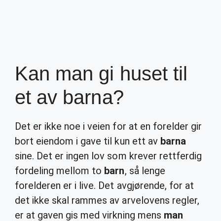
Kan man gi huset til
et av barna?
Det er ikke noe i veien for at en forelder gir
bort eiendom i gave til kun ett av
barna
sine. Det er ingen lov som krever rettferdig
fordeling mellom to
barn
, så lenge
forelderen er i live. Det avgjørende, for at
det ikke skal rammes av arvelovens regler,
er at gaven gis med virkning mens
man