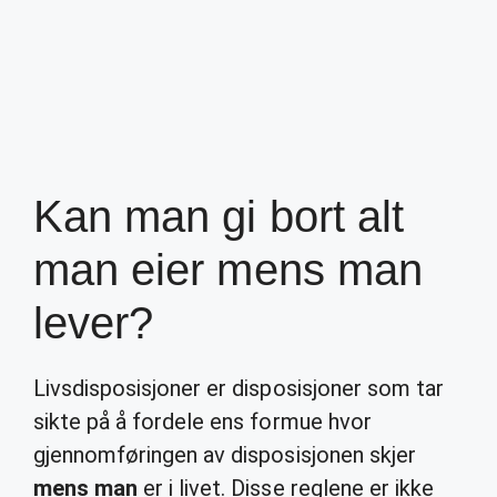
Kan man gi bort alt
man eier mens man
lever?
Livsdisposisjoner er disposisjoner som tar
sikte på å fordele ens formue hvor
gjennomføringen av disposisjonen skjer
mens man
er i livet. Disse reglene er ikke