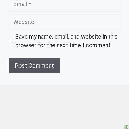
Email
Website
Save my name, email, and website in this
browser for the next time I comment.