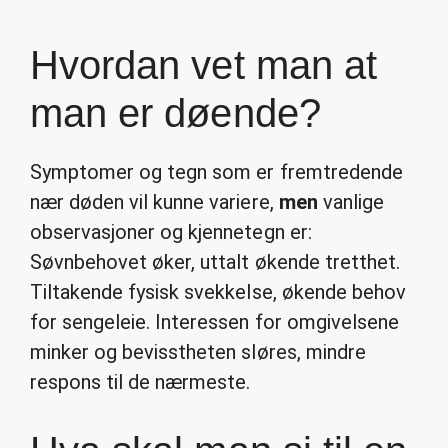
Hvordan vet man at
man er døende?
Symptomer og tegn som er fremtredende
nær døden vil kunne variere,
men
vanlige
observasjoner og kjennetegn er:
Søvnbehovet øker, uttalt økende tretthet.
Tiltakende fysisk svekkelse, økende behov
for sengeleie. Interessen for omgivelsene
minker og bevisstheten sløres, mindre
respons til de nærmeste.