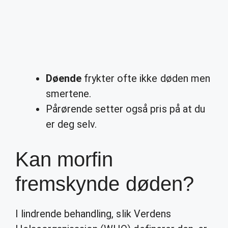
Døende
frykter ofte ikke døden men
smertene.
Pårørende setter også pris på at du
er deg selv.
Kan morfin
fremskynde døden?
I lindrende behandling, slik Verdens