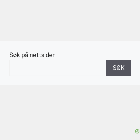
Søk på nettsiden
SØK