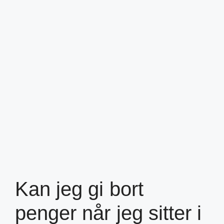
Kan jeg gi bort
penger når jeg sitter i