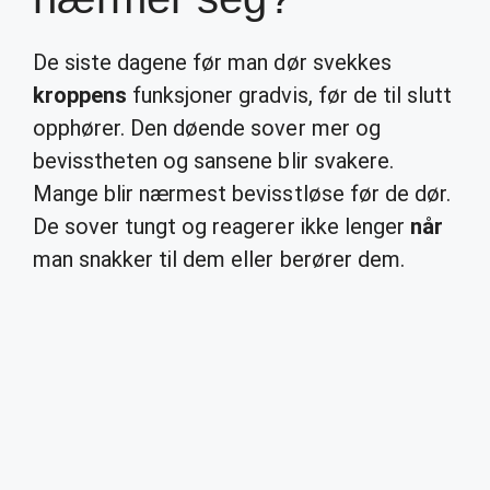
De siste dagene før man dør svekkes
kroppens
funksjoner gradvis, før de til slutt
opphører. Den døende sover mer og
bevisstheten og sansene blir svakere.
Mange blir nærmest bevisstløse før de dør.
De sover tungt og reagerer ikke lenger
når
man snakker til dem eller berører dem.