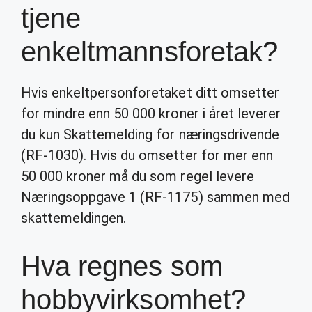
tjene
enkeltmannsforetak?
Hvis enkeltpersonforetaket ditt omsetter
for mindre enn 50 000 kroner i året leverer
du kun Skattemelding for næringsdrivende
(RF-1030). Hvis du omsetter for mer enn
50 000 kroner må du som regel levere
Næringsoppgave 1 (RF-1175) sammen med
skattemeldingen.
Hva regnes som
hobbyvirksomhet?