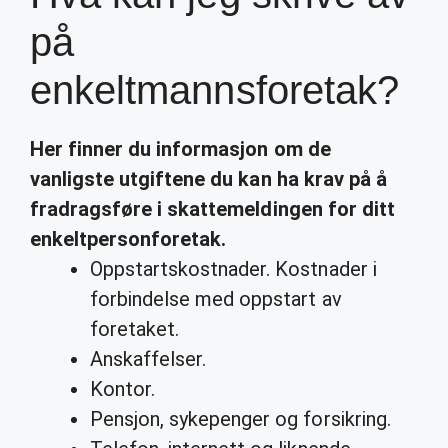
på
enkeltmannsforetak?
Her finner du informasjon om de
vanligste utgiftene du
kan
ha krav på å
fradragsføre i skattemeldingen for ditt
enkeltpersonforetak.
Oppstartskostnader. Kostnader i
forbindelse med oppstart av
foretaket.
Anskaffelser.
Kontor.
Pensjon, sykepenger og forsikring.