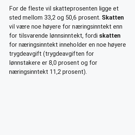
For de fleste vil skatteprosenten ligge et
sted mellom 33,2 og 50,6 prosent.
Skatten
vil være noe høyere for næringsinntekt enn
for tilsvarende lønnsinntekt, fordi
skatten
for næringsinntekt inneholder en noe høyere
trygdeavgift (trygdeavgiften for
lønnstakere er 8,0 prosent og for
næringsinntekt 11,2 prosent).