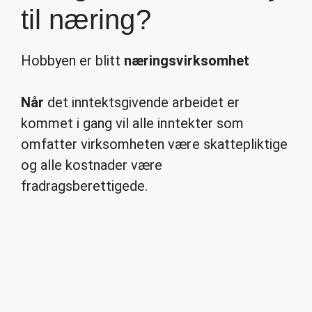
til næring?
Hobbyen er blitt
næringsvirksomhet
Når
det inntektsgivende arbeidet er
kommet i gang vil alle inntekter som
omfatter virksomheten være skattepliktige
og alle kostnader være
fradragsberettigede.