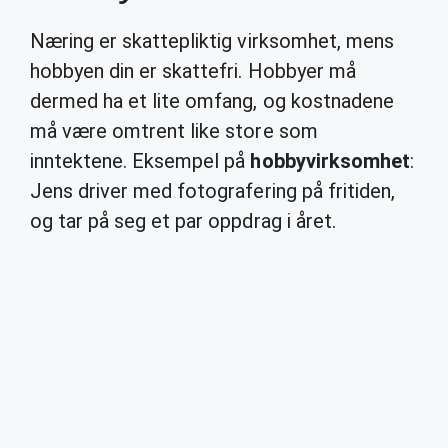
Næring er skattepliktig virksomhet, mens
hobbyen din er skattefri. Hobbyer må
dermed ha et lite omfang, og kostnadene
må være omtrent like store som
inntektene. Eksempel på
hobbyvirksomhet
:
Jens driver med fotografering på fritiden,
og tar på seg et par oppdrag i året.