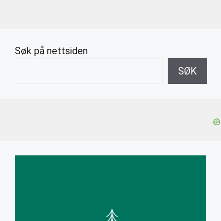
Søk på nettsiden
SØK