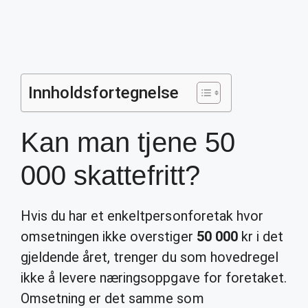
Innholdsfortegnelse
Kan man tjene 50
000 skattefritt?
Hvis du har et enkeltpersonforetak hvor
omsetningen ikke overstiger
50 000
kr i det
gjeldende året, trenger du som hovedregel
ikke å levere næringsoppgave for foretaket.
Omsetning er det samme som