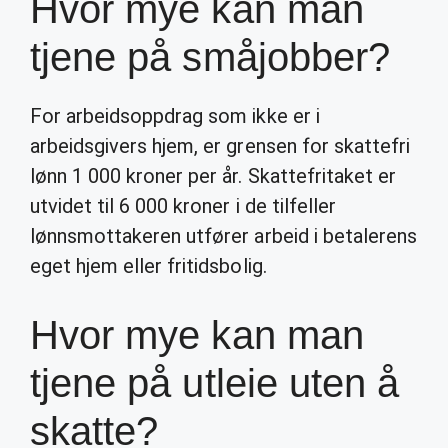
Hvor mye kan man
tjene på småjobber?
For arbeidsoppdrag som ikke er i
arbeidsgivers hjem, er grensen for skattefri
lønn 1 000 kroner per år. Skattefritaket er
utvidet til 6 000 kroner i de tilfeller
lønnsmottakeren utfører arbeid i betalerens
eget hjem eller fritidsbolig.
Hvor mye kan man
tjene på utleie uten å
skatte?