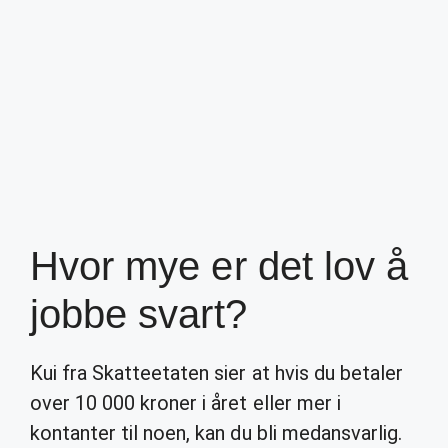
Hvor mye er det lov å
jobbe svart?
Kui fra Skatteetaten sier at hvis du betaler
over 10 000 kroner i året eller mer i
kontanter til noen, kan du bli medansvarlig.