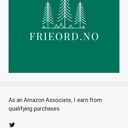
As an Amazon Associate, I earn from
qualifying purchases.
Twitter