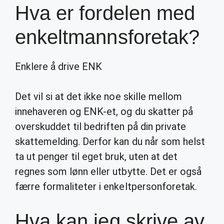
Hva er fordelen med
enkeltmannsforetak?
Enklere å drive ENK
Det vil si at det ikke noe skille mellom
innehaveren og ENK-et, og du skatter på
overskuddet til bedriften på din private
skattemelding. Derfor kan du når som helst
ta ut penger til eget bruk, uten at det
regnes som lønn eller utbytte. Det er også
færre formaliteter i enkeltpersonforetak.
Hva kan jeg skrive av