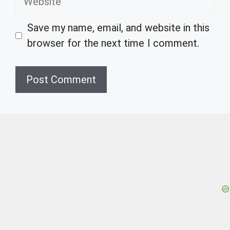
Save my name, email, and website in this
browser for the next time I comment.