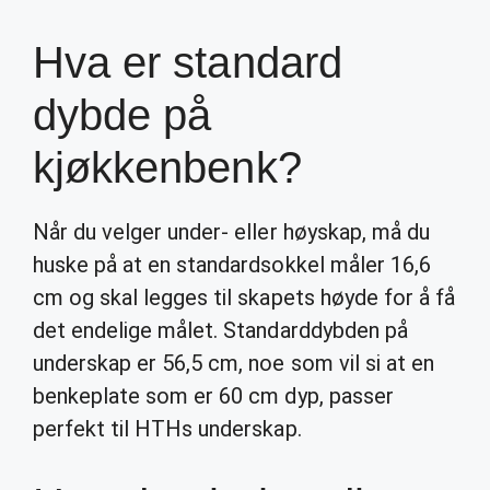
Hva er standard
dybde på
kjøkkenbenk?
Når du velger under- eller høyskap, må du
huske på at en standardsokkel måler 16,6
cm og skal legges til skapets høyde for å få
det endelige målet. Standarddybden på
underskap er 56,5 cm, noe som vil si at en
benkeplate som er 60 cm dyp, passer
perfekt til HTHs underskap.