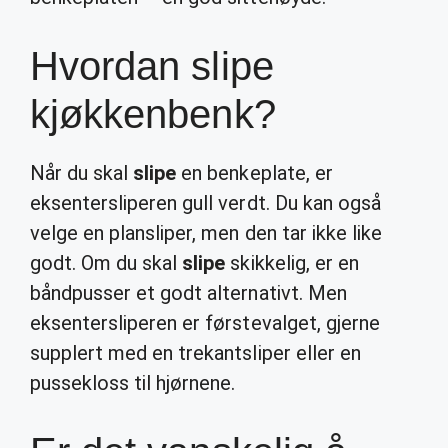
Hvordan slipe
kjøkkenbenk?
Når du skal
slipe
en benkeplate, er
eksentersliperen gull verdt. Du kan også
velge en plansliper, men den tar ikke like
godt. Om du skal
slipe
skikkelig, er en
båndpusser et godt alternativt. Men
eksentersliperen er førstevalget, gjerne
supplert med en trekantsliper eller en
pussekloss til hjørnene.