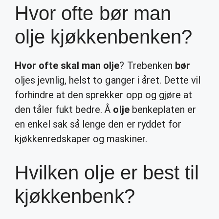
Hvor ofte bør man
olje kjøkkenbenken?
Hvor ofte skal man olje
? Trebenken
bør
oljes jevnlig, helst to ganger i året. Dette vil
forhindre at den sprekker opp og gjøre at
den tåler fukt bedre. Å
olje
benkeplaten er
en enkel sak så lenge den er ryddet for
kjøkkenredskaper og maskiner.
Hvilken olje er best til
kjøkkenbenk?