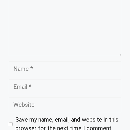
Name
Email
Website
Save my name, email, and website in this
browser for the next time I comment.