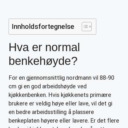
Innholdsfortegnelse
Hva er normal
benkehøyde?
For en gjennomsnittlig nordmann vil 88-90
cm gi en god arbeidshøyde ved
kjøkkenbenken. Hvis kjøkkenets primære
brukere er veldig høye eller lave, vil det gi
en bedre arbeidsstilling å plassere
benkeplaten høyere eller lavere. Er det flere