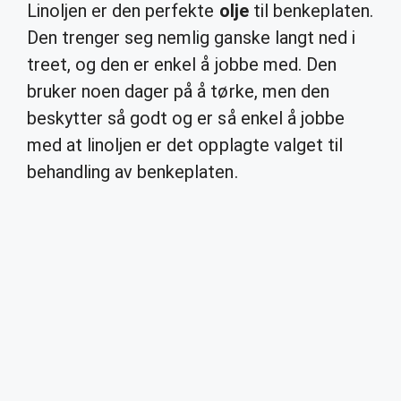
Linoljen er den perfekte
olje
til benkeplaten.
Den trenger seg nemlig ganske langt ned i
treet, og den er enkel å jobbe med. Den
bruker noen dager på å tørke, men den
beskytter så godt og er så enkel å jobbe
med at linoljen er det opplagte valget til
behandling av benkeplaten.