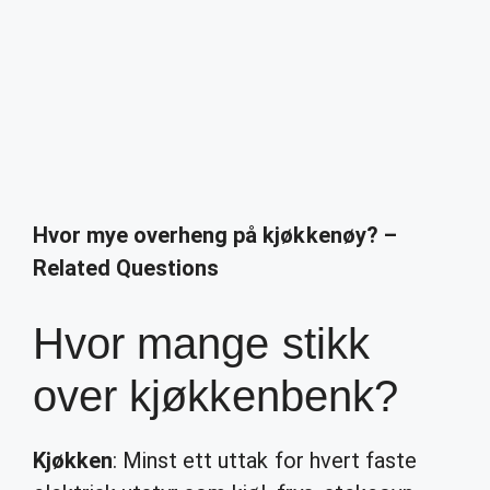
Hvor mye overheng på kjøkkenøy? –
Related Questions
Hvor mange stikk
over kjøkkenbenk?
Kjøkken
: Minst ett uttak for hvert faste