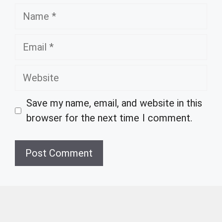
Name
Email
Website
Save my name, email, and website in this
browser for the next time I comment.