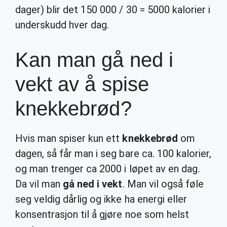
dager) blir det 150 000 / 30 = 5000 kalorier i
underskudd hver dag.
Kan man gå ned i
vekt av å spise
knekkebrød?
Hvis man spiser kun ett
knekkebrød
om
dagen, så får man i seg bare ca. 100 kalorier,
og man trenger ca 2000 i løpet av en dag.
Da vil man
gå ned i vekt
. Man vil også føle
seg veldig dårlig og ikke ha energi eller
konsentrasjon til å gjøre noe som helst