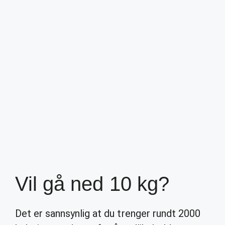
Vil gå ned 10 kg?
Det er sannsynlig at du trenger rundt 2000