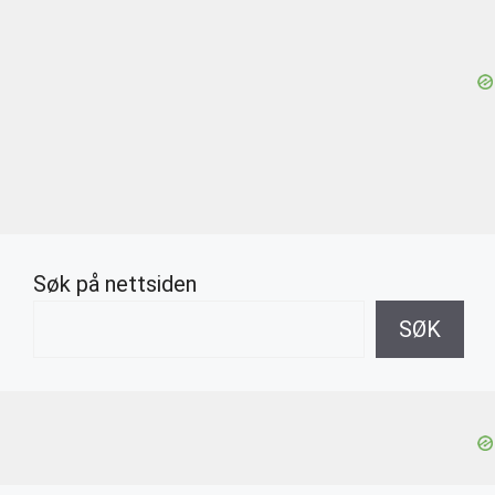
Søk på nettsiden
SØK