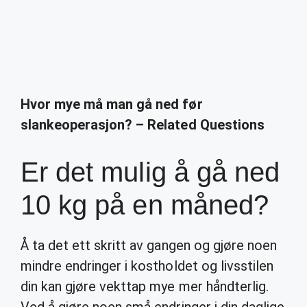
Hvor mye må man gå ned før
slankeoperasjon? – Related Questions
Er det mulig å gå ned
10 kg på en måned?
Å ta det ett skritt av gangen og gjøre noen
mindre endringer i kostholdet og livsstilen
din kan gjøre vekttap mye mer håndterlig.