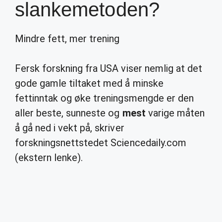
slankemetoden?
Mindre fett, mer trening
Fersk forskning fra USA viser nemlig at det
gode gamle tiltaket med å minske
fettinntak og øke treningsmengde er den
aller beste, sunneste og
mest
varige måten
å gå ned i vekt på, skriver
forskningsnettstedet Sciencedaily.com
(ekstern lenke).