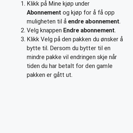
Klikk på Mine kjøp under
Abonnement
og kjøp for å få opp
muligheten til å
endre abonnement
.
Velg knappen
Endre abonnement
.
Klikk Velg på den pakken du ønsker å
bytte til. Dersom du bytter til en
mindre pakke vil endringen skje når
tiden du har betalt for den gamle
pakken er gått ut.