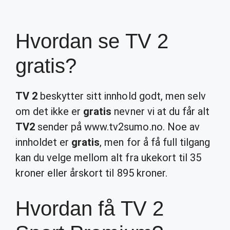
Hvordan se TV 2
gratis?
TV 2
beskytter sitt innhold godt, men selv
om det ikke er
gratis
nevner vi at du får alt
TV2
sender på www.tv2sumo.no. Noe av
innholdet er
gratis
, men for å få full tilgang
kan du velge mellom alt fra ukekort til 35
kroner eller årskort til 895 kroner.
Hvordan få TV 2