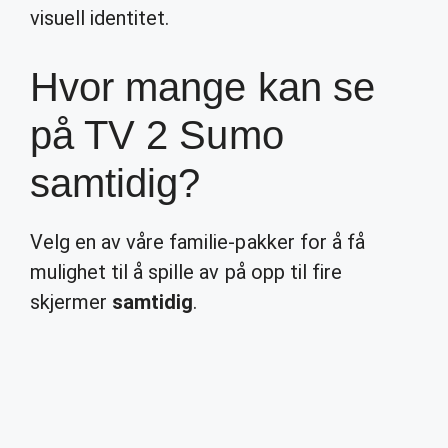
visuell identitet.
Hvor mange kan se
på TV 2 Sumo
samtidig?
Velg en av våre familie-pakker for å få
mulighet til å spille av på opp til fire
skjermer
samtidig
.