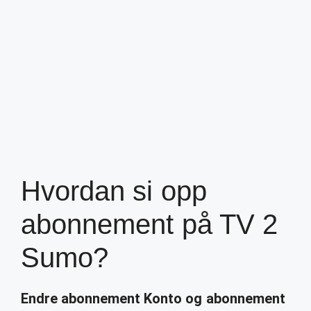
Hvordan si opp
abonnement på TV 2
Sumo?
Endre abonnement
Konto og
abonnement