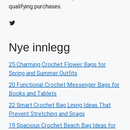
qualifying purchases.
Twitter
Nye innlegg
25 Charming Crochet Flower Bags for
Spring and Summer Outfits
20 Functional Crochet Messenger Bags for
Books and Tablets
22 Smart Crochet Bag Lining Ideas That
Prevent Stretching and Snags
19 Spacious Crochet Beach Bag Ideas for