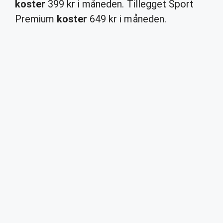
koster
399 kr i måneden. Tillegget Sport
Premium
koster
649 kr i måneden.