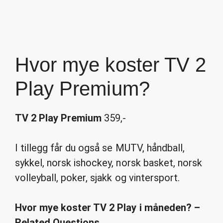
Hvor mye koster TV 2
Play Premium?
TV 2 Play Premium
359,-
I tillegg får du også se MUTV, håndball,
sykkel, norsk ishockey, norsk basket, norsk
volleyball, poker, sjakk og vintersport.
Hvor mye koster TV 2 Play i måneden? –
Related Questions