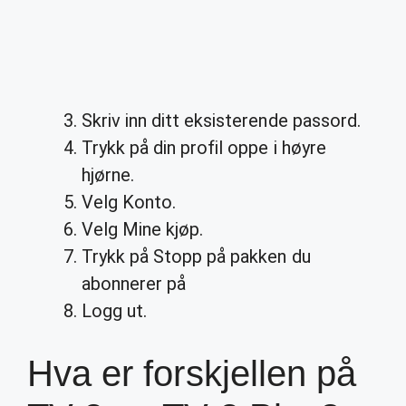
Skriv inn ditt eksisterende passord.
Trykk på din profil oppe i høyre
hjørne.
Velg Konto.
Velg Mine kjøp.
Trykk på Stopp på pakken du
abonnerer på
Logg ut.
Hva er forskjellen på