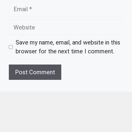
Email
Website
Save my name, email, and website in this
browser for the next time I comment.