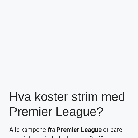
Hva koster strim med
Premier League?
Alle kampene fra
Premier League
er bare