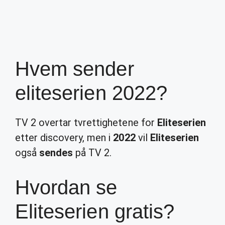
Hvem sender
eliteserien 2022?
TV 2 overtar tvrettighetene for
Eliteserien
etter discovery, men i
2022
vil
Eliteserien
også
sendes
på TV 2.
Hvordan se
Eliteserien gratis?