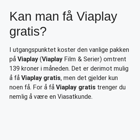
Kan man få Viaplay
gratis?
I utgangspunktet koster den vanlige pakken
på
Viaplay
(
Viaplay
Film & Serier) omtrent
139 kroner i måneden. Det er derimot mulig
å få
Viaplay gratis
, men det gjelder kun
noen få. For å få
Viaplay gratis
trenger du
nemlig å være en Viasatkunde.