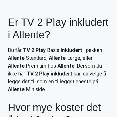
Er TV 2 Play inkludert
i Allente?
Du får
TV 2 Play
Basis
inkludert
i pakken
Allente
Standard,
Allente
Large, eller
Allente
Premium hos
Allente
. Dersom du
ikke har
TV 2 Play inkludert
kan du velge å
legge det til som en tilleggstjeneste på
Allente
Min side.
Hvor mye koster det