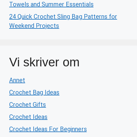
Towels and Summer Essentials
24 Quick Crochet Sling Bag Patterns for
Weekend Projects
Vi skriver om
Annet
Crochet Bag Ideas
Crochet Gifts
Crochet Ideas
Crochet Ideas For Beginners