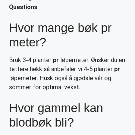
Questions
Hvor mange bøk pr
meter?
Bruk 3-4 planter
pr
løpemeter. Ønsker du en
tettere hekk så anbefaler vi 4-5 planter
pr
løpemeter. Husk også å gjødsle vår og
sommer for optimal vekst.
Hvor gammel kan
blodbøk bli?