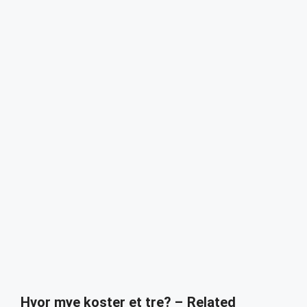
Hvor mye koster et tre? – Related