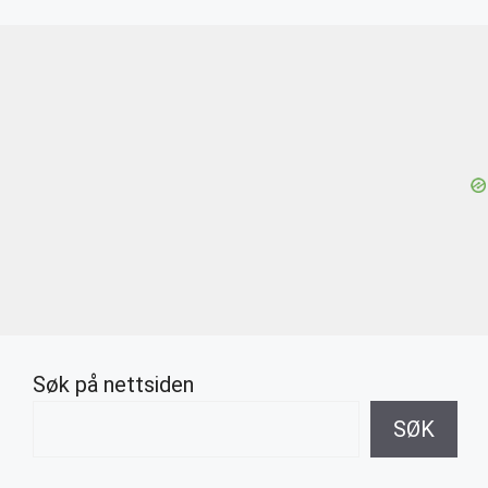
Søk på nettsiden
SØK