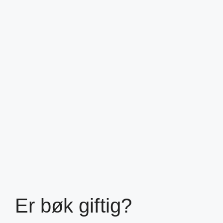
Er bøk giftig?