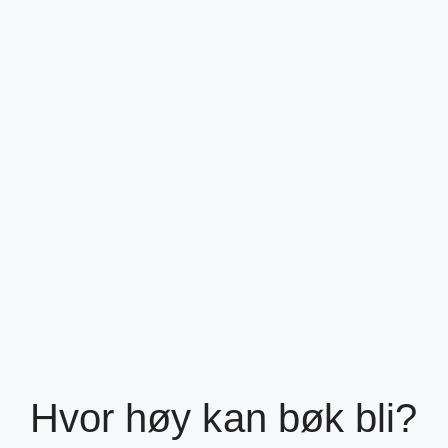
Hvor høy kan bøk bli?