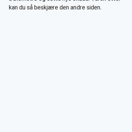
kan du så beskjære den andre siden.