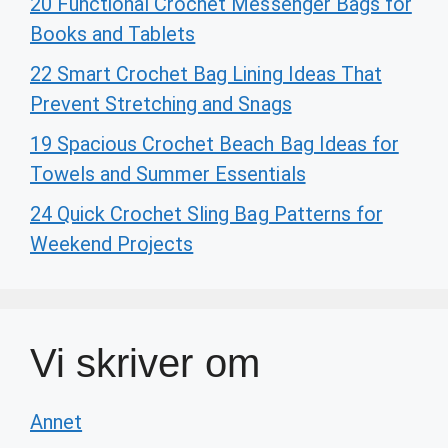
20 Functional Crochet Messenger Bags for
Books and Tablets
22 Smart Crochet Bag Lining Ideas That
Prevent Stretching and Snags
19 Spacious Crochet Beach Bag Ideas for
Towels and Summer Essentials
24 Quick Crochet Sling Bag Patterns for
Weekend Projects
Vi skriver om
Annet