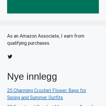
As an Amazon Associate, I earn from
qualifying purchases.
Twitter
Nye innlegg
25 Charming Crochet Flower Bags for
Spring and Summer Outfits