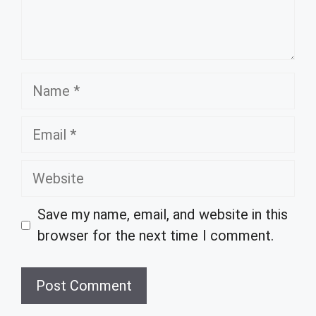
Name
Email
Website
Save my name, email, and website in this
browser for the next time I comment.