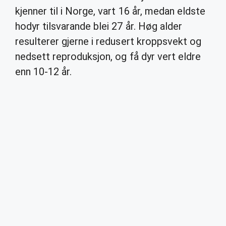
kjenner til i Norge, vart 16 år, medan eldste
hodyr tilsvarande blei 27 år. Høg alder
resulterer gjerne i redusert kroppsvekt og
nedsett reproduksjon, og få dyr vert eldre
enn 10-12 år.