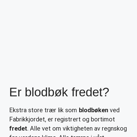
Er blodbøk fredet?
Ekstra store trær lik som
blodbøken
ved
Fabrikkjordet, er registrert og bortimot
fredet
. Alle vet om viktigheten av regnskog