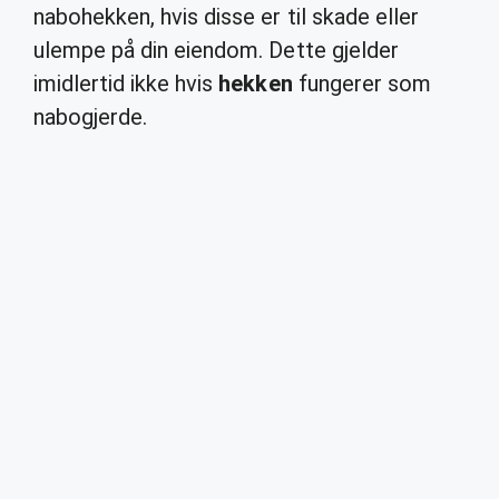
nabohekken, hvis disse er til skade eller
ulempe på din eiendom. Dette gjelder
imidlertid ikke hvis
hekken
fungerer som
nabogjerde.