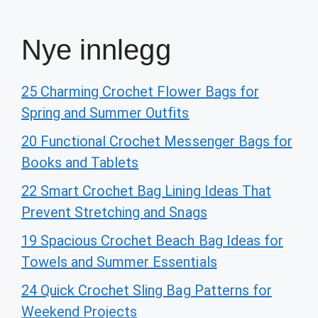
Nye innlegg
25 Charming Crochet Flower Bags for
Spring and Summer Outfits
20 Functional Crochet Messenger Bags for
Books and Tablets
22 Smart Crochet Bag Lining Ideas That
Prevent Stretching and Snags
19 Spacious Crochet Beach Bag Ideas for
Towels and Summer Essentials
24 Quick Crochet Sling Bag Patterns for
Weekend Projects