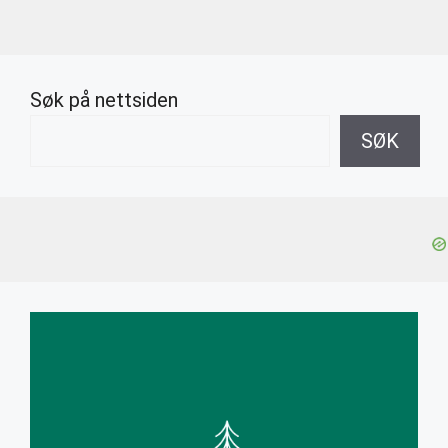
Søk på nettsiden
SØK