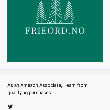
As an Amazon Associate, I earn from
qualifying purchases.
Twitter