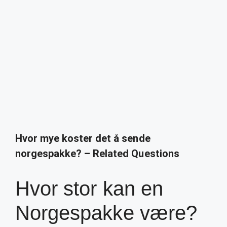
Hvor mye koster det å sende
norgespakke? – Related Questions
Hvor stor kan en
Norgespakke være?