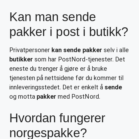
Kan man sende
pakker i post i butikk?
Privatpersoner
kan sende pakker
selv i alle
butikker
som har PostNord-tjenester. Det
eneste du trenger å gjøre er å bruke
tjenesten på nettsidene før du kommer til
innleveringsstedet. Det er enkelt å
sende
og motta
pakker
med PostNord.
Hvordan fungerer
norgespakke?