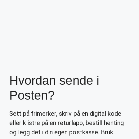
Hvordan sende i
Posten?
Sett på frimerker, skriv på en digital kode
eller klistre på en returlapp, bestill henting
og legg det i din egen postkasse. Bruk