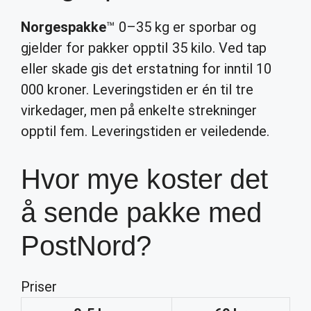
Norgespakke
™ 0–35 kg er sporbar og
gjelder for pakker opptil 35 kilo. Ved tap
eller skade gis det erstatning for inntil 10
000 kroner. Leveringstiden er én til tre
virkedager, men på enkelte strekninger
opptil fem. Leveringstiden er veiledende.
Hvor mye koster det
å sende pakke med
PostNord?
Priser