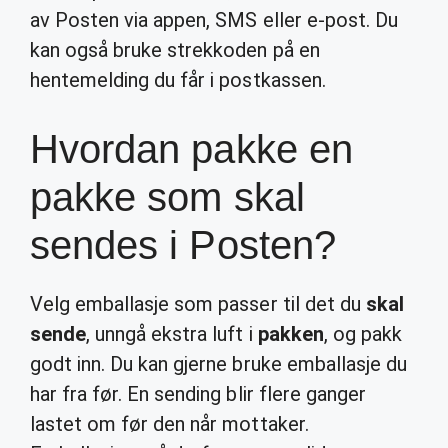
av Posten via appen, SMS eller e-post. Du
kan også bruke strekkoden på en
hentemelding du får i postkassen.
Hvordan pakke en
pakke som skal
sendes i Posten?
Velg emballasje som passer til det du
skal
sende
, unngå ekstra luft i
pakken
, og pakk
godt inn. Du kan gjerne bruke emballasje du
har fra før. En sending blir flere ganger
lastet om før den når mottaker.