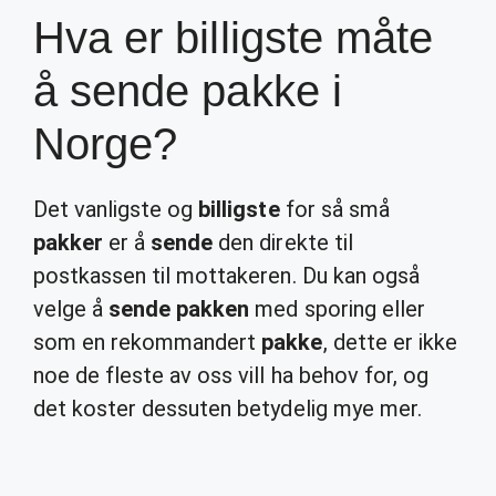
Hva er billigste måte
å sende pakke i
Norge?
Det vanligste og
billigste
for så små
pakker
er å
sende
den direkte til
postkassen til mottakeren. Du kan også
velge å
sende pakken
med sporing eller
som en rekommandert
pakke
, dette er ikke
noe de fleste av oss vill ha behov for, og
det koster dessuten betydelig mye mer.