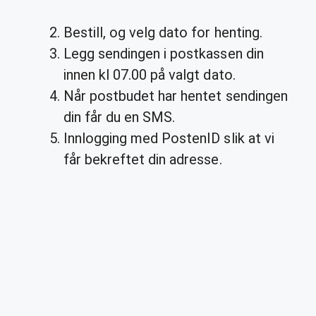
Bestill, og velg dato for henting.
Legg sendingen i postkassen din
innen kl 07.00 på valgt dato.
Når postbudet har hentet sendingen
din får du en SMS.
Innlogging med PostenID slik at vi
får bekreftet din adresse.