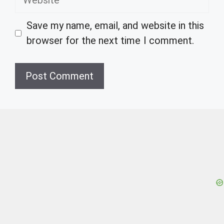
Save my name, email, and website in this
browser for the next time I comment.