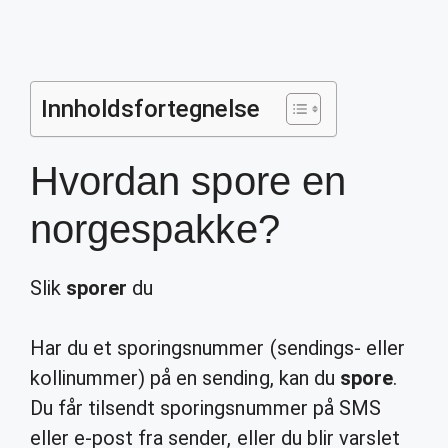
Innholdsfortegnelse
Hvordan spore en
norgespakke?
Slik
sporer
du
Har du et sporingsnummer (sendings- eller
kollinummer) på en sending, kan du
spore
.
Du får tilsendt sporingsnummer på SMS
eller e-post fra sender, eller du blir varslet