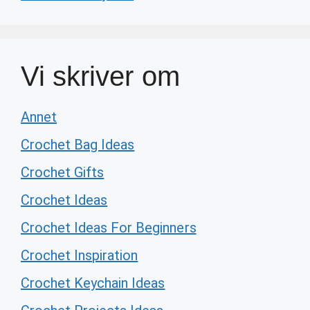
Vi skriver om
Annet
Crochet Bag Ideas
Crochet Gifts
Crochet Ideas
Crochet Ideas For Beginners
Crochet Inspiration
Crochet Keychain Ideas