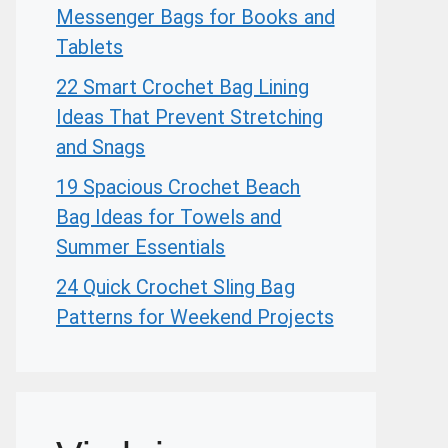
Messenger Bags for Books and
Tablets
22 Smart Crochet Bag Lining
Ideas That Prevent Stretching
and Snags
19 Spacious Crochet Beach
Bag Ideas for Towels and
Summer Essentials
24 Quick Crochet Sling Bag
Patterns for Weekend Projects