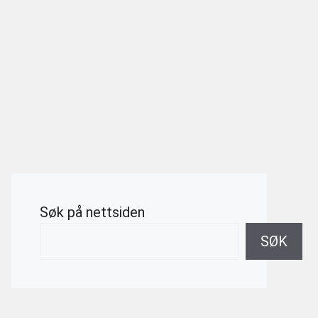
Søk på nettsiden
SØK