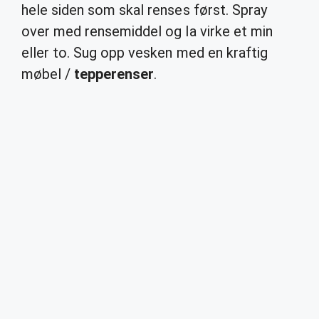
hele siden som skal renses først. Spray
over med rensemiddel og la virke et min
eller to. Sug opp vesken med en kraftig
møbel /
tepperenser
.