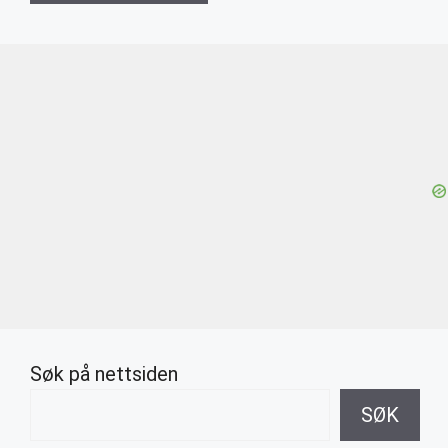
Søk på nettsiden
SØK