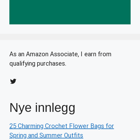
As an Amazon Associate, I earn from
qualifying purchases.
Twitter
Nye innlegg
25 Charming Crochet Flower Bags for
Spring and Summer Outfits