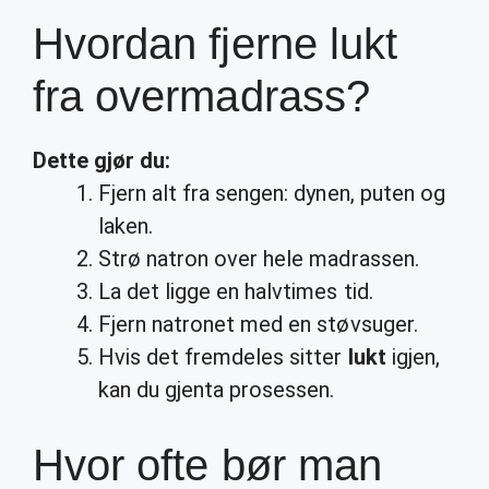
Hvordan fjerne lukt
fra overmadrass?
Dette gjør du:
Fjern alt fra sengen: dynen, puten og
laken.
Strø natron over hele madrassen.
La det ligge en halvtimes tid.
Fjern natronet med en støvsuger.
Hvis det fremdeles sitter
lukt
igjen,
kan du gjenta prosessen.
Hvor ofte bør man