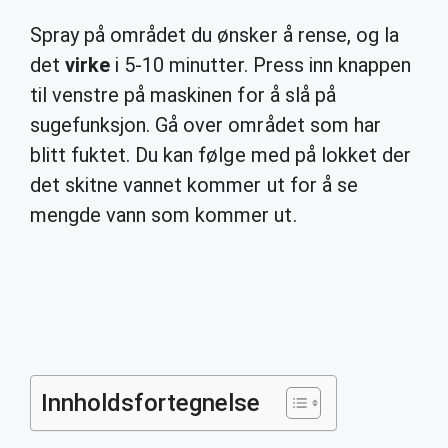
Spray på området du ønsker å rense, og la
det
virke
i 5-10 minutter. Press inn knappen
til venstre på maskinen for å slå på
sugefunksjon. Gå over området som har
blitt fuktet. Du kan følge med på lokket der
det skitne vannet kommer ut for å se
mengde vann som kommer ut.
Innholdsfortegnelse