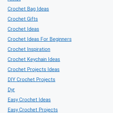
Crochet Bag Ideas
Crochet Gifts
Crochet Ideas
Crochet Ideas For Beginners
Crochet Inspiration
Crochet Keychain Ideas
Crochet Projects Ideas
DIY Crochet Projects
Dyr
Easy Crochet Ideas
Easy Crochet Projects