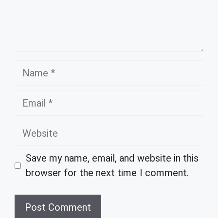
Name
Email
Website
Save my name, email, and website in this
browser for the next time I comment.