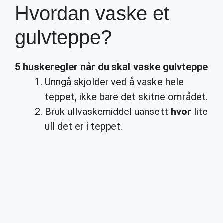
Hvordan vaske et
gulvteppe?
5 huskeregler når du skal vaske
gulvteppe
Unngå skjolder ved å vaske hele
teppet, ikke bare det skitne området.
Bruk ullvaskemiddel uansett
hvor
lite
ull det er i teppet.