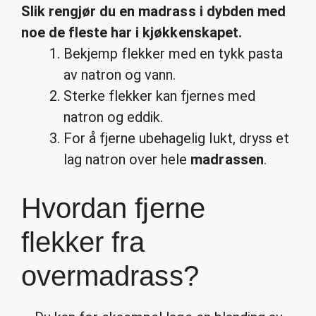
Slik rengjør du en
madrass
i dybden med
noe de fleste har i kjøkkenskapet.
Bekjemp flekker med en tykk pasta
av natron og vann.
Sterke flekker kan fjernes med
natron og eddik.
For å fjerne ubehagelig lukt, dryss et
lag natron over hele
madrassen
.
Hvordan fjerne
flekker fra
overmadrass?