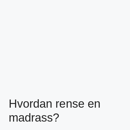
Hvordan rense en
madrass?