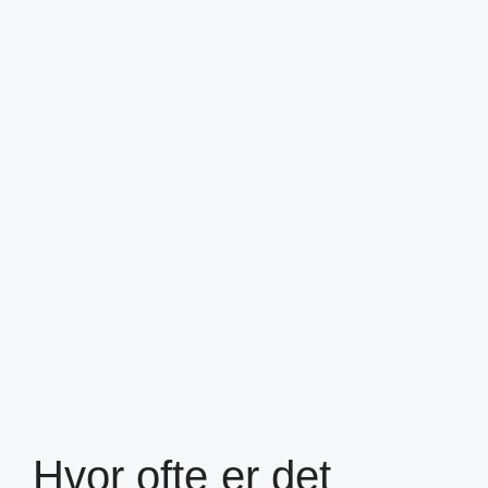
Hvor ofte er det