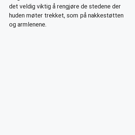
det veldig viktig å rengjøre de stedene der
huden møter trekket, som på nakkestøtten
og armlenene.