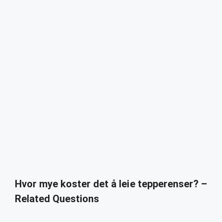
Hvor mye koster det å leie tepperenser? –
Related Questions