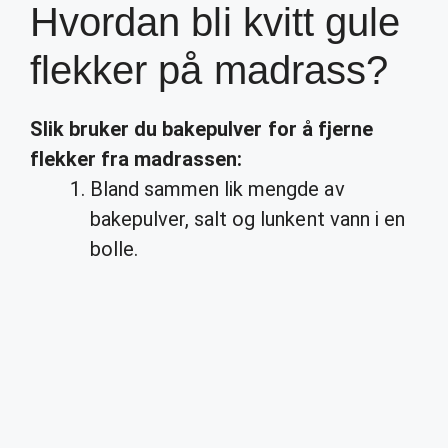
Hvordan bli kvitt gule
flekker på madrass?
Slik bruker du bakepulver for å fjerne
flekker
fra
madrassen
:
Bland sammen lik mengde av
bakepulver, salt og lunkent vann i en
bolle.