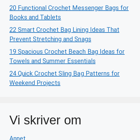
20 Functional Crochet Messenger Bags for
Books and Tablets
22 Smart Crochet Bag Lining Ideas That
Prevent Stretching and Snags
19 Spacious Crochet Beach Bag Ideas for
Towels and Summer Essentials
24 Quick Crochet Sling Bag Patterns for
Weekend Projects
Vi skriver om
Annet