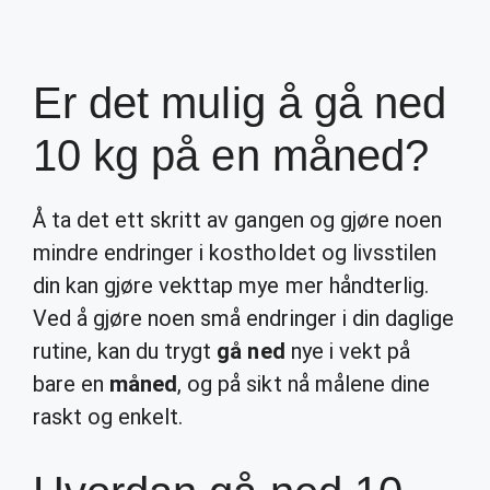
Er det mulig å gå ned
10 kg på en måned?
Å ta det ett skritt av gangen og gjøre noen
mindre endringer i kostholdet og livsstilen
din kan gjøre vekttap mye mer håndterlig.
Ved å gjøre noen små endringer i din daglige
rutine, kan du trygt
gå ned
nye i vekt på
bare en
måned
, og på sikt nå målene dine
raskt og enkelt.