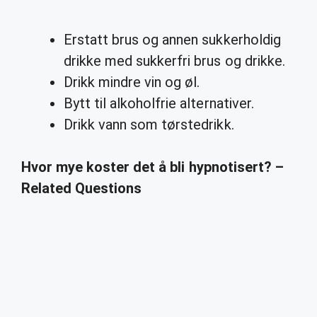
Erstatt brus og annen sukkerholdig
drikke med sukkerfri brus og drikke.
Drikk mindre vin og øl.
Bytt til alkoholfrie alternativer.
Drikk vann som tørstedrikk.
Hvor mye koster det å bli hypnotisert? –
Related Questions