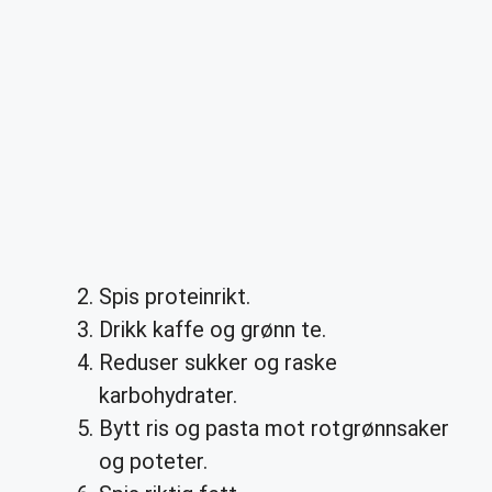
Spis proteinrikt.
Drikk kaffe og grønn te.
Reduser sukker og raske
karbohydrater.
Bytt ris og pasta mot rotgrønnsaker
og poteter.