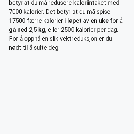
betyr at du må redusere kaloriintaket med
7000 kalorier. Det betyr at du må spise
17500 færre kalorier i løpet av
en uke
for å
gå ned
2,5
kg
, eller 2500 kalorier per dag.
For å oppnå en slik vektreduksjon er du
nødt til å sulte deg.