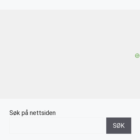
Søk på nettsiden
SØK