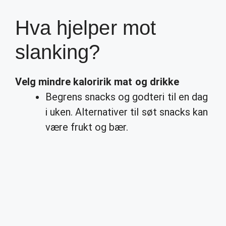
Hva hjelper mot
slanking?
Velg mindre kaloririk mat og drikke
Begrens snacks og godteri til en dag
i uken. Alternativer til søt snacks kan
være frukt og bær.