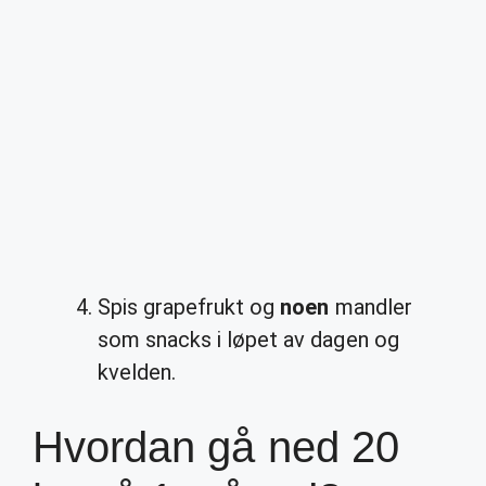
Spis grapefrukt og
noen
mandler
som snacks i løpet av dagen og
kvelden.
Hvordan gå ned 20