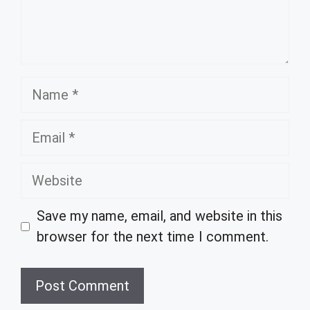
Name
Email
Website
Save my name, email, and website in this
browser for the next time I comment.