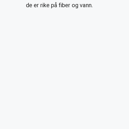
de er rike på fiber og vann.