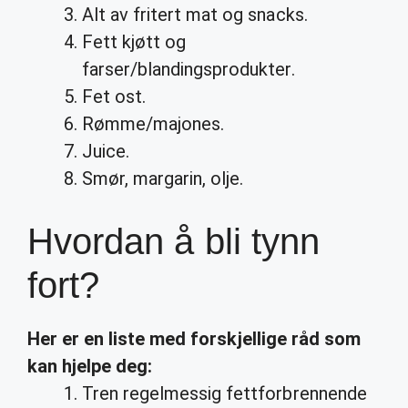
Alt av fritert mat og snacks.
Fett kjøtt og
farser/blandingsprodukter.
Fet ost.
Rømme/majones.
Juice.
Smør, margarin, olje.
Hvordan å bli tynn
fort?
Her er en liste med forskjellige råd som
kan hjelpe deg:
Tren regelmessig fettforbrennende