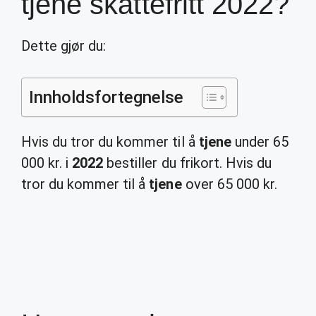
tjene skattefritt 2022?
Dette gjør du:
Innholdsfortegnelse
Hvis du tror du kommer til å
tjene
under 65
000 kr. i
2022
bestiller du frikort. Hvis du
tror du kommer til å
tjene
over 65 000 kr.