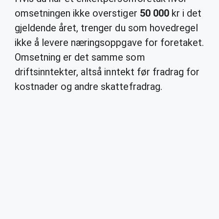
omsetningen ikke overstiger
50 000
kr i det
gjeldende året, trenger du som hovedregel
ikke å levere næringsoppgave for foretaket.
Omsetning er det samme som
driftsinntekter, altså inntekt før fradrag for
kostnader og andre skattefradrag.