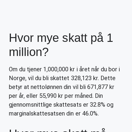
Hvor mye skatt på 1
million?
Om du tjener 1,000,000 kr i året når du bor i
Norge, vil du bli skattet 328,123 kr. Dette
betyr at nettolønnen din vil bli 671,877 kr
per år, eller 55,990 kr per måned. Din
gjennomsnittlige skattesats er 32.8% og
marginalskattesatsen din er 46.0%.