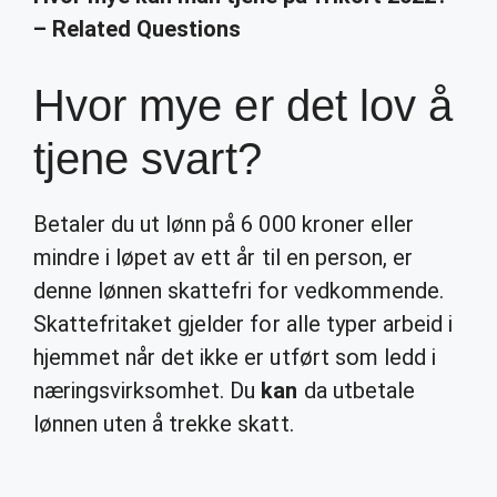
– Related Questions
Hvor mye er det lov å
tjene svart?
Betaler du ut lønn på 6 000 kroner eller
mindre i løpet av ett år til en person, er
denne lønnen skattefri for vedkommende.
Skattefritaket gjelder for alle typer arbeid i
hjemmet når det ikke er utført som ledd i
næringsvirksomhet. Du
kan
da utbetale
lønnen uten å trekke skatt.