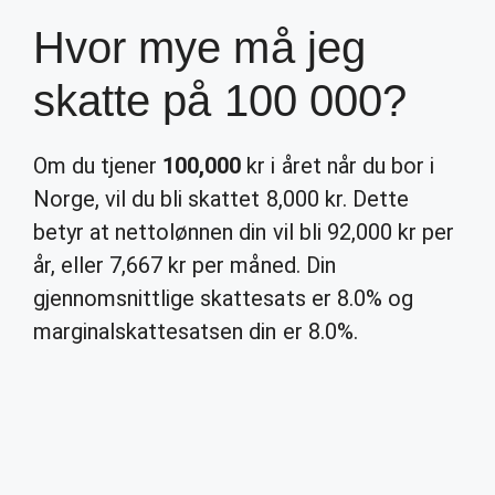
Hvor mye må jeg
skatte på 100 000?
Om du tjener
100,000
kr i året når du bor i
Norge, vil du bli skattet 8,000 kr. Dette
betyr at nettolønnen din vil bli 92,000 kr per
år, eller 7,667 kr per måned. Din
gjennomsnittlige skattesats er 8.0% og
marginalskattesatsen din er 8.0%.