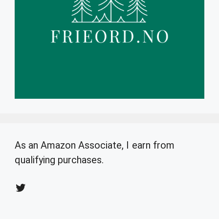
As an Amazon Associate, I earn from
qualifying purchases.
Twitter