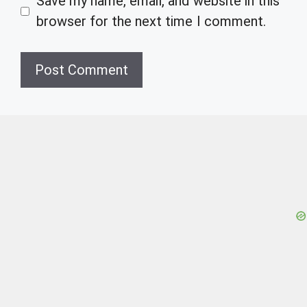
Save my name, email, and website in this
browser for the next time I comment.