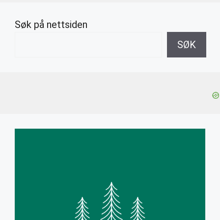
Søk på nettsiden
SØK