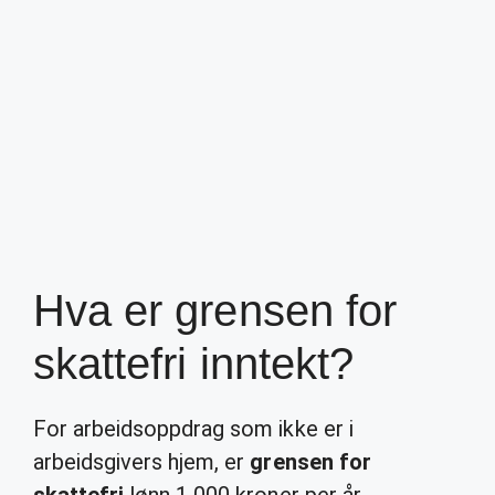
Hva er grensen for
skattefri inntekt?
For arbeidsoppdrag som ikke er i
arbeidsgivers hjem, er
grensen for