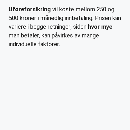
Uføreforsikring
vil koste mellom 250 og
500 kroner i månedlig innbetaling. Prisen kan
variere i begge retninger, siden
hvor mye
man betaler, kan påvirkes av mange
individuelle faktorer.