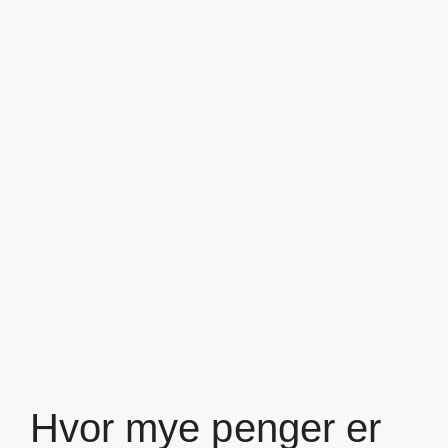
Hvor mye penger er