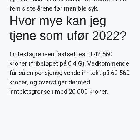
fem siste årene før
man
ble syk.
Hvor mye kan jeg
tjene som ufør 2022?
Inntektsgrensen fastsettes til 42 560
kroner (fribeløpet på 0,4 G). Vedkommende
får så en pensjonsgivende inntekt på 62 560
kroner, og overstiger dermed
inntektsgrensen med 20 000 kroner.