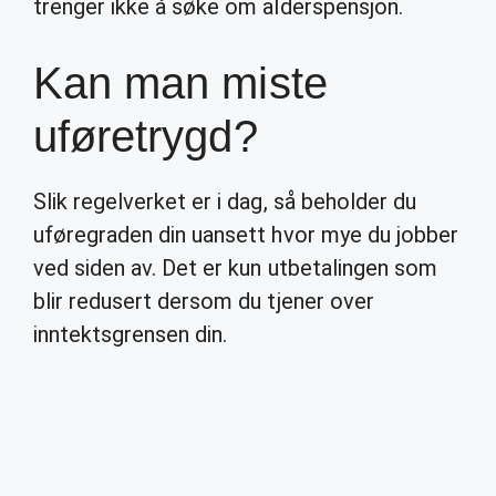
trenger ikke å søke om alderspensjon.
Kan man miste
uføretrygd?
Slik regelverket er i dag, så beholder du
uføregraden din uansett hvor mye du jobber
ved siden av. Det er kun utbetalingen som
blir redusert dersom du tjener over
inntektsgrensen din.