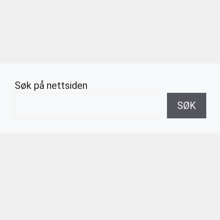
Søk på nettsiden
SØK