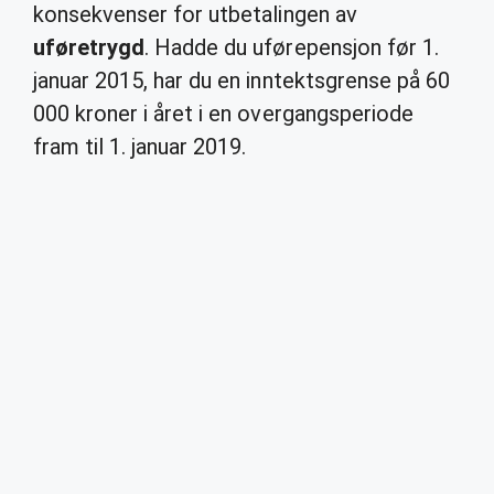
konsekvenser for utbetalingen av
uføretrygd
. Hadde du uførepensjon før 1.
januar 2015, har du en inntektsgrense på 60
000 kroner i året i en overgangsperiode
fram til 1. januar 2019.