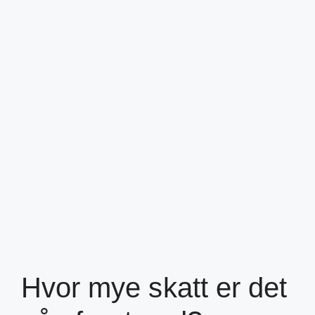
Hvor mye skatt er det