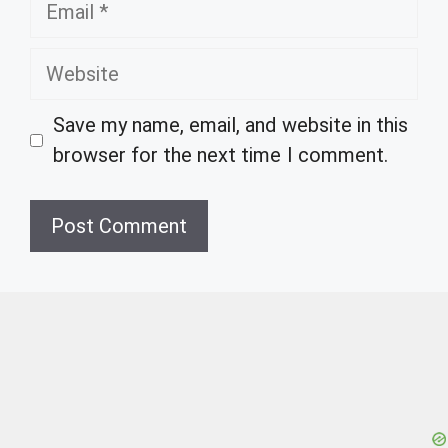
Email
Website
Save my name, email, and website in this
browser for the next time I comment.