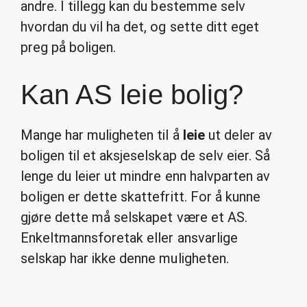
andre. I tillegg kan du bestemme selv
hvordan du vil ha det, og sette ditt eget
preg på boligen.
Kan AS leie bolig?
Mange har muligheten til å
leie
ut deler av
boligen til et aksjeselskap de selv eier. Så
lenge du leier ut mindre enn halvparten av
boligen er dette skattefritt. For å kunne
gjøre dette må selskapet være et AS.
Enkeltmannsforetak eller ansvarlige
selskap har ikke denne muligheten.