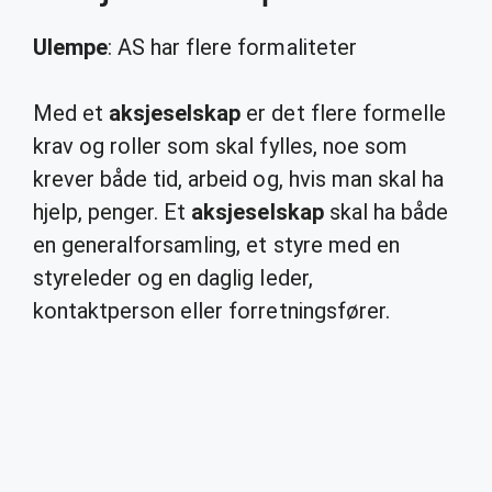
Ulempe
: AS har flere formaliteter
Med et
aksjeselskap
er det flere formelle
krav og roller som skal fylles, noe som
krever både tid, arbeid og, hvis man skal ha
hjelp, penger. Et
aksjeselskap
skal ha både
en generalforsamling, et styre med en
styreleder og en daglig leder,
kontaktperson eller forretningsfører.