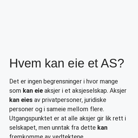
Hvem kan eie et AS?
Det er ingen begrensninger i hvor mange
som
kan eie
aksjer i et aksjeselskap. Aksjer
kan eies
av privatpersoner, juridiske
personer og i sameie mellom flere.
Utgangspunktet er at alle aksjer gir lik rett i
selskapet, men unntak fra dette
kan
fremkomme av vedtektene.