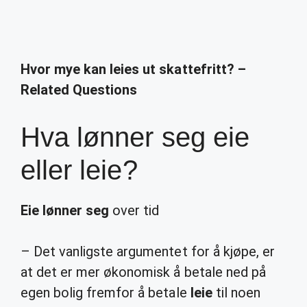
Hvor mye kan leies ut skattefritt? –
Related Questions
Hva lønner seg eie
eller leie?
Eie lønner seg
over tid
– Det vanligste argumentet for å kjøpe, er
at det er mer økonomisk å betale ned på
egen bolig fremfor å betale
leie
til noen