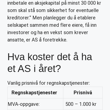
innbetale en aksjekapital på minst 30 000 kr
som skal stå som sikkerhet for eventuelle
kreditorer.” Men planlegger du å etablere
selskapet sammen med flere eiere, få inn
investorer og ha en vekst som krever
ansatte, er AS å foretrekke.
Hva koster det å ha
et AS i året?
Vanlig prisnivå for regnskapstjenester:
Regnskapstjenester
Prisnivå
MVA-oppgave:
500 – 1.000 kr