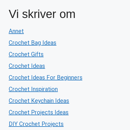
Vi skriver om
Annet
Crochet Bag Ideas
Crochet Gifts
Crochet Ideas
Crochet Ideas For Beginners
Crochet Inspiration
Crochet Keychain Ideas
Crochet Projects Ideas
DIY Crochet Projects