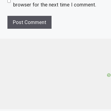
browser for the next time I comment.