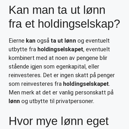
Kan man ta ut lønn
fra et holdingselskap?
Eierne
kan
også
ta ut lønn
og eventuelt
utbytte fra
holdingselskapet
, eventuelt
kombinert med at noen av pengene blir
stående igjen som egenkapital, eller
reinvesteres. Det er ingen skatt på penger
som reinvesteres fra
holdingselskapet
.
Men merk at det er vanlig personskatt på
lønn
og utbytte til privatpersoner.
Hvor mye lønn eget