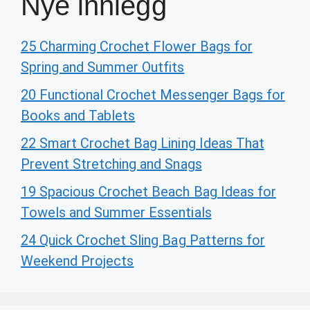
Nye innlegg
25 Charming Crochet Flower Bags for
Spring and Summer Outfits
20 Functional Crochet Messenger Bags for
Books and Tablets
22 Smart Crochet Bag Lining Ideas That
Prevent Stretching and Snags
19 Spacious Crochet Beach Bag Ideas for
Towels and Summer Essentials
24 Quick Crochet Sling Bag Patterns for
Weekend Projects