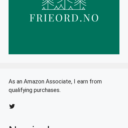
As an Amazon Associate, I earn from
qualifying purchases.
Twitter