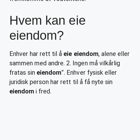
Hvem kan eie
eiendom?
Enhver har rett til å
eie eiendom
, alene eller
sammen med andre. 2. Ingen må vilkårlig
fratas sin
eiendom
”. Enhver fysisk eller
juridisk person har rett til å få nyte sin
eiendom
i fred.