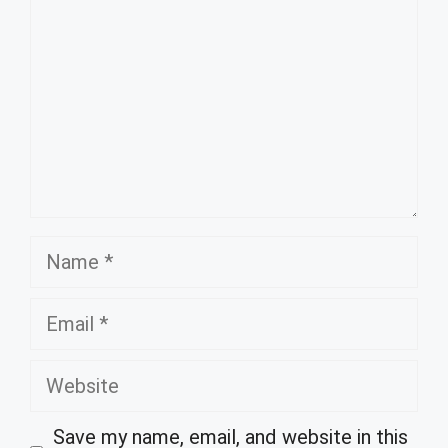
Name
Email
Website
Save my name, email, and website in this