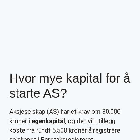
Hvor mye kapital for å
starte AS?
Aksjeselskap (AS) har et krav om 30.000
kroner i
egenkapital
, og det vil i tillegg
koste fra rundt 5.500 kroner å registrere
selskapet i Foretaksregisteret.