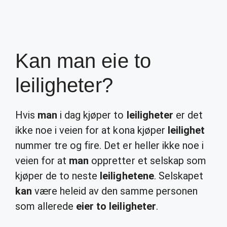
Kan man eie to
leiligheter?
Hvis
man
i dag kjøper to
leiligheter
er det
ikke noe i veien for at kona kjøper
leilighet
nummer tre og fire. Det er heller ikke noe i
veien for at
man
oppretter et selskap som
kjøper de to neste
leilighetene
. Selskapet
kan
være heleid av den samme personen
som allerede
eier to leiligheter
.