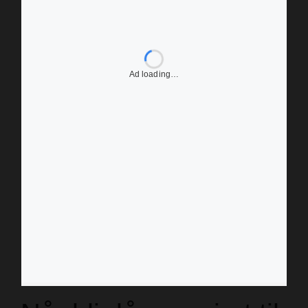
Ad loading…