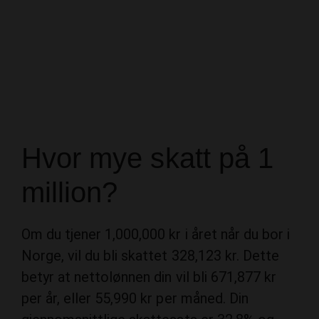
Hvor mye skatt på 1
million?
Om du tjener 1,000,000 kr i året når du bor i
Norge, vil du bli skattet 328,123 kr. Dette
betyr at nettolønnen din vil bli 671,877 kr
per år, eller 55,990 kr per måned. Din