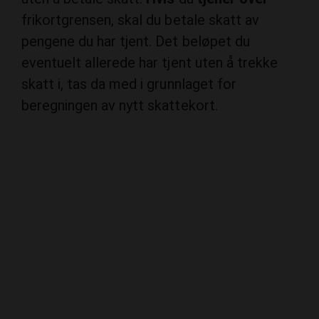
frikortgrensen, skal du betale skatt av
pengene du har tjent. Det beløpet du
eventuelt allerede har tjent uten å trekke
skatt i, tas da med i grunnlaget for
beregningen av nytt skattekort.