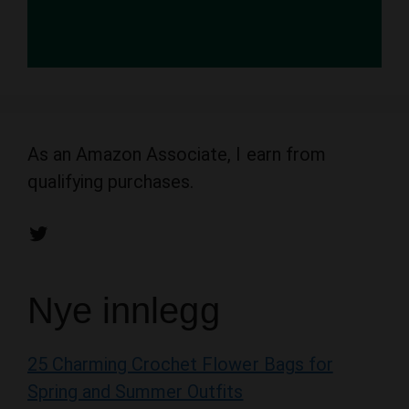
As an Amazon Associate, I earn from
qualifying purchases.
Twitter
Nye innlegg
25 Charming Crochet Flower Bags for
Spring and Summer Outfits