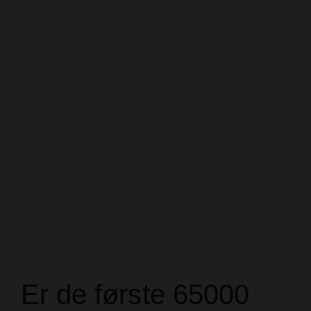
Er de første 65000