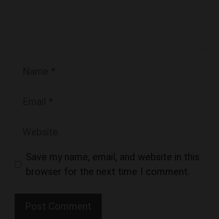
Name
Email
Website
Save my name, email, and website in this
browser for the next time I comment.