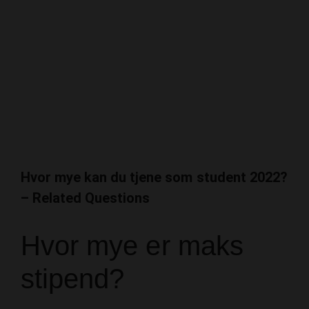
Hvor mye kan du tjene som student 2022?
– Related Questions
Hvor mye er maks
stipend?