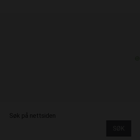
Søk på nettsiden
SØK