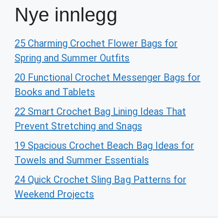
Nye innlegg
25 Charming Crochet Flower Bags for
Spring and Summer Outfits
20 Functional Crochet Messenger Bags for
Books and Tablets
22 Smart Crochet Bag Lining Ideas That
Prevent Stretching and Snags
19 Spacious Crochet Beach Bag Ideas for
Towels and Summer Essentials
24 Quick Crochet Sling Bag Patterns for
Weekend Projects