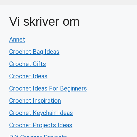
Vi skriver om
Annet
Crochet Bag Ideas
Crochet Gifts
Crochet Ideas
Crochet Ideas For Beginners
Crochet Inspiration
Crochet Keychain Ideas
Crochet Projects Ideas