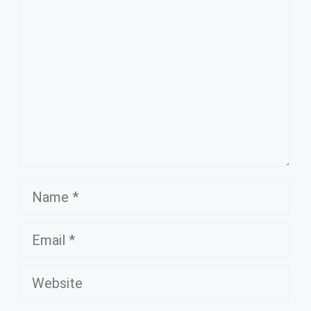
Name
Email
Website