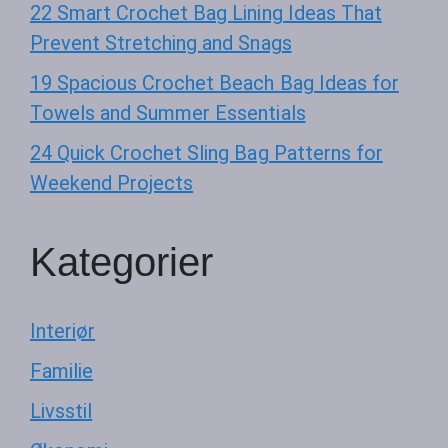
22 Smart Crochet Bag Lining Ideas That
Prevent Stretching and Snags
19 Spacious Crochet Beach Bag Ideas for
Towels and Summer Essentials
24 Quick Crochet Sling Bag Patterns for
Weekend Projects
Kategorier
Interiør
Familie
Livsstil