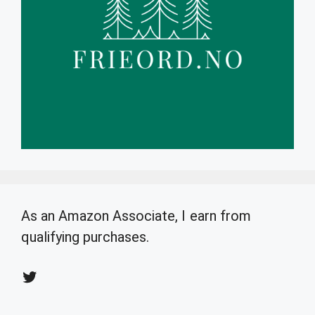
As an Amazon Associate, I earn from
qualifying purchases.
Twitter