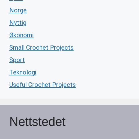
Norge
Nyttig
Økonomi
Small Crochet Projects
Sport
Teknologi
Useful Crochet Projects
Nettstedet