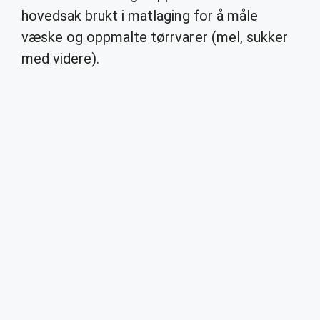
hovedsak brukt i matlaging for å måle
væske og oppmalte tørrvarer (mel, sukker
med videre).