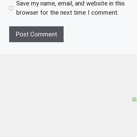
Save my name, email, and website in this
browser for the next time I comment.