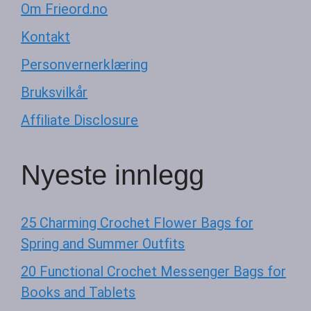
Om Frieord.no
Kontakt
Personvernerklæring
Bruksvilkår
Affiliate Disclosure
Nyeste innlegg
25 Charming Crochet Flower Bags for
Spring and Summer Outfits
20 Functional Crochet Messenger Bags for
Books and Tablets