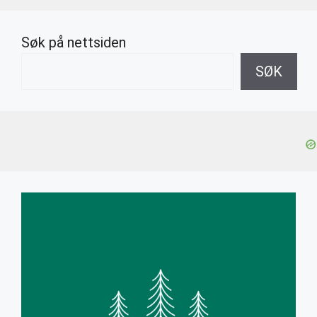
Søk på nettsiden
SØK