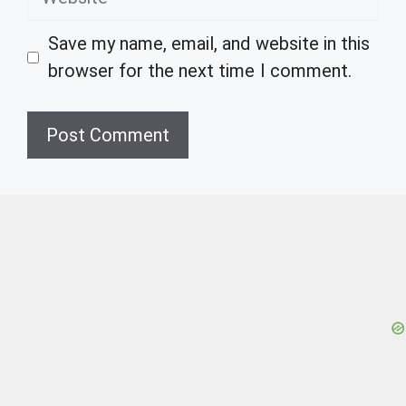
Save my name, email, and website in this
browser for the next time I comment.