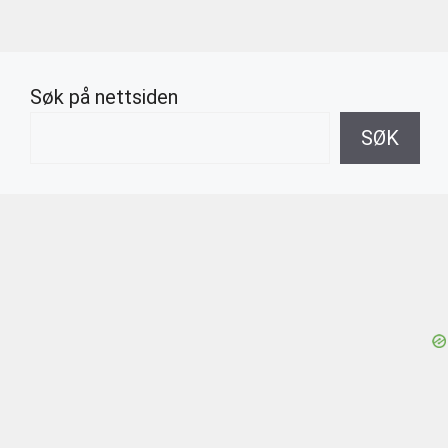
Søk på nettsiden
SØK