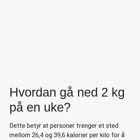
Hvordan gå ned 2 kg
på en uke?
Dette betyr at personer trenger et sted
mellom 26,4 og 39,6 kalorier per kilo for å