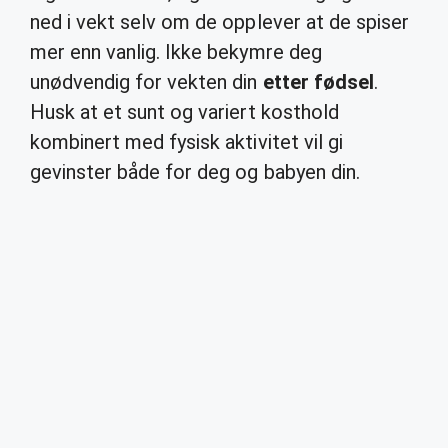
ned i vekt selv om de opplever at de spiser
mer enn vanlig. Ikke bekymre deg
unødvendig for vekten din
etter fødsel
.
Husk at et sunt og variert kosthold
kombinert med fysisk aktivitet vil gi
gevinster både for deg og babyen din.