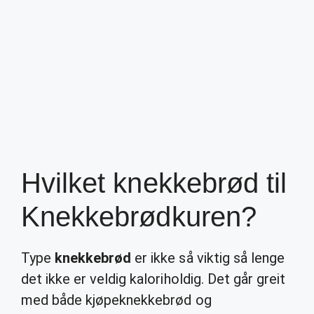
Hvilket knekkebrød til
Knekkebrødkuren?
Type
knekkebrød
er ikke så viktig så lenge
det ikke er veldig kaloriholdig. Det går greit
med både kjøpeknekkebrød og