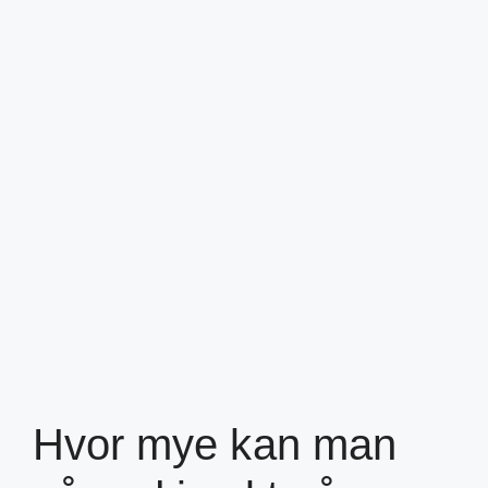
Hvor mye kan man