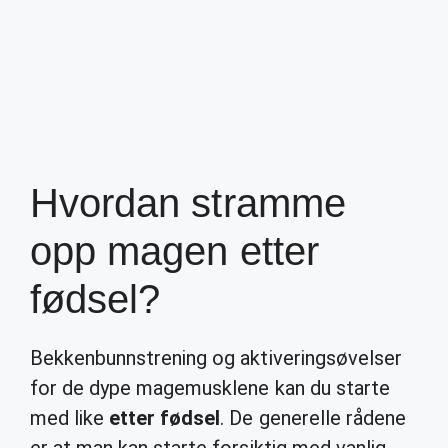
Hvordan stramme
opp magen etter
fødsel?
Bekkenbunnstrening og aktiveringsøvelser
for de dype magemusklene kan du starte
med like
etter fødsel
. De generelle rådene