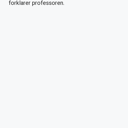
forklarer professoren.