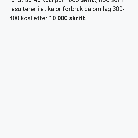
resulterer i et kaloriforbruk på om lag 300-
400 kcal etter
10 000 skritt
.