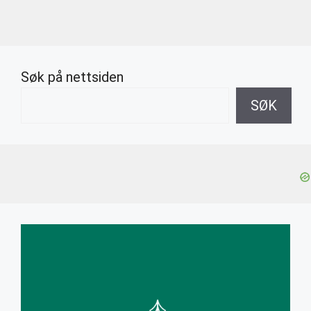
Søk på nettsiden
SØK