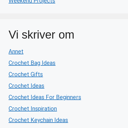
Weekend Projects
Vi skriver om
Annet
Crochet Bag Ideas
Crochet Gifts
Crochet Ideas
Crochet Ideas For Beginners
Crochet Inspiration
Crochet Keychain Ideas