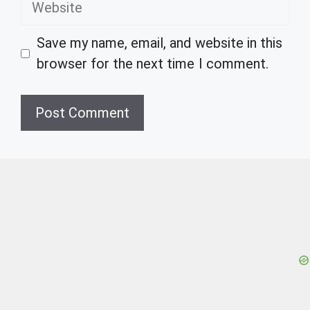
Save my name, email, and website in this
browser for the next time I comment.