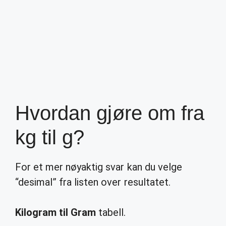
Hvordan gjøre om fra
kg til g?
For et mer nøyaktig svar kan du velge
“desimal” fra listen over resultatet.
Kilogram til Gram
tabell.