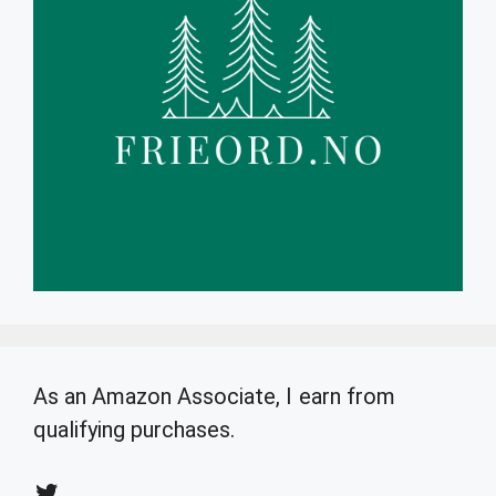
As an Amazon Associate, I earn from
qualifying purchases.
Twitter