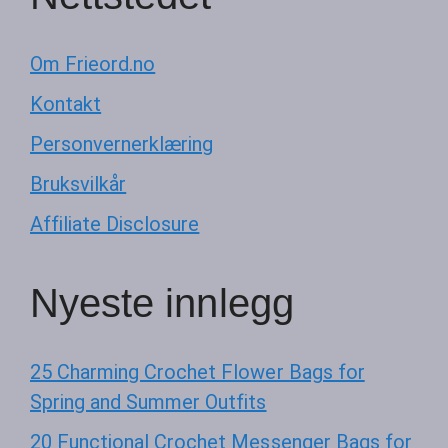
Om Frieord.no
Kontakt
Personvernerklæring
Bruksvilkår
Affiliate Disclosure
Nyeste innlegg
25 Charming Crochet Flower Bags for
Spring and Summer Outfits
20 Functional Crochet Messenger Bags for