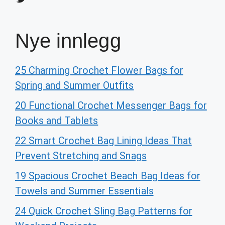
Nye innlegg
25 Charming Crochet Flower Bags for
Spring and Summer Outfits
20 Functional Crochet Messenger Bags for
Books and Tablets
22 Smart Crochet Bag Lining Ideas That
Prevent Stretching and Snags
19 Spacious Crochet Beach Bag Ideas for
Towels and Summer Essentials
24 Quick Crochet Sling Bag Patterns for