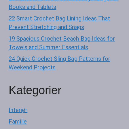
Books and Tablets
22 Smart Crochet Bag Lining Ideas That
Prevent Stretching and Snags
19 Spacious Crochet Beach Bag Ideas for
Towels and Summer Essentials
24 Quick Crochet Sling Bag Patterns for
Weekend Projects
Kategorier
Interiør
Familie