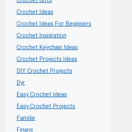
Crochet Gifts
Crochet Ideas
Crochet Ideas For Beginners
Crochet Inspiration
Crochet Keychain Ideas
Crochet Projects Ideas
DIY Crochet Projects
Dyr
Easy Crochet Ideas
Easy Crochet Projects
Familie
Finans