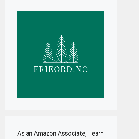
As an Amazon Associate, I earn