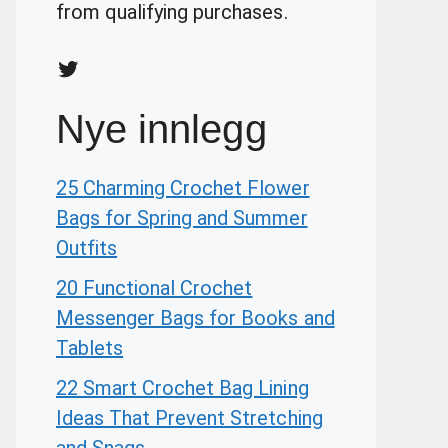
from qualifying purchases.
Twitter
Nye innlegg
25 Charming Crochet Flower
Bags for Spring and Summer
Outfits
20 Functional Crochet
Messenger Bags for Books and
Tablets
22 Smart Crochet Bag Lining
Ideas That Prevent Stretching