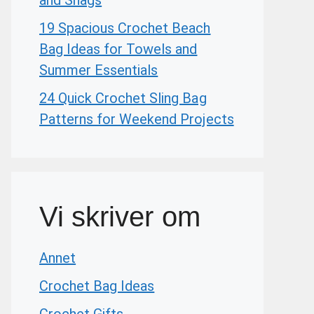
and Snags
19 Spacious Crochet Beach
Bag Ideas for Towels and
Summer Essentials
24 Quick Crochet Sling Bag
Patterns for Weekend Projects
Vi skriver om
Annet
Crochet Bag Ideas