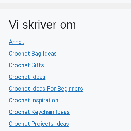
Vi skriver om
Annet
Crochet Bag Ideas
Crochet Gifts
Crochet Ideas
Crochet Ideas For Beginners
Crochet Inspiration
Crochet Keychain Ideas
Crochet Projects Ideas