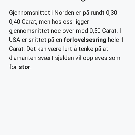
Gjennomsnittet i Norden er på rundt 0,30-
0,40 Carat, men hos oss ligger
gjennomsnittet noe over med 0,50 Carat. I
USA er snittet på en
forlovelsesring
hele 1
Carat. Det kan være lurt å tenke på at
diamanten svært sjelden vil oppleves som
for
stor
.