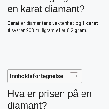
en karat diamant?
Carat
er diamantens vektenhet og 1
carat
tilsvarer 200 milligram eller 0,2
gram
.
Innholdsfortegnelse
Hva er prisen på en
diamant?