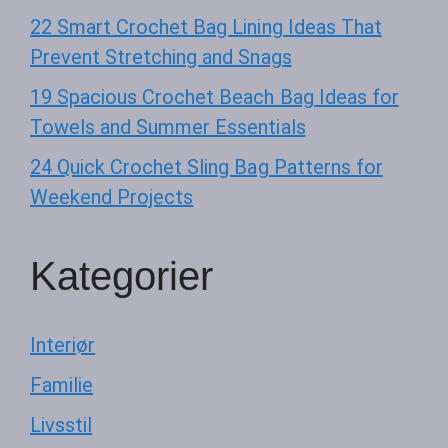
22 Smart Crochet Bag Lining Ideas That
Prevent Stretching and Snags
19 Spacious Crochet Beach Bag Ideas for
Towels and Summer Essentials
24 Quick Crochet Sling Bag Patterns for
Weekend Projects
Kategorier
Interiør
Familie
Livsstil