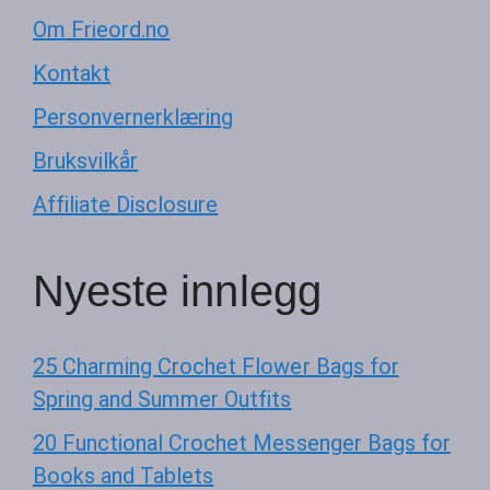
Om Frieord.no
Kontakt
Personvernerklæring
Bruksvilkår
Affiliate Disclosure
Nyeste innlegg
25 Charming Crochet Flower Bags for
Spring and Summer Outfits
20 Functional Crochet Messenger Bags for
Books and Tablets