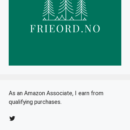
As an Amazon Associate, I earn from
qualifying purchases.
Twitter