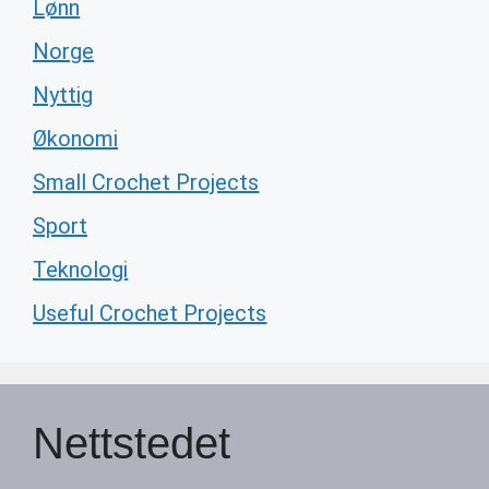
Lønn
Norge
Nyttig
Økonomi
Small Crochet Projects
Sport
Teknologi
Useful Crochet Projects
Nettstedet