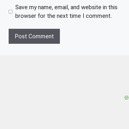
Save my name, email, and website in this
browser for the next time I comment.