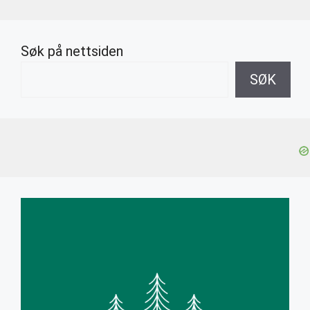
Søk på nettsiden
SØK