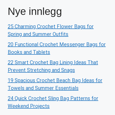
Nye innlegg
25 Charming Crochet Flower Bags for
Spring and Summer Outfits
20 Functional Crochet Messenger Bags for
Books and Tablets
22 Smart Crochet Bag Lining Ideas That
Prevent Stretching and Snags
19 Spacious Crochet Beach Bag Ideas for
Towels and Summer Essentials
24 Quick Crochet Sling Bag Patterns for
Weekend Projects