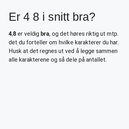
Er 4 8 i snitt bra?
4
,
8
er veldig
bra
, og det høres riktig ut mtp.
det du forteller om hvilke karakterer du har.
Husk at det regnes ut ved å legge sammen
alle karakterene og så dele på antallet.