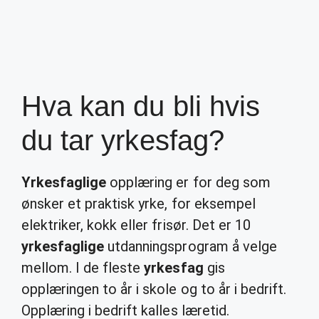
Hva kan du bli hvis
du tar yrkesfag?
Yrkesfaglige
opplæring er for deg som
ønsker et praktisk yrke, for eksempel
elektriker, kokk eller frisør. Det er 10
yrkesfaglige
utdanningsprogram å velge
mellom. I de fleste
yrkesfag
gis
opplæringen to år i skole og to år i bedrift.
Opplæring i bedrift kalles læretid.