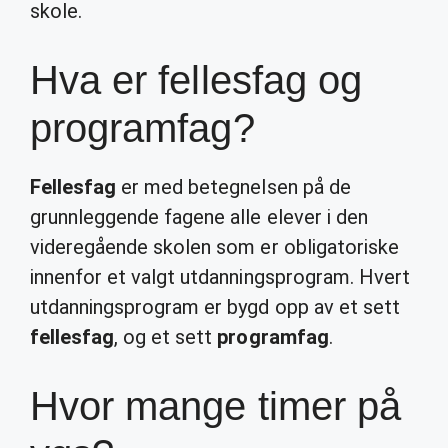
skole.
Hva er fellesfag og
programfag?
Fellesfag
er med betegnelsen på de
grunnleggende fagene alle elever i den
videregående skolen som er obligatoriske
innenfor et valgt utdanningsprogram. Hvert
utdanningsprogram er bygd opp av et sett
fellesfag
, og et sett
programfag
.
Hvor mange timer på