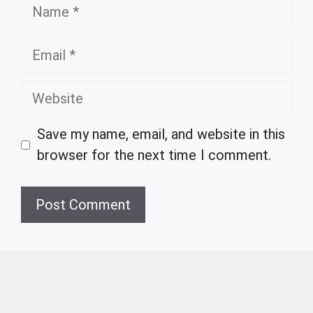
Name
Email
Website
Save my name, email, and website in this
browser for the next time I comment.