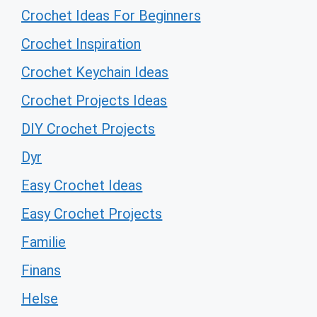
Crochet Ideas For Beginners
Crochet Inspiration
Crochet Keychain Ideas
Crochet Projects Ideas
DIY Crochet Projects
Dyr
Easy Crochet Ideas
Easy Crochet Projects
Familie
Finans
Helse