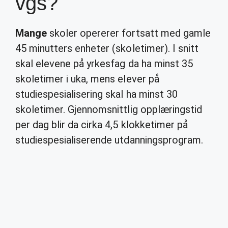
vgs?
Mange
skoler opererer fortsatt med gamle
45 minutters enheter (skoletimer). I snitt
skal elevene på yrkesfag da ha minst 35
skoletimer i uka, mens elever på
studiespesialisering skal ha minst 30
skoletimer. Gjennomsnittlig opplæringstid
per dag blir da cirka 4,5 klokketimer på
studiespesialiserende utdanningsprogram.