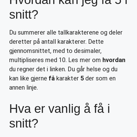
snitt?
Du summerer alle tallkarakterene og deler
deretter på antall karakterer. Dette
gjennomsnittet, med to desimaler,
multipliseres med 10. Les mer om
hvordan
du regner det i linken. Du går helse og du
kan like gjerne
få
karakter
5
der som en
annen linje.
Hva er vanlig å få i
snitt?