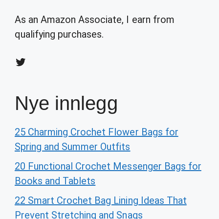
As an Amazon Associate, I earn from
qualifying purchases.
Twitter
Nye innlegg
25 Charming Crochet Flower Bags for
Spring and Summer Outfits
20 Functional Crochet Messenger Bags for
Books and Tablets
22 Smart Crochet Bag Lining Ideas That
Prevent Stretching and Snags