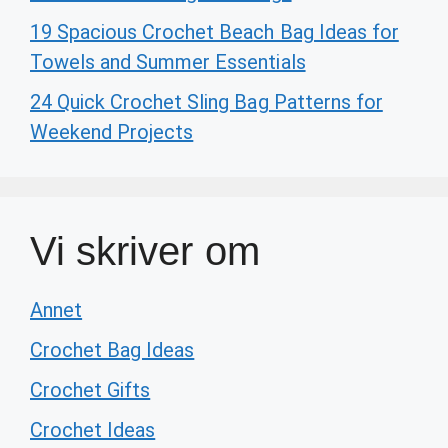
19 Spacious Crochet Beach Bag Ideas for
Towels and Summer Essentials
24 Quick Crochet Sling Bag Patterns for
Weekend Projects
Vi skriver om
Annet
Crochet Bag Ideas
Crochet Gifts
Crochet Ideas