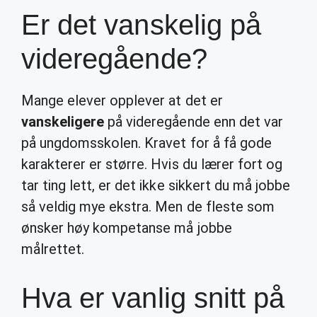
Er det vanskelig på
videregående?
Mange elever opplever at det er
vanskeligere
på videregående enn det var
på ungdomsskolen. Kravet for å få gode
karakterer er større. Hvis du lærer fort og
tar ting lett, er det ikke sikkert du må jobbe
så veldig mye ekstra. Men de fleste som
ønsker høy kompetanse må jobbe
målrettet.
Hva er vanlig snitt på