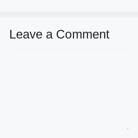
Leave a Comment
Comment