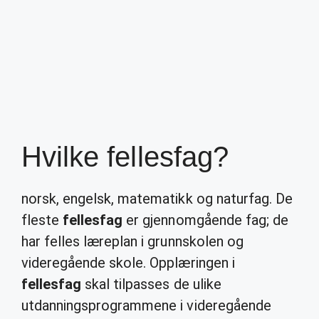
Hvilke fellesfag?
norsk, engelsk, matematikk og naturfag. De
fleste
fellesfag
er gjennomgående fag; de
har felles læreplan i grunnskolen og
videregående skole. Opplæringen i
fellesfag
skal tilpasses de ulike
utdanningsprogrammene i videregående