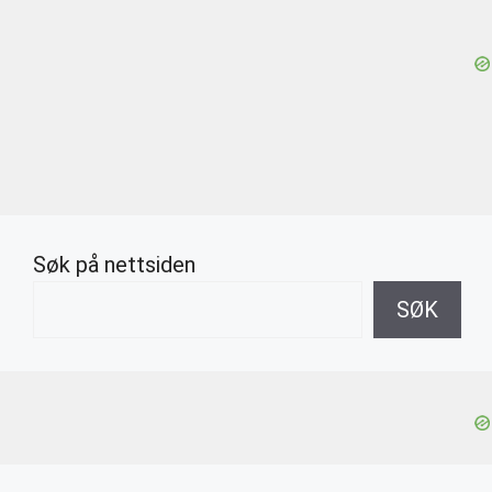
Søk på nettsiden
SØK