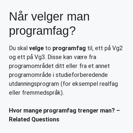
Når velger man
programfag?
Du skal
velge
to
programfag
til, ett på Vg2
og ett på Vg3. Disse kan være fra
programområdet ditt eller fra et annet
programområde i studieforberedende
utdanningsprogram (for eksempel realfag
eller fremmedspråk).
Hvor mange programfag trenger man? –
Related Questions