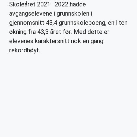
Skoleåret 2021–2022 hadde
avgangselevene i grunnskolen i
gjennomsnitt 43,4 grunnskolepoeng, en liten
økning fra 43,3 året før. Med dette er
elevenes karaktersnitt nok en gang
rekordhøyt.