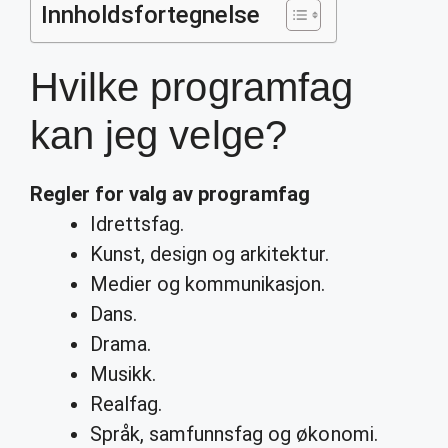
Innholdsfortegnelse
Hvilke programfag
kan jeg velge?
Regler for valg av
programfag
Idrettsfag.
Kunst, design og arkitektur.
Medier og kommunikasjon.
Dans.
Drama.
Musikk.
Realfag.
Språk, samfunnsfag og økonomi.