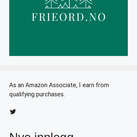
As an Amazon Associate, I earn from
qualifying purchases.
Twitter