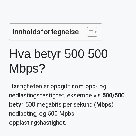
Innholdsfortegnelse
Hva betyr 500 500
Mbps?
Hastigheten er oppgitt som opp- og
nedlastingshastighet, eksempelvis
500/500
betyr
500 megabits per sekund (
Mbps
)
nedlasting, og 500 Mpbs
opplastingshastighet.