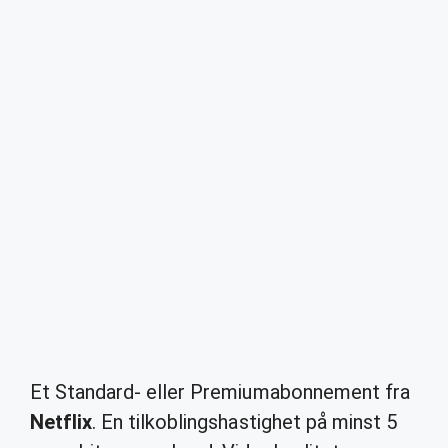
Et Standard- eller Premiumabonnement fra
Netflix
. En tilkoblingshastighet på minst 5