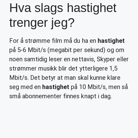
Hva slags hastighet
trenger jeg?
For å strømme film må du ha en
hastighet
på 5-6 Mbit/s (megabit per sekund) og om
noen samtidig leser en nettavis, Skyper eller
strømmer musikk blir det ytterligere 1,5
Mbit/s. Det betyr at man skal kunne klare
seg med en
hastighet
på 10 Mbit/s, men så
små abonnementer finnes knapt i dag.