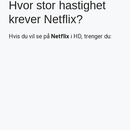
Hvor stor hastighet
krever Netflix?
Hvis du vil se på
Netflix
i HD, trenger du: