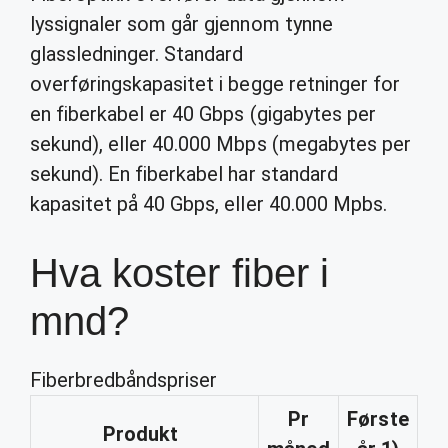
lyssignaler som går gjennom tynne
glassledninger. Standard
overføringskapasitet i begge retninger for
en fiberkabel er 40 Gbps (gigabytes per
sekund), eller 40.000 Mbps (megabytes per
sekund). En fiberkabel har standard
kapasitet på 40 Gbps, eller 40.000 Mpbs.
Hva koster fiber i
mnd?
Fiberbredbåndspriser
Pr
Første
Produkt