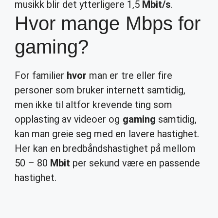
musikk blir det ytterligere 1,5
Mbit/s
.
Hvor mange Mbps for
gaming?
For familier
hvor
man er tre eller fire
personer som bruker internett samtidig,
men ikke til altfor krevende ting som
opplasting av videoer og
gaming
samtidig,
kan man greie seg med en lavere hastighet.
Her kan en bredbåndshastighet på mellom
50 – 80
Mbit
per sekund være en passende
hastighet.