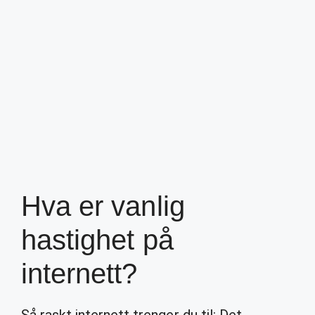
Hva er vanlig
hastighet på
internett?