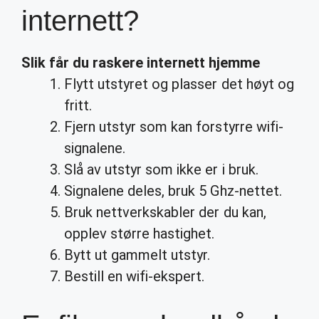
internett?
Slik
får
du
raskere internett
hjemme
Flytt utstyret og plasser det høyt og
fritt.
Fjern utstyr som kan forstyrre wifi-
signalene.
Slå av utstyr som ikke er i bruk.
Signalene deles, bruk 5 Ghz-nettet.
Bruk nettverkskabler der du kan,
opplev større hastighet.
Bytt ut gammelt utstyr.
Bestill en wifi-ekspert.