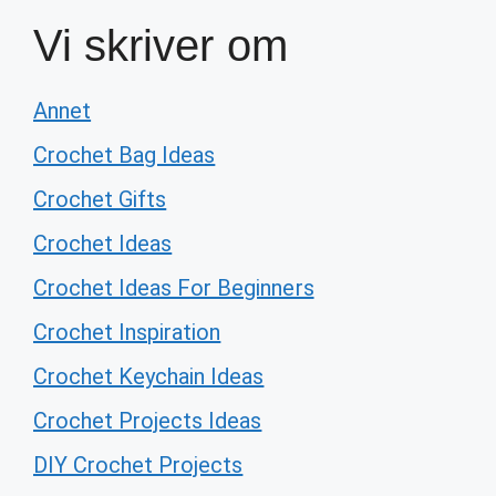
Vi skriver om
Annet
Crochet Bag Ideas
Crochet Gifts
Crochet Ideas
Crochet Ideas For Beginners
Crochet Inspiration
Crochet Keychain Ideas
Crochet Projects Ideas
DIY Crochet Projects