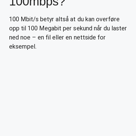
100mbps?
100 Mbit/s betyr altså at du kan overføre
opp til 100 Megabit per sekund når du laster
ned noe – en fil eller en nettside for
eksempel.