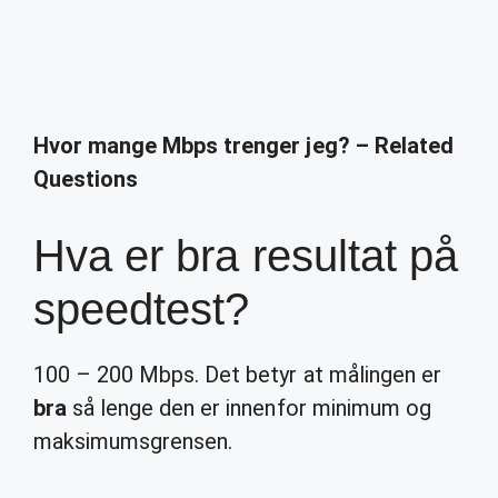
Hvor mange Mbps trenger jeg? – Related
Questions
Hva er bra resultat på
speedtest?
100 – 200 Mbps. Det betyr at målingen er
bra
så lenge den er innenfor minimum og
maksimumsgrensen.