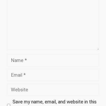
Name
Email
Website
Save my name, email, and website in this