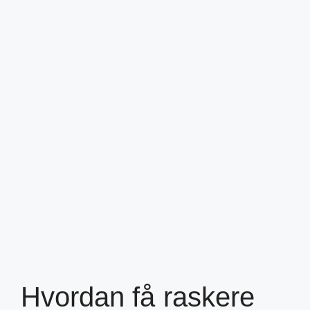
Hvordan få raskere