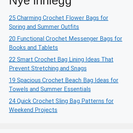
Nye innlegg
25 Charming Crochet Flower Bags for
Spring and Summer Outfits
20 Functional Crochet Messenger Bags for
Books and Tablets
22 Smart Crochet Bag Lining Ideas That
Prevent Stretching and Snags
19 Spacious Crochet Beach Bag Ideas for
Towels and Summer Essentials
24 Quick Crochet Sling Bag Patterns for
Weekend Projects