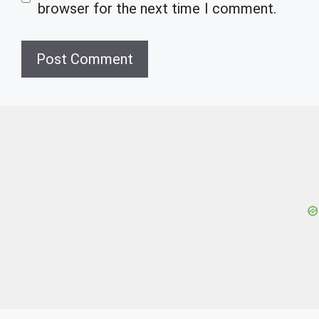
browser for the next time I comment.