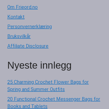
Om Frieord.no
Kontakt
Personvernerklæring
Bruksvilkår
Affiliate Disclosure
Nyeste innlegg
25 Charming Crochet Flower Bags for
Spring and Summer Outfits
20 Functional Crochet Messenger Bags for
Books and Tablets