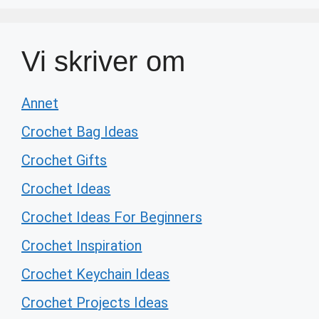
Vi skriver om
Annet
Crochet Bag Ideas
Crochet Gifts
Crochet Ideas
Crochet Ideas For Beginners
Crochet Inspiration
Crochet Keychain Ideas
Crochet Projects Ideas