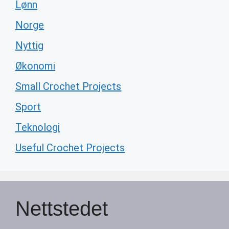
Lønn
Norge
Nyttig
Økonomi
Small Crochet Projects
Sport
Teknologi
Useful Crochet Projects
Nettstedet