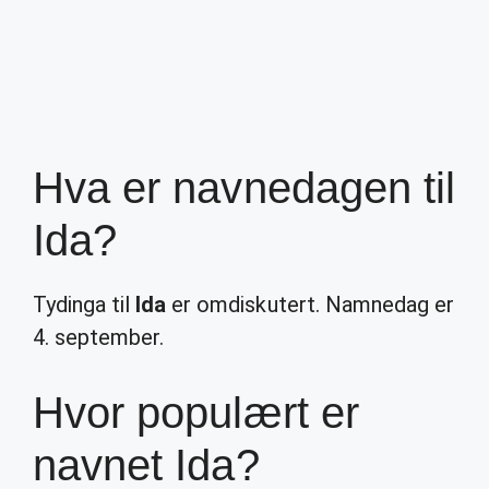
Hva er navnedagen til
Ida?
Tydinga til
Ida
er omdiskutert. Namnedag er
4. september.
Hvor populært er
navnet Ida?