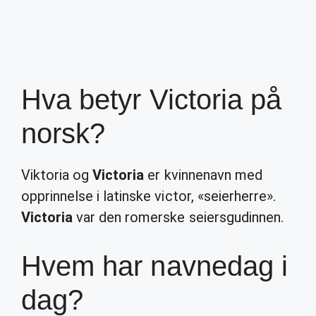
Hva betyr Victoria på
norsk?
Viktoria og
Victoria
er kvinnenavn med
opprinnelse i latinske victor, «seierherre».
Victoria
var den romerske seiersgudinnen.
Hvem har navnedag i
dag?