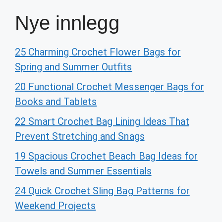
Nye innlegg
25 Charming Crochet Flower Bags for
Spring and Summer Outfits
20 Functional Crochet Messenger Bags for
Books and Tablets
22 Smart Crochet Bag Lining Ideas That
Prevent Stretching and Snags
19 Spacious Crochet Beach Bag Ideas for
Towels and Summer Essentials
24 Quick Crochet Sling Bag Patterns for
Weekend Projects