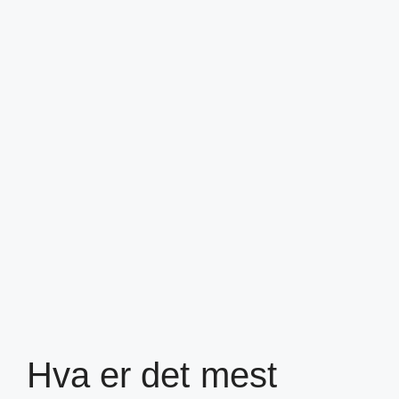
Hva er det mest