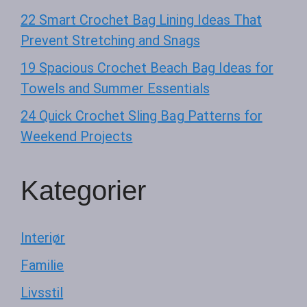
22 Smart Crochet Bag Lining Ideas That
Prevent Stretching and Snags
19 Spacious Crochet Beach Bag Ideas for
Towels and Summer Essentials
24 Quick Crochet Sling Bag Patterns for
Weekend Projects
Kategorier
Interiør
Familie
Livsstil