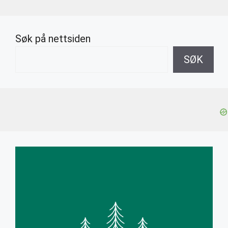
Søk på nettsiden
SØK