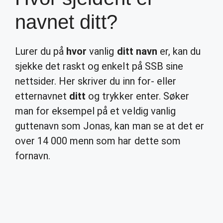
navnet ditt?
Lurer du på
hvor
vanlig
ditt navn
er, kan du
sjekke det raskt og enkelt på SSB sine
nettsider. Her skriver du inn for- eller
etternavnet
ditt
og trykker enter. Søker
man for eksempel på et veldig vanlig
guttenavn som Jonas, kan man se at det er
over 14 000 menn som har dette som
fornavn.