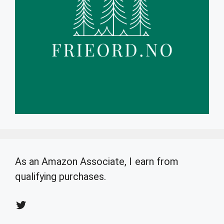
As an Amazon Associate, I earn from
qualifying purchases.
Twitter