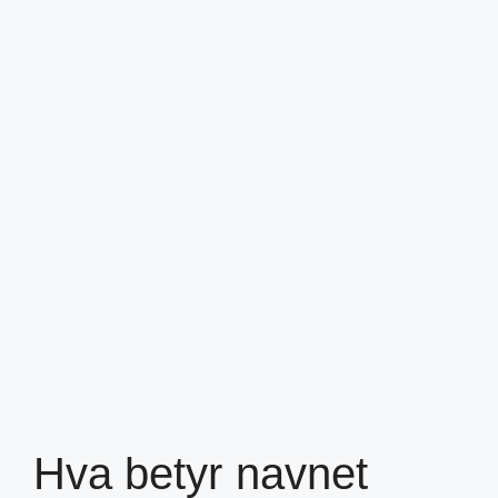
Hva betyr navnet