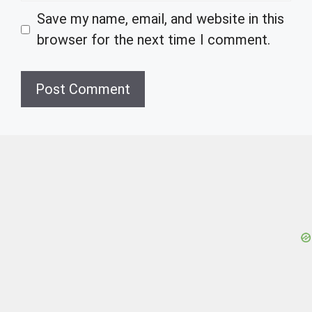
Save my name, email, and website in this
browser for the next time I comment.