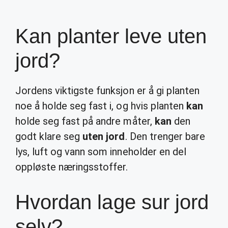
Kan planter leve uten
jord?
Jordens viktigste funksjon er å gi planten
noe å holde seg fast i, og hvis planten
kan
holde seg fast på andre måter,
kan
den
godt klare seg
uten jord
. Den trenger bare
lys, luft og vann som inneholder en del
oppløste næringsstoffer.
Hvordan lage sur jord
selv?