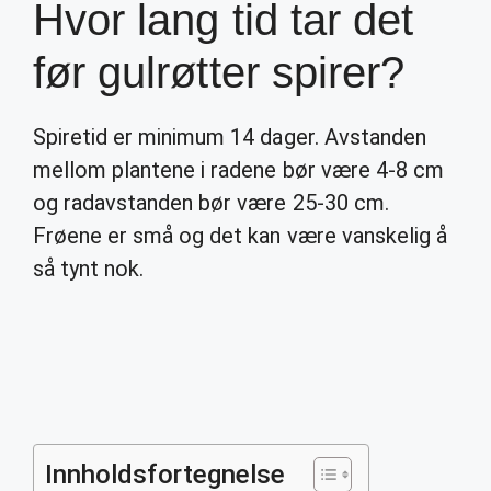
Hvor lang tid tar det
før gulrøtter spirer?
Spiretid er minimum 14 dager. Avstanden
mellom plantene i radene bør være 4-8 cm
og radavstanden bør være 25-30 cm.
Frøene er små og det kan være vanskelig å
så tynt nok.
Innholdsfortegnelse