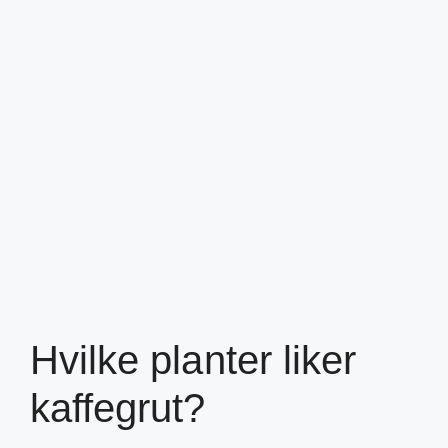
Hvilke planter liker
kaffegrut?