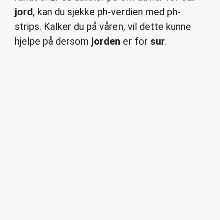
jord
, kan du sjekke ph-verdien med ph-
strips. Kalker du på våren, vil dette kunne
hjelpe på dersom
jorden
er for
sur
.