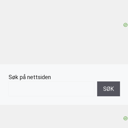
Søk på nettsiden
SØK