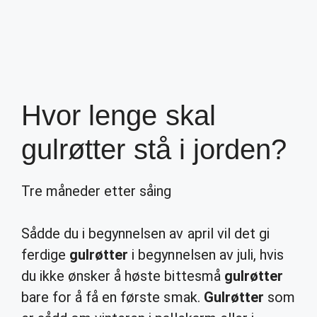
Hvor lenge skal
gulrøtter stå i jorden?
Tre måneder etter såing
Sådde du i begynnelsen av april vil det gi
ferdige
gulrøtter
i begynnelsen av juli, hvis
du ikke ønsker å høste bittesmå
gulrøtter
bare for å få en første smak.
Gulrøtter
som