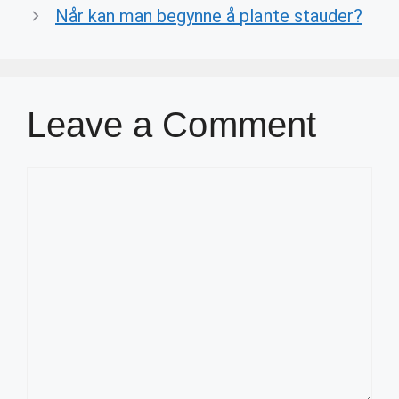
Når kan man begynne å plante stauder?
Leave a Comment
Comment