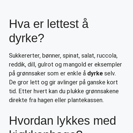
Hva er lettest å
dyrke?
Sukkererter, bønner, spinat, salat, ruccola,
reddik, dill, gulrot og mangold er eksempler
på grønnsaker som er enkle å
dyrke
selv.
De gror lett og gir avlinger på ganske kort
tid. Etter hvert kan du plukke grønnsakene
direkte fra hagen eller plantekassen.
Hvordan lykkes med