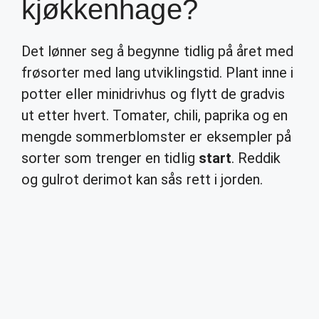
kjøkkenhage?
Det lønner seg å begynne tidlig på året med
frøsorter med lang utviklingstid. Plant inne i
potter eller minidrivhus og flytt de gradvis
ut etter hvert. Tomater, chili, paprika og en
mengde sommerblomster er eksempler på
sorter som trenger en tidlig
start
. Reddik
og gulrot derimot kan sås rett i jorden.