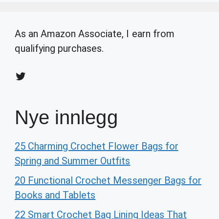
As an Amazon Associate, I earn from
qualifying purchases.
Twitter
Nye innlegg
25 Charming Crochet Flower Bags for
Spring and Summer Outfits
20 Functional Crochet Messenger Bags for
Books and Tablets
22 Smart Crochet Bag Lining Ideas That