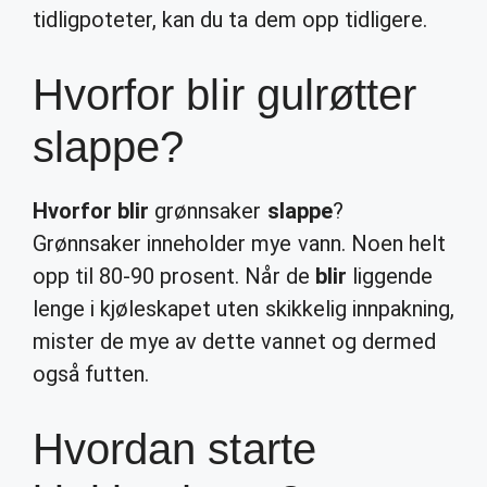
tidligpoteter, kan du ta dem opp tidligere.
Hvorfor blir gulrøtter
slappe?
Hvorfor blir
grønnsaker
slappe
?
Grønnsaker inneholder mye vann. Noen helt
opp til 80-90 prosent. Når de
blir
liggende
lenge i kjøleskapet uten skikkelig innpakning,
mister de mye av dette vannet og dermed
også futten.
Hvordan starte