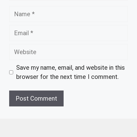
Name
Email
Website
Save my name, email, and website in this
browser for the next time I comment.