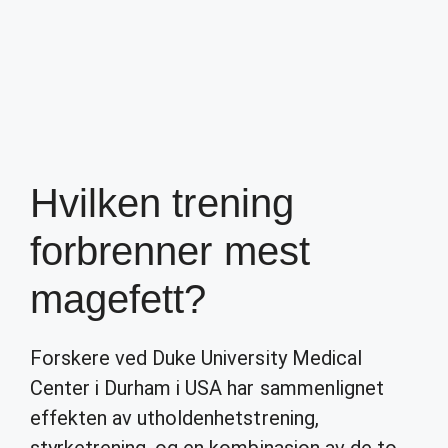
Hvilken trening
forbrenner mest
magefett?
Forskere ved Duke University Medical
Center i Durham i USA har sammenlignet
effekten av utholdenhetstrening,