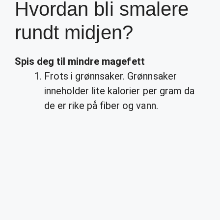
Hvordan bli smalere
rundt midjen?
Spis deg til mindre magefett
Frots i grønnsaker. Grønnsaker
inneholder lite kalorier per gram da
de er rike på fiber og vann.