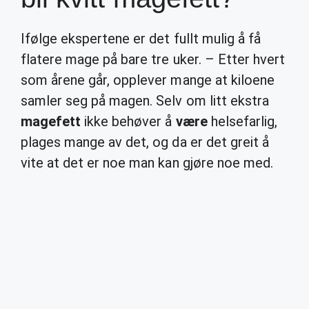
Ifølge ekspertene er det fullt mulig å få
flatere mage på bare tre uker. – Etter hvert
som årene går, opplever mange at kiloene
samler seg på magen. Selv om litt ekstra
magefett
ikke behøver å
være
helsefarlig,
plages mange av det, og da er det greit å
vite at det er noe man kan gjøre noe med.