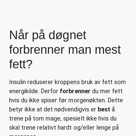
Når på døgnet
forbrenner man mest
fett?
Insulin reduserer kroppens bruk av fett som
energikilde. Derfor
forbrenner
du mer fett
hvis du ikke spiser før morgenøkten. Dette
betyr ikke at det nødvendigvis er
best
å
trene på tom mage, spesielt ikke hvis du
skal trene relativt hardt og/eller lenge på