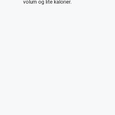
volum og lite kalorier.