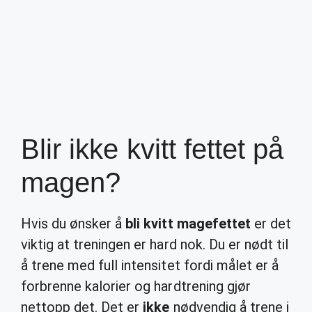
Blir ikke kvitt fettet på
magen?
Hvis du ønsker å
bli kvitt magefettet
er det
viktig at treningen er hard nok. Du er nødt til
å trene med full intensitet fordi målet er å
forbrenne kalorier og hardtrening gjør
nettopp det. Det er
ikke
nødvendig å trene i