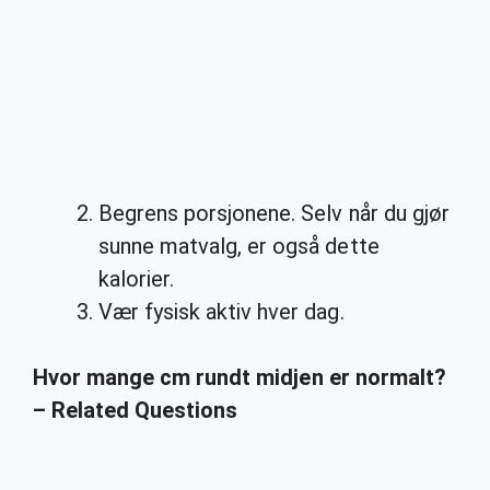
Begrens porsjonene. Selv når du gjør
sunne matvalg, er også dette
kalorier.
Vær fysisk aktiv hver dag.
Hvor mange cm rundt midjen er normalt?
– Related Questions