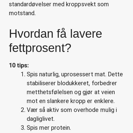
standardøvelser med kroppsvekt som
motstand.
Hvordan få lavere
fettprosent?
10 tips:
Spis naturlig, uprosessert mat. Dette
stabiliserer blodukkeret, forbedrer
metthetsfølelsen og gjør at veien
mot en slankere kropp er enklere.
Vær så aktiv som overhode mulig i
dagliglivet.
Spis mer protein.