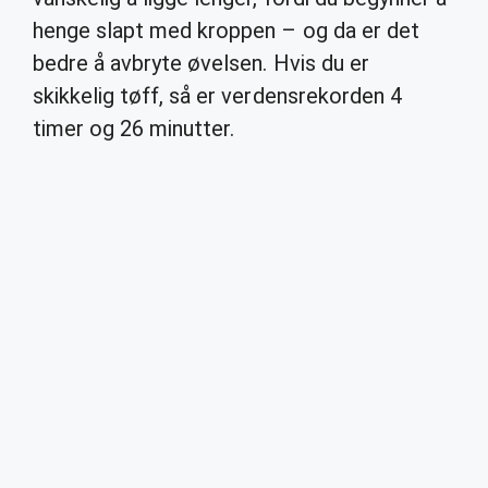
henge slapt med kroppen – og da er det
bedre å avbryte øvelsen. Hvis du er
skikkelig tøff, så er verdensrekorden 4
timer og 26 minutter.