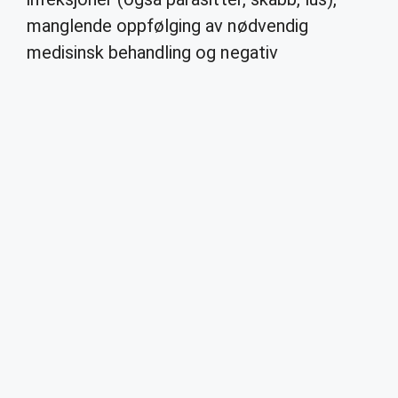
manglende oppfølging av nødvendig
medisinsk behandling og negativ