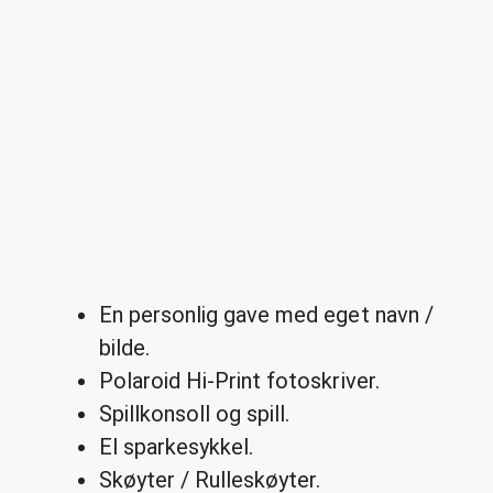
En personlig gave med eget navn /
bilde.
Polaroid Hi-Print fotoskriver.
Spillkonsoll og spill.
El sparkesykkel.
Skøyter / Rulleskøyter.