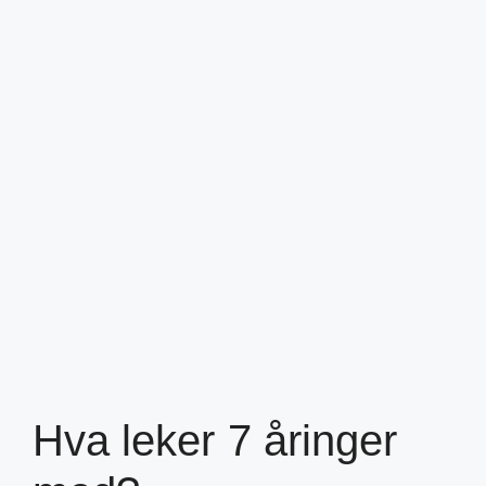
Hva leker 7 åringer