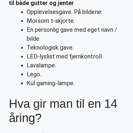
til både gutter og jenter
Opplevelsesgave. På bildene:
Morsom t-skjorte.
En personlig gave med eget navn /
bilde.
Teknologisk gave.
LED-lyslist med fjernkontroll.
Lavalampe.
Lego.
Kul gaming-lampe.
Hva gir man til en 14
åring?