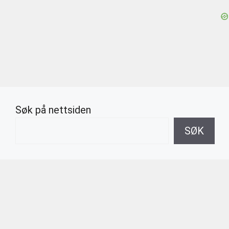
Søk på nettsiden
SØK