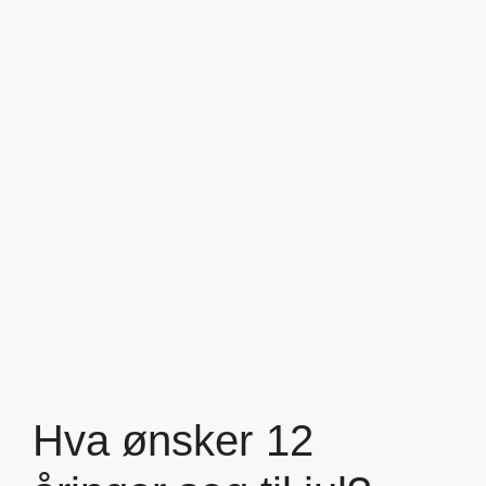
Hva ønsker 12