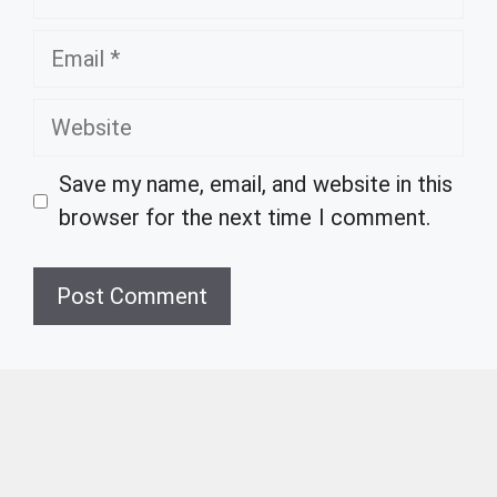
Email
Website
Save my name, email, and website in this
browser for the next time I comment.