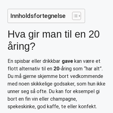
Innholdsfortegnelse
Hva gir man til en 20
åring?
En spisbar eller drikkbar
gave
kan være et
flott alternativ til en
20
-åring som “har alt”.
Du må gjerne skjemme bort vedkommende
med noen skikkelige godsaker, som hun ikke
unner seg så ofte. Du kan for eksempel gi
bort en fin vin eller champagne,
spekeskinke, god kaffe, te eller konfekt.