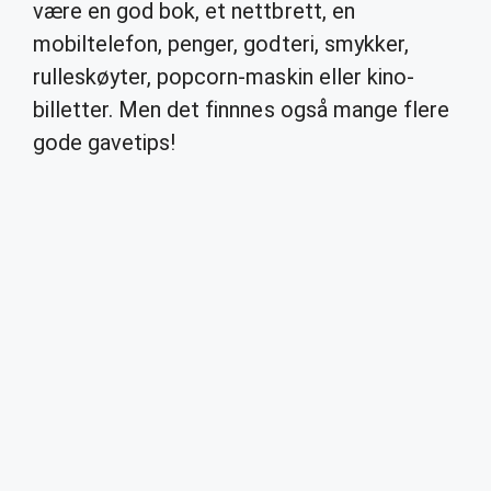
være en god bok, et nettbrett, en
mobiltelefon, penger, godteri, smykker,
rulleskøyter, popcorn-maskin eller kino-
billetter. Men det finnnes også mange flere
gode gavetips!