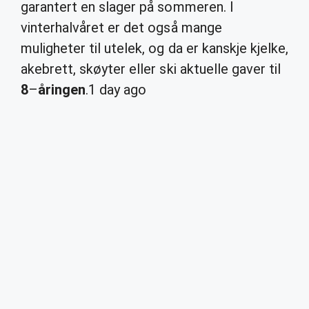
garantert en slager på sommeren. I
vinterhalvåret er det også mange
muligheter til utelek, og da er kanskje kjelke,
akebrett, skøyter eller ski aktuelle gaver til
8
–
åringen
.
1 day ago