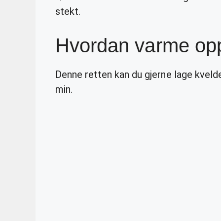
stekt.
Hvordan varme op
Denne retten kan du gjerne lage kvelde
min.