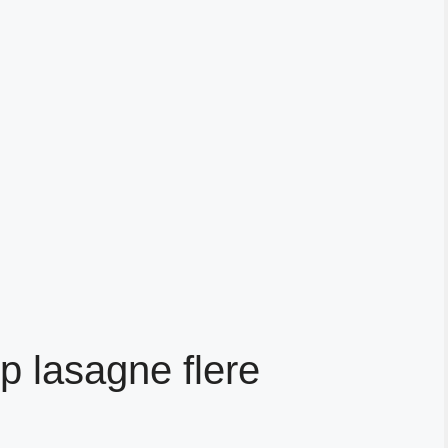
 lasagne flere