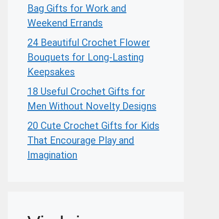
Bag Gifts for Work and
Weekend Errands
24 Beautiful Crochet Flower
Bouquets for Long-Lasting
Keepsakes
18 Useful Crochet Gifts for
Men Without Novelty Designs
20 Cute Crochet Gifts for Kids
That Encourage Play and
Imagination