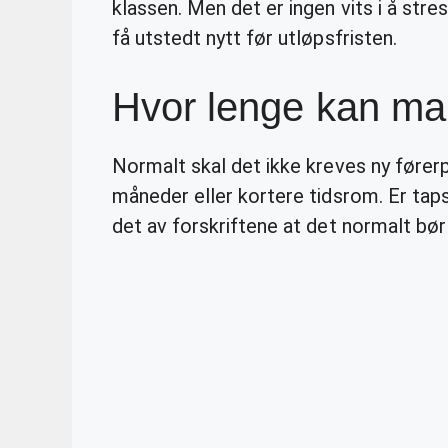
klassen. Men det er ingen vits i å stre
få utstedt nytt før utløpsfristen.
Hvor lenge kan ma
Normalt skal det ikke kreves ny førerp
måneder eller kortere tidsrom. Er taps
det av forskriftene at det normalt bør