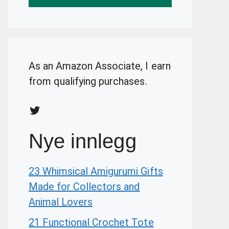
As an Amazon Associate, I earn
from qualifying purchases.
Twitter
Nye innlegg
23 Whimsical Amigurumi Gifts
Made for Collectors and
Animal Lovers
21 Functional Crochet Tote