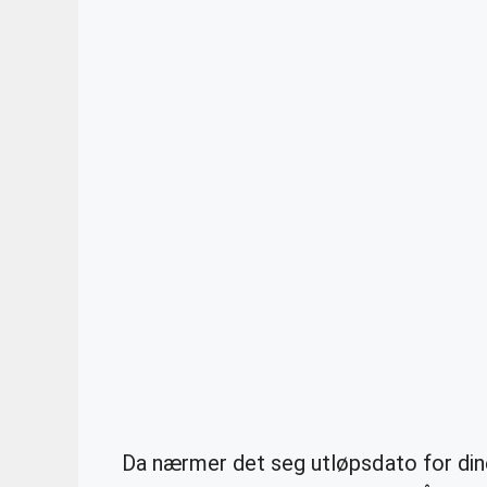
Da nærmer det seg utløpsdato for dine