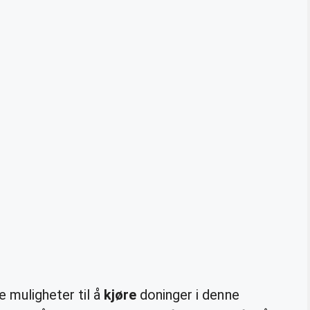
 muligheter til å
kjøre
doninger i denne