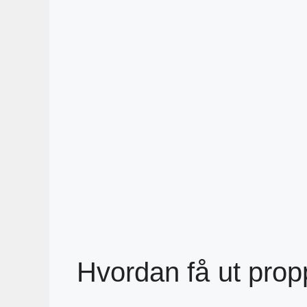
Hvordan få ut prop