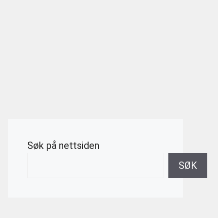
Søk på nettsiden
SØK