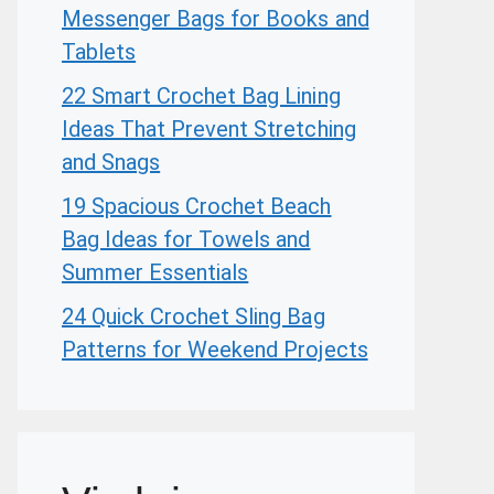
Messenger Bags for Books and
Tablets
22 Smart Crochet Bag Lining
Ideas That Prevent Stretching
and Snags
19 Spacious Crochet Beach
Bag Ideas for Towels and
Summer Essentials
24 Quick Crochet Sling Bag
Patterns for Weekend Projects