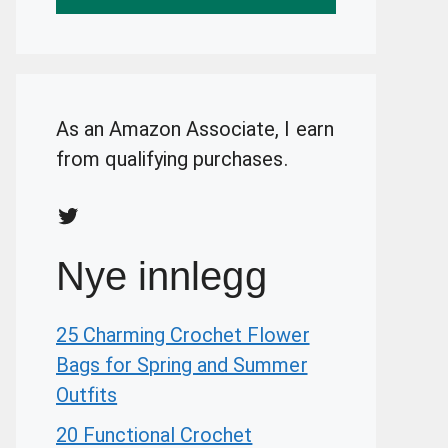
As an Amazon Associate, I earn
from qualifying purchases.
Twitter
Nye innlegg
25 Charming Crochet Flower
Bags for Spring and Summer
Outfits
20 Functional Crochet