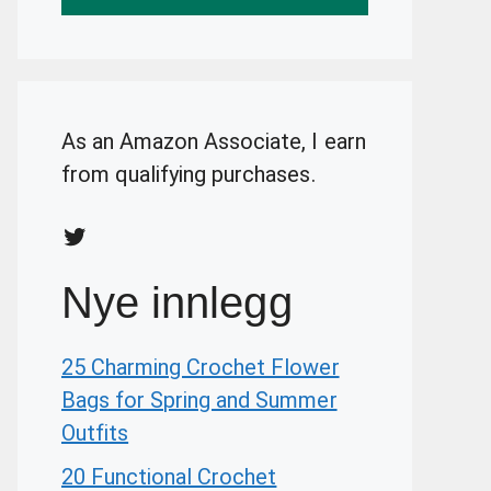
As an Amazon Associate, I earn
from qualifying purchases.
Twitter
Nye innlegg
25 Charming Crochet Flower
Bags for Spring and Summer
Outfits
20 Functional Crochet