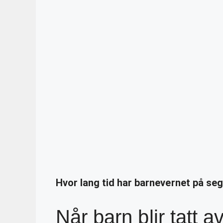
Hvor lang tid har barnevernet på se
Når barn blir tatt 