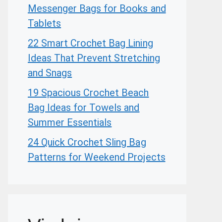
Messenger Bags for Books and
Tablets
22 Smart Crochet Bag Lining
Ideas That Prevent Stretching
and Snags
19 Spacious Crochet Beach
Bag Ideas for Towels and
Summer Essentials
24 Quick Crochet Sling Bag
Patterns for Weekend Projects