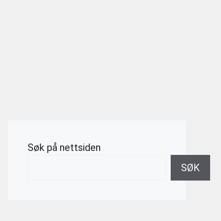
Søk på nettsiden
SØK