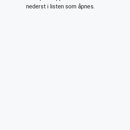
nederst i listen som åpnes.