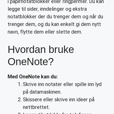
i papirnotatblokker eller ringpermer. Du kan
legge til sider, inndelinger og ekstra
notatblokker der du trenger dem og når du
trenger dem, og du kan enkelt gi dem nytt
navn, flytte dem eller slette dem.
Hvordan bruke
OneNote?
Med
OneNote
kan du:
Skrive inn notater eller spille inn lyd
på datamaskinen.
Skissere eller skrive inn ideer på
nettbrettet.