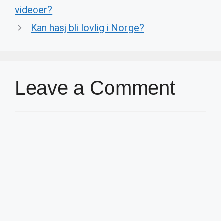
videoer?
Kan hasj bli lovlig i Norge?
Leave a Comment
Comment