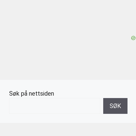
Søk på nettsiden
SØK