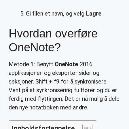
Gi filen et navn, og velg
Lagre
.
Hvordan overføre
OneNote?
Metode 1: Benytt
OneNote
2016
applikasjonen og eksporter sider og
seksjoner. Shift + f9 for å synkronisere.
Vent på at synkronisering fullfører og du er
ferdig med flyttingen. Det er nå mulig å dele
den nye notatboken med andre.
Innholdsfortegnelse