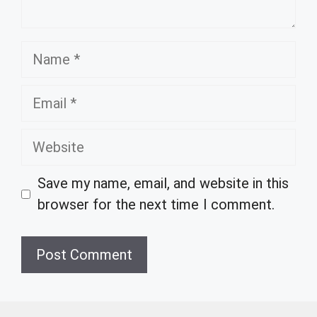
Name
Email
Website
Save my name, email, and website in this
browser for the next time I comment.