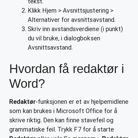
tekst.
Klikk Hjem > Avsnittsjustering >
Alternativer for avsnittsavstand.
Skriv inn avstandsverdiene (i punkt)
du vil bruke, i dialogboksen
Avsnittsavstand.
Hvordan få redaktør i
Word?
Redaktør
-funksjonen er et av hjelpemidlene
som kan brukes i Microsoft Office for å
skrive riktig. Den kan finne stavefeil og
grammatiske feil. Trykk F7 for å starte