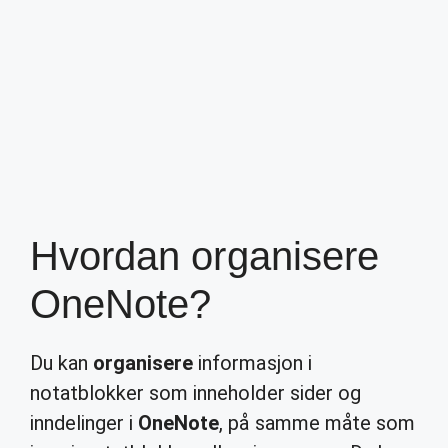
Hvordan organisere
OneNote?
Du kan
organisere
informasjon i
notatblokker som inneholder sider og
inndelinger i
OneNote
, på samme måte som