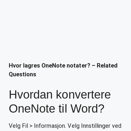
Hvor lagres OneNote notater? – Related
Questions
Hvordan konvertere
OneNote til Word?
Velg Fil > Informasjon. Velg Innstillinger ved