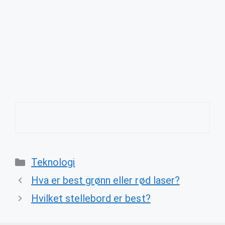
Categories
Teknologi
Hva er best grønn eller rød laser?
Hvilket stellebord er best?