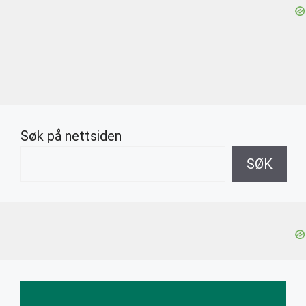
Søk på nettsiden
SØK