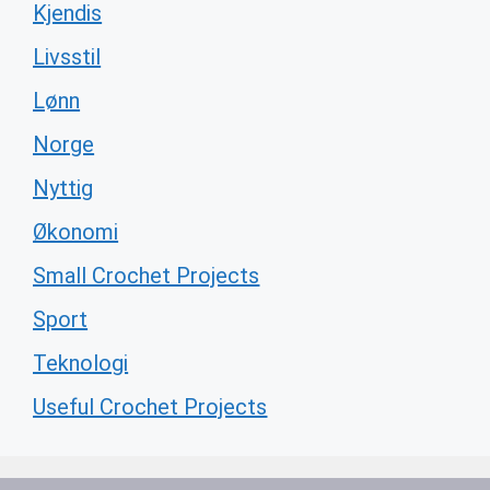
Kjendis
Livsstil
Lønn
Norge
Nyttig
Økonomi
Small Crochet Projects
Sport
Teknologi
Useful Crochet Projects