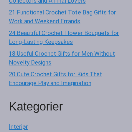
Collectors and Animal Lovers
21 Functional Crochet Tote Bag Gifts for
Work and Weekend Errands
24 Beautiful Crochet Flower Bouquets for
Long-Lasting Keepsakes
18 Useful Crochet Gifts for Men Without
Novelty Designs
20 Cute Crochet Gifts for Kids That
Encourage Play and Imagination
Kategorier
Interiør