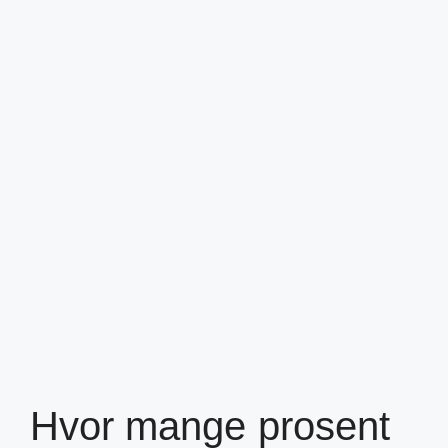
Hvor mange prosent