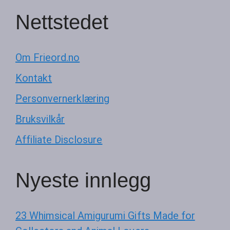
Nettstedet
Om Frieord.no
Kontakt
Personvernerklæring
Bruksvilkår
Affiliate Disclosure
Nyeste innlegg
23 Whimsical Amigurumi Gifts Made for