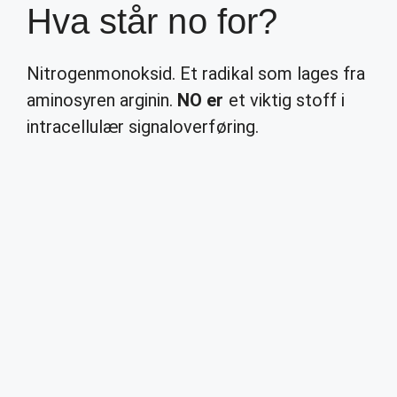
Hva står no for?
Nitrogenmonoksid. Et radikal som lages fra
aminosyren arginin.
NO er
et viktig stoff i
intracellulær signaloverføring.