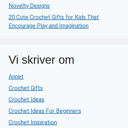
Novelty Designs
20 Cute Crochet Gifts for Kids That
Encourage Play and Imagination
Vi skriver om
Annet
Crochet Gifts
Crochet Ideas
Crochet Ideas For Beginners
Crochet Inspiration