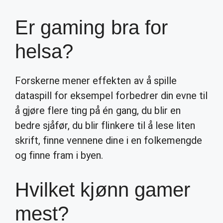
Er gaming bra for
helsa?
Forskerne mener effekten av å spille
dataspill for eksempel forbedrer din evne til
å gjøre flere ting på én gang, du blir en
bedre sjåfør, du blir flinkere til å lese liten
skrift, finne vennene dine i en folkemengde
og finne fram i byen.
Hvilket kjønn gamer
mest?