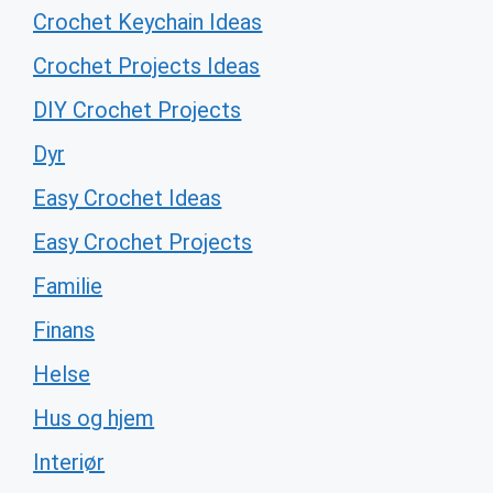
Crochet Keychain Ideas
Crochet Projects Ideas
DIY Crochet Projects
Dyr
Easy Crochet Ideas
Easy Crochet Projects
Familie
Finans
Helse
Hus og hjem
Interiør