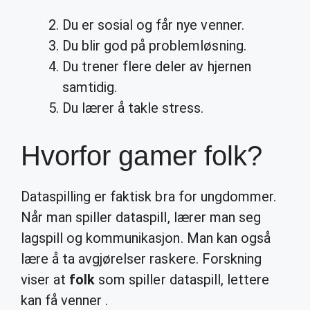
Du er sosial og får nye venner.
Du blir god på problemløsning.
Du trener flere deler av hjernen
samtidig.
Du lærer å takle stress.
Hvorfor gamer folk?
Dataspilling er faktisk bra for ungdommer.
Når man spiller dataspill, lærer man seg
lagspill og kommunikasjon. Man kan også
lære å ta avgjørelser raskere. Forskning
viser at
folk
som spiller dataspill, lettere
kan få venner .