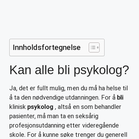
Innholdsfortegnelse
Kan alle bli psykolog?
Ja, det er fullt mulig, men du må ha helse til
å ta den nødvendige utdanningen. For å
bli
klinisk
psykolog
, altså en som behandler
pasienter, må man ta en seksårig
profesjonsutdanning etter videregående
skole. For å kunne søke trenger du generell