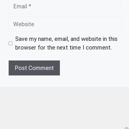
Email
Website
Save my name, email, and website in this
browser for the next time I comment.