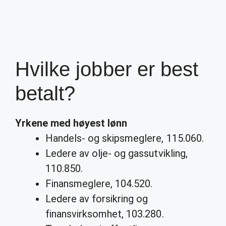
Hvilke jobber er best
betalt?
Yrkene med høyest lønn
Handels- og skipsmeglere, 115.060.
Ledere av olje- og gassutvikling,
110.850.
Finansmeglere, 104.520.
Ledere av forsikring og
finansvirksomhet, 103.280.