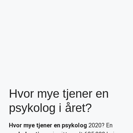
Hvor mye tjener en
psykolog i året?
Hvor mye tjener en psykolog
2020? En