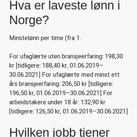
Hva er laveste lønn i
Norge?
Minstelønn per time (fra 1.
For ufaglærte uten bransjeerfaring: 198,30
kr [tidligere: 188,40 kr, 01.06.2019–
30.06.2021] For ufaglærte med minst ett
års bransjeerfaring: 206,50 kr [tidligere:
196,50 kr, 01.06.2019–30.06.2021] For
arbeidstakere under 18 år: 132,90 kr
[tidligere: 126,50 kr, 01.06.2019–30.06.2021]
Hvilken jobb tjener