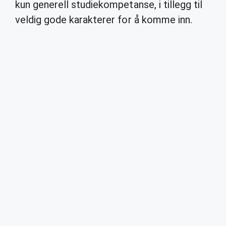
kun generell studiekompetanse, i tillegg til
veldig gode karakterer for å komme inn.