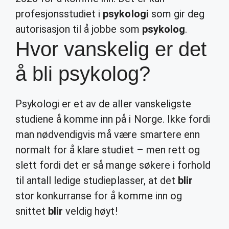
profesjonsstudiet i
psykologi
som gir deg
autorisasjon til å jobbe som
psykolog
.
Hvor vanskelig er det
å bli psykolog?
Psykologi er et av de aller vanskeligste
studiene å komme inn på i Norge. Ikke fordi
man nødvendigvis må være smartere enn
normalt for å klare studiet – men rett og
slett fordi det er så mange søkere i forhold
til antall ledige studieplasser, at det
blir
stor konkurranse for å komme inn og
snittet
blir
veldig høyt!