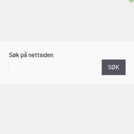
Søk på nettsiden
SØK