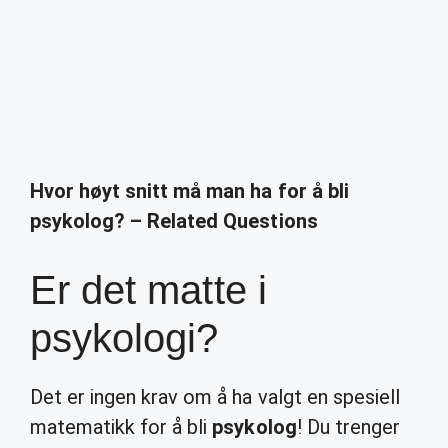
Hvor høyt snitt må man ha for å bli
psykolog? – Related Questions
Er det matte i
psykologi?
Det er ingen krav om å ha valgt en spesiell
matematikk for å bli
psykolog
! Du trenger