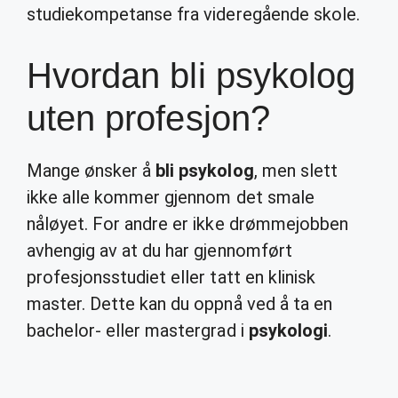
studiekompetanse fra videregående skole.
Hvordan bli psykolog
uten profesjon?
Mange ønsker å
bli psykolog
, men slett
ikke alle kommer gjennom det smale
nåløyet. For andre er ikke drømmejobben
avhengig av at du har gjennomført
profesjonsstudiet eller tatt en klinisk
master. Dette kan du oppnå ved å ta en
bachelor- eller mastergrad i
psykologi
.