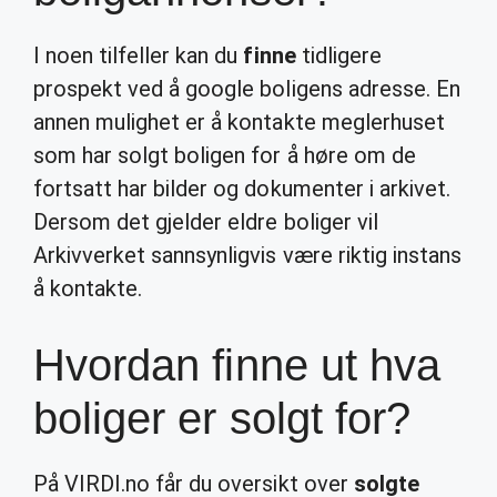
I noen tilfeller kan du
finne
tidligere
prospekt ved å google boligens adresse. En
annen mulighet er å kontakte meglerhuset
som har solgt boligen for å høre om de
fortsatt har bilder og dokumenter i arkivet.
Dersom det gjelder eldre boliger vil
Arkivverket sannsynligvis være riktig instans
å kontakte.
Hvordan finne ut hva
boliger er solgt for?
På VIRDI.no får du oversikt over
solgte