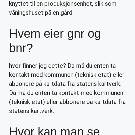
knyttet til en produksjonsenhet, slik som
våningshuset på en gård.
Hvem eier gnr og
bnr?
hvor finner jeg dette? Da må du enten ta
kontakt med kommunen (teknisk etat) eller
abbonere på kartdata fra statens kartverk.
Da må du enten ta kontakt med kommunen
(teknisk etat) eller abbonere på kartdata fra
statens kartverk.
Hvor kan man se