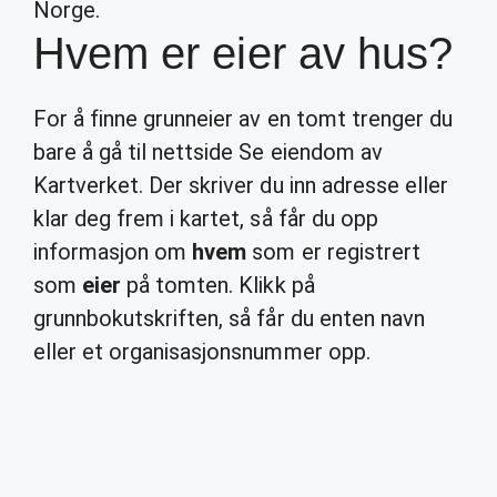
Norge.
Hvem er eier av hus?
For å finne grunneier av en tomt trenger du
bare å gå til nettside Se eiendom av
Kartverket. Der skriver du inn adresse eller
klar deg frem i kartet, så får du opp
informasjon om
hvem
som er registrert
som
eier
på tomten. Klikk på
grunnbokutskriften, så får du enten navn
eller et organisasjonsnummer opp.