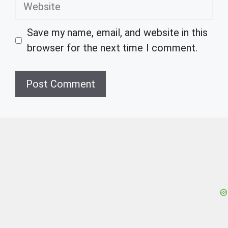
Website
Save my name, email, and website in this
browser for the next time I comment.