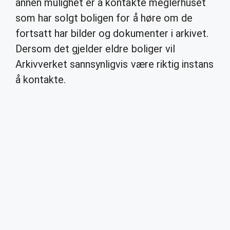
annen mulighet er å kontakte meglerhuset
som har solgt boligen for å høre om de
fortsatt har bilder og dokumenter i arkivet.
Dersom det gjelder eldre boliger vil
Arkivverket sannsynligvis være riktig instans
å kontakte.