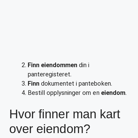
Finn eiendommen
din i
panteregisteret.
Finn
dokumentet i panteboken.
Bestill opplysninger om en
eiendom
.
Hvor finner man kart
over eiendom?