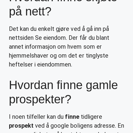
på nett?
Det kan du enkelt gjøre ved å gå inn på
nettsiden Se eiendom. Der får du blant
annet informasjon om hvem som er
hjemmelshaver og om det er tinglyste
heftelser i eiendommen.
Hvordan finne gamle
prospekter?
I noen tilfeller kan du
finne
tidligere
prospekt
ved å google boligens adresse. En