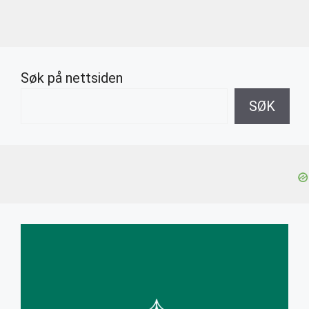
Søk på nettsiden
SØK