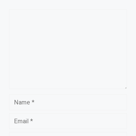
Comment
Name
Email