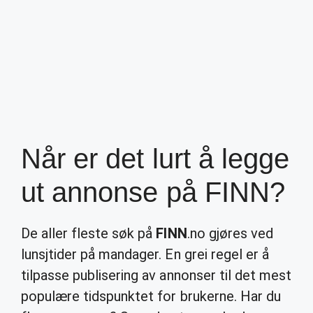
Når er det lurt å legge
ut annonse på FINN?
De aller fleste søk på
FINN
.no gjøres ved
lunsjtider på mandager. En grei regel er å
tilpasse publisering av annonser til det mest
populære tidspunktet for brukerne. Har du