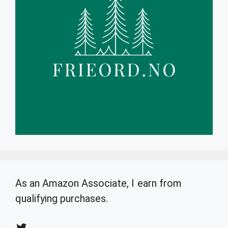
As an Amazon Associate, I earn from
qualifying purchases.
Twitter