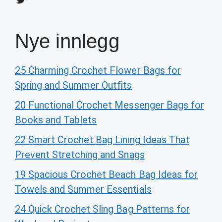
Nye innlegg
25 Charming Crochet Flower Bags for
Spring and Summer Outfits
20 Functional Crochet Messenger Bags for
Books and Tablets
22 Smart Crochet Bag Lining Ideas That
Prevent Stretching and Snags
19 Spacious Crochet Beach Bag Ideas for
Towels and Summer Essentials
24 Quick Crochet Sling Bag Patterns for