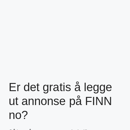
Er det gratis å legge
ut annonse på FINN
no?