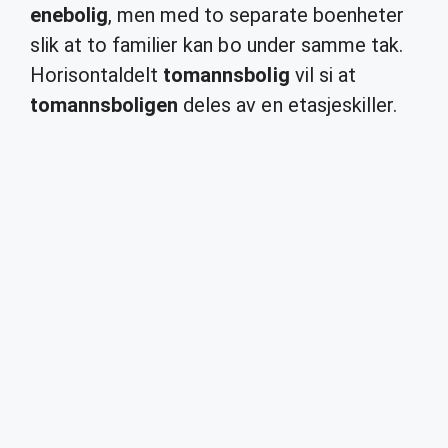
enebolig
, men med to separate boenheter
slik at to familier kan bo under samme tak.
Horisontaldelt
tomannsbolig
vil si at
tomannsboligen
deles av en etasjeskiller.