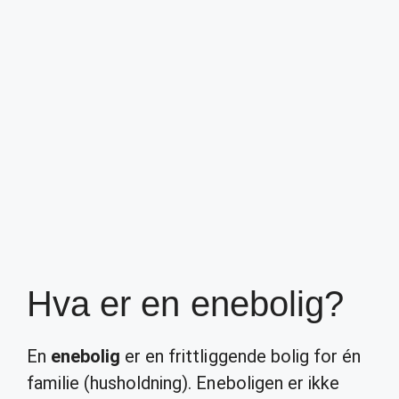
Hva er en enebolig?
En
enebolig
er en frittliggende bolig for én
familie (husholdning). Eneboligen er ikke