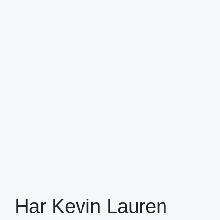
Har Kevin Lauren