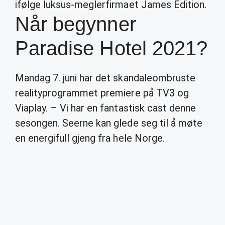
ifølge luksus-meglerfirmaet James Edition.
Når begynner
Paradise Hotel 2021?
Mandag 7. juni har det skandaleombruste
realityprogrammet premiere på TV3 og
Viaplay. – Vi har en fantastisk cast denne
sesongen. Seerne kan glede seg til å møte
en energifull gjeng fra hele Norge.