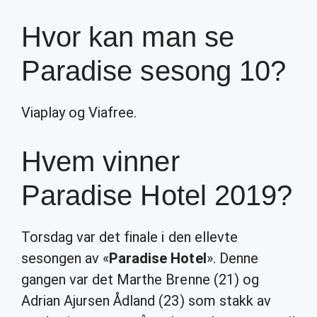
Hvor kan man se
Paradise sesong 10?
Viaplay og Viafree.
Hvem vinner
Paradise Hotel 2019?
Torsdag var det finale i den ellevte
sesongen av «
Paradise Hotel
». Denne
gangen var det Marthe Brenne (21) og
Adrian Ajursen Ådland (23) som stakk av