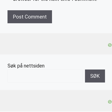
Søk på nettsiden
SØK