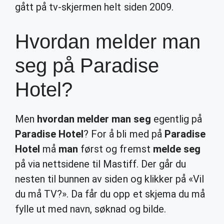
gått på tv-skjermen helt siden 2009.
Hvordan melder man
seg på Paradise
Hotel?
Men
hvordan melder man seg
egentlig på
Paradise Hotel
? For å bli med på
Paradise
Hotel
må
man
først og fremst
melde seg
på via nettsidene til Mastiff. Der går du
nesten til bunnen av siden og klikker på «Vil
du må TV?». Da får du opp et skjema du må
fylle ut med navn, søknad og bilde.