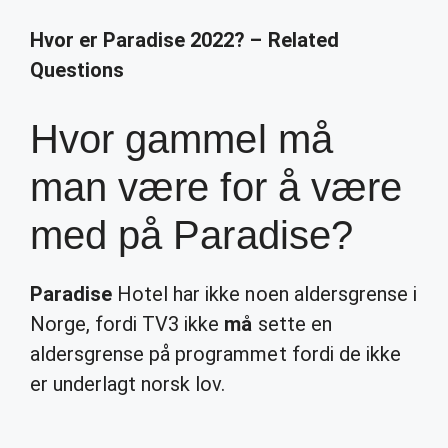
Hvor er Paradise 2022? – Related
Questions
Hvor gammel må
man være for å være
med på Paradise?
Paradise
Hotel har ikke noen aldersgrense i
Norge, fordi TV3 ikke
må
sette en
aldersgrense på programmet fordi de ikke
er underlagt norsk lov.