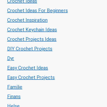
Crochet Ideas
Crochet Ideas For Beginners
Crochet Inspiration
Crochet Keychain Ideas
Crochet Projects Ideas
DIY Crochet Projects
Dyr
Easy Crochet Ideas
Easy Crochet Projects
Familie
Finans
Helse