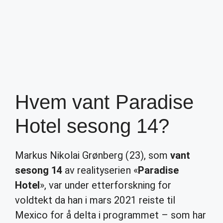
Hvem vant Paradise
Hotel sesong 14?
Markus Nikolai Grønberg (23), som
vant
sesong 14
av realityserien «
Paradise
Hotel
», var under etterforskning for
voldtekt da han i mars 2021 reiste til
Mexico for å delta i programmet – som har