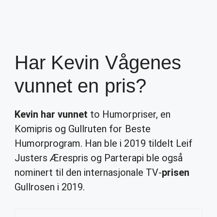
Har Kevin Vågenes
vunnet en pris?
Kevin har vunnet
to Humorpriser, en
Komipris og Gullruten for Beste
Humorprogram. Han ble i 2019 tildelt Leif
Justers Ærespris og Parterapi ble også
nominert til den internasjonale TV-
prisen
Gullrosen i 2019.