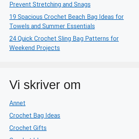
Prevent Stretching and Snags
19 Spacious Crochet Beach Bag Ideas for
Towels and Summer Essentials
24 Quick Crochet Sling Bag Patterns for
Weekend Projects
Vi skriver om
Annet
Crochet Bag Ideas
Crochet Gifts