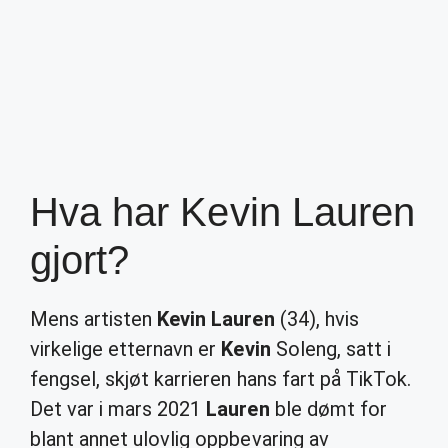
Hva har Kevin Lauren
gjort?
Mens artisten
Kevin Lauren
(34), hvis
virkelige etternavn er
Kevin
Soleng, satt i
fengsel, skjøt karrieren hans fart på TikTok.
Det var i mars 2021
Lauren
ble dømt for
blant annet ulovlig oppbevaring av