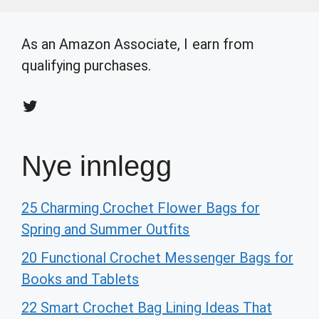
As an Amazon Associate, I earn from
qualifying purchases.
Twitter
Nye innlegg
25 Charming Crochet Flower Bags for
Spring and Summer Outfits
20 Functional Crochet Messenger Bags for
Books and Tablets
22 Smart Crochet Bag Lining Ideas That