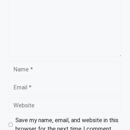
Name
Email
Website
Save my name, email, and website in this
browser for the next time I comment.