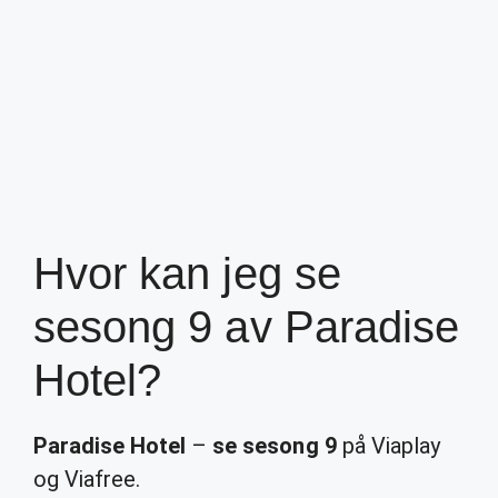
Hvor kan jeg se
sesong 9 av Paradise
Hotel?
Paradise Hotel
–
se sesong 9
på Viaplay
og Viafree.