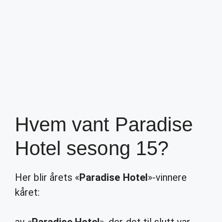
Hvem vant Paradise
Hotel sesong 15?
Her blir årets «
Paradise Hotel
»-vinnere
kåret: