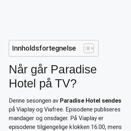
Innholdsfortegnelse
Når går Paradise
Hotel på TV?
Denne sesongen av
Paradise Hotel sendes
på Viaplay og Viafree. Episodene publiseres
mandager og onsdager. På Viaplay er
episodene tilgjengelige klokken 16.00, mens