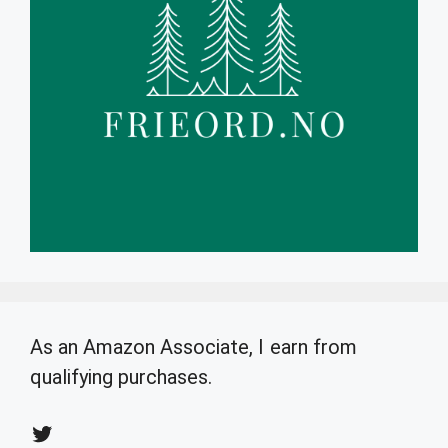
As an Amazon Associate, I earn from
qualifying purchases.
Twitter