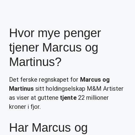
Hvor mye penger
tjener Marcus og
Martinus?
Det ferske regnskapet for
Marcus og
Martinus
sitt holdingselskap M&M Artister
as viser at guttene
tjente
22 millioner
kroner i fjor.
Har Marcus og