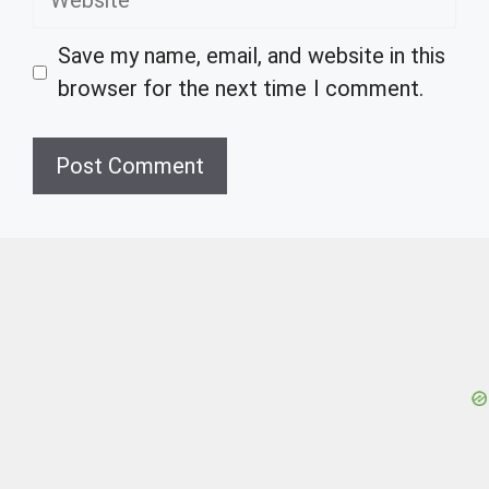
Save my name, email, and website in this
browser for the next time I comment.