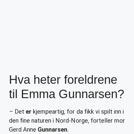
Hva heter foreldrene
til Emma Gunnarsen?
– Det
er
kjempeartig, for da fikk vi spilt inn i
den fine naturen i Nord-Norge, forteller mor
Gerd Anne
Gunnarsen
.