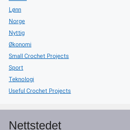
Lønn
Norge
Nyttig
Økonomi
Small Crochet Projects
Sport
Teknologi
Useful Crochet Projects
Nettstedet