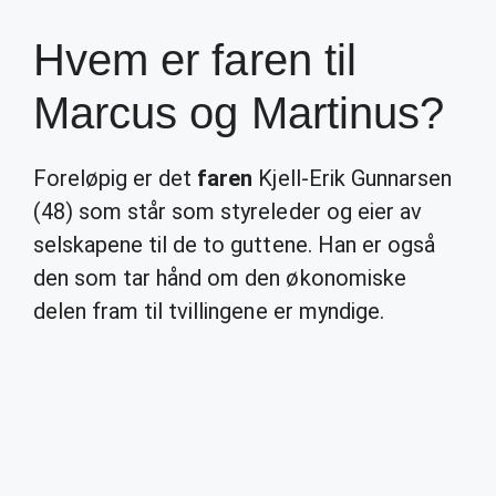
Hvem er faren til
Marcus og Martinus?
Foreløpig er det
faren
Kjell-Erik Gunnarsen
(48) som står som styreleder og eier av
selskapene til de to guttene. Han er også
den som tar hånd om den økonomiske
delen fram til tvillingene er myndige.