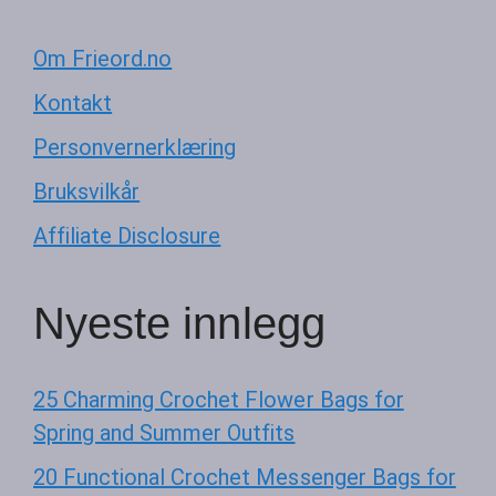
Om Frieord.no
Kontakt
Personvernerklæring
Bruksvilkår
Affiliate Disclosure
Nyeste innlegg
25 Charming Crochet Flower Bags for
Spring and Summer Outfits
20 Functional Crochet Messenger Bags for