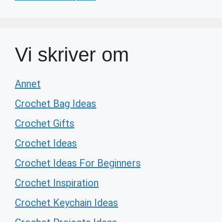
Vi skriver om
Annet
Crochet Bag Ideas
Crochet Gifts
Crochet Ideas
Crochet Ideas For Beginners
Crochet Inspiration
Crochet Keychain Ideas