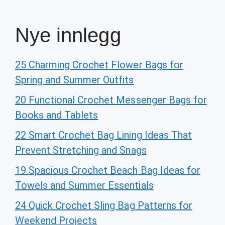
Nye innlegg
25 Charming Crochet Flower Bags for
Spring and Summer Outfits
20 Functional Crochet Messenger Bags for
Books and Tablets
22 Smart Crochet Bag Lining Ideas That
Prevent Stretching and Snags
19 Spacious Crochet Beach Bag Ideas for
Towels and Summer Essentials
24 Quick Crochet Sling Bag Patterns for
Weekend Projects