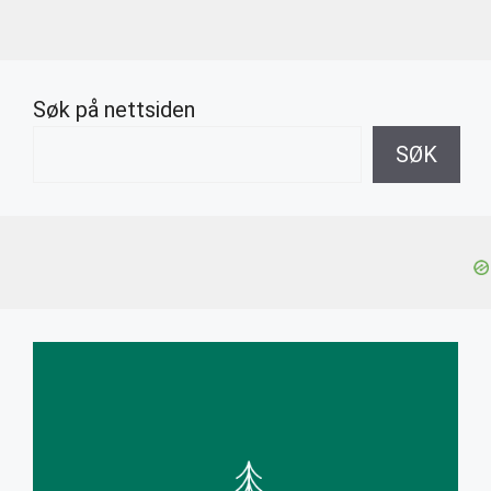
Søk på nettsiden
SØK