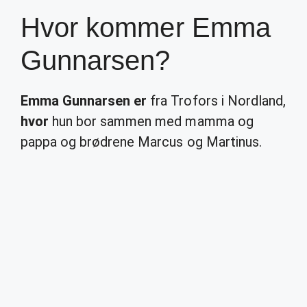
Hvor kommer Emma
Gunnarsen?
Emma Gunnarsen er
fra Trofors i Nordland,
hvor
hun bor sammen med mamma og
pappa og brødrene Marcus og Martinus.