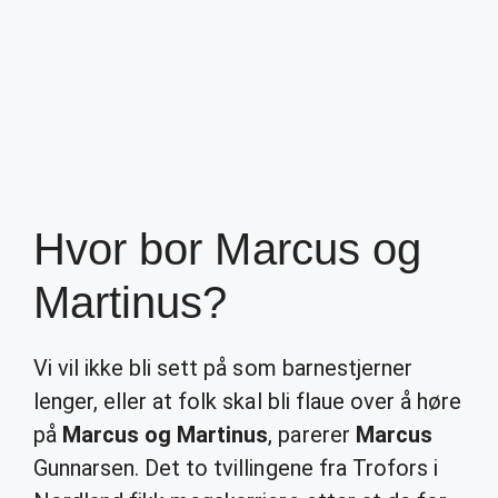
Hvor bor Marcus og
Martinus?
Vi vil ikke bli sett på som barnestjerner
lenger, eller at folk skal bli flaue over å høre
på
Marcus og Martinus
, parerer
Marcus
Gunnarsen. Det to tvillingene fra Trofors i