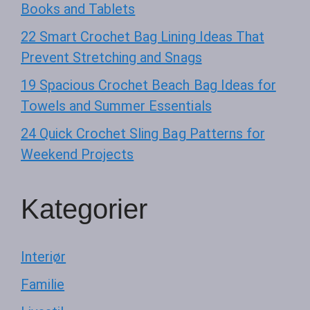
Books and Tablets
22 Smart Crochet Bag Lining Ideas That
Prevent Stretching and Snags
19 Spacious Crochet Beach Bag Ideas for
Towels and Summer Essentials
24 Quick Crochet Sling Bag Patterns for
Weekend Projects
Kategorier
Interiør
Familie