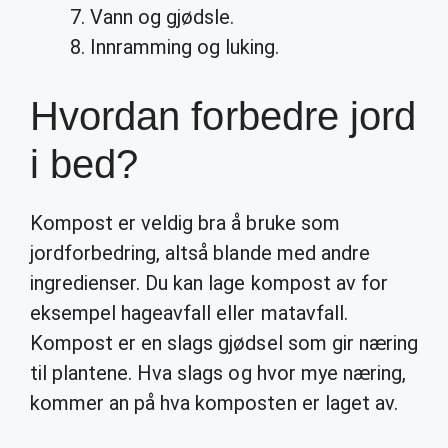
Vann og gjødsle.
Innramming og luking.
Hvordan forbedre jord
i bed?
Kompost er veldig bra å bruke som
jordforbedring, altså blande med andre
ingredienser. Du kan lage kompost av for
eksempel hageavfall eller matavfall.
Kompost er en slags gjødsel som gir næring
til plantene. Hva slags og hvor mye næring,
kommer an på hva komposten er laget av.