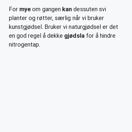
For
mye
om gangen
kan
dessuten svi
planter og røtter, særlig når vi bruker
kunstgjødsel. Bruker vi naturgjødsel er det
en god regel å dekke
gjødsla
for å hindre
nitrogentap.