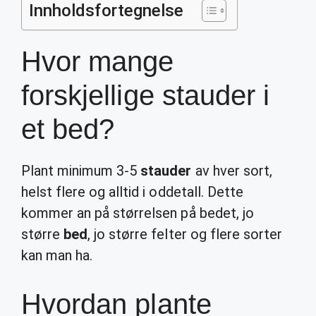
Innholdsfortegnelse
Hvor mange
forskjellige stauder i
et bed?
Plant minimum 3-5
stauder
av hver sort,
helst flere og alltid i oddetall. Dette
kommer an på størrelsen på bedet, jo
større
bed
, jo større felter og flere sorter
kan man ha.
Hvordan plante