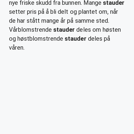
nye friske skudd fra bunnen. Mange
stauder
setter pris på å bli delt og plantet om, når
de har stått mange år på samme sted.
Vårblomstrende
stauder
deles om høsten
og høstblomstrende
stauder
deles på
våren.