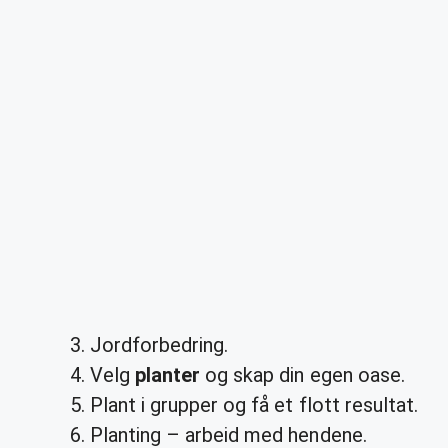
Jordforbedring.
Velg
planter
og skap din egen oase.
Plant i grupper og få et flott resultat.
Planting – arbeid med hendene.