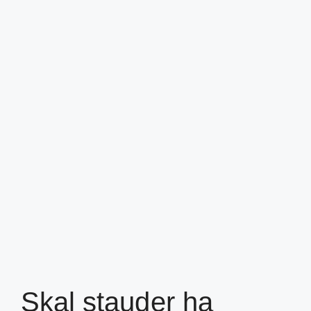
Skal stauder ha