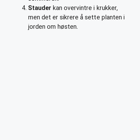
Stauder
kan overvintre i krukker,
men det er sikrere å sette planten i
jorden om høsten.