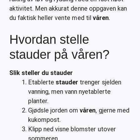
aktivitet. Men akkurat denne oppgaven kan
du faktisk heller vente med til
våren
.
Hvordan stelle
stauder på våren?
Slik steller du
stauder
Etablerte
stauder
trenger sjelden
vanning, men vann nyetablerte
planter.
Gjødsle jorden om
våren
, gjerne med
kukompost.
Klipp ned visne blomster utover
sommeren.