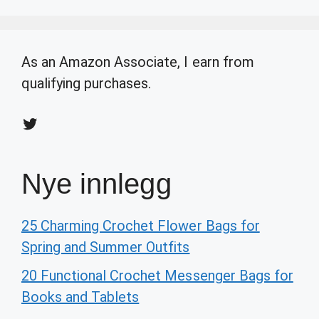
As an Amazon Associate, I earn from
qualifying purchases.
Twitter
Nye innlegg
25 Charming Crochet Flower Bags for
Spring and Summer Outfits
20 Functional Crochet Messenger Bags for
Books and Tablets