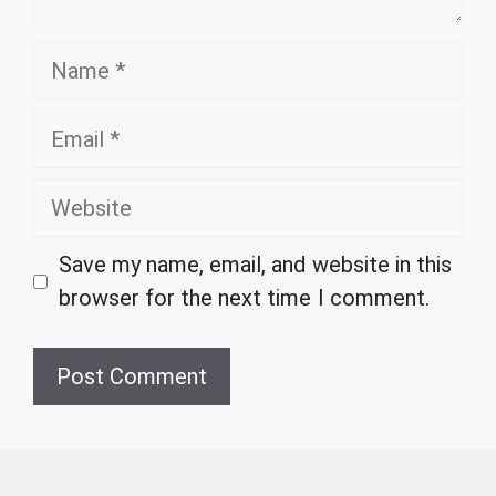
Name
Email
Website
Save my name, email, and website in this
browser for the next time I comment.