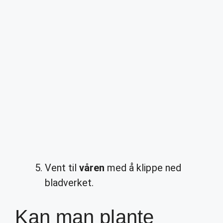
Vent til
våren
med å klippe ned
bladverket.
Kan man plante