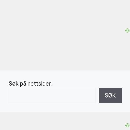
Søk på nettsiden
SØK