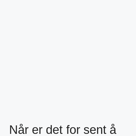
Når er det for sent å