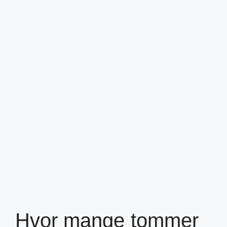
Hvor mange tommer