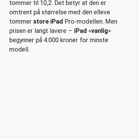
tommer til 10,2. Det betyr at den er
omtrent på størrelse med den elleve
tommer
store iPad
Pro-modellen. Men
prisen er langt lavere –
iPad
«
vanlig
»
begynner på 4.000 kroner for minste
modell.