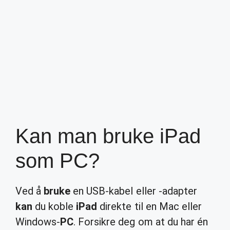
Kan man bruke iPad
som PC?
Ved å
bruke
en USB-kabel eller -adapter
kan
du koble
iPad
direkte til en Mac eller
Windows-
PC
. Forsikre deg om at du har én