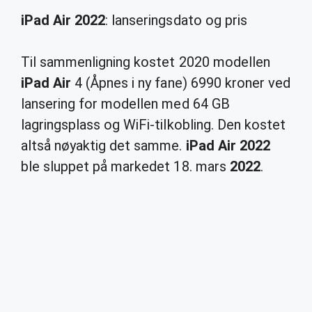
iPad Air 2022
: lanseringsdato og pris
Til sammenligning kostet 2020 modellen
iPad Air
4 (Åpnes i ny fane) 6990 kroner ved
lansering for modellen med 64 GB
lagringsplass og WiFi-tilkobling. Den kostet
altså nøyaktig det samme.
iPad Air 2022
ble sluppet på markedet 18. mars
2022
.