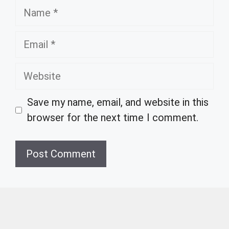
Name
Email
Website
Save my name, email, and website in this
browser for the next time I comment.