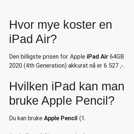
Hvor mye koster en
iPad Air?
Den billigste prisen for Apple
iPad Air
64GB
2020 (4th Generation) akkurat nå er 6 527 ,-.
Hvilken iPad kan man
bruke Apple Pencil?
Du kan bruke
Apple Pencil
(1.