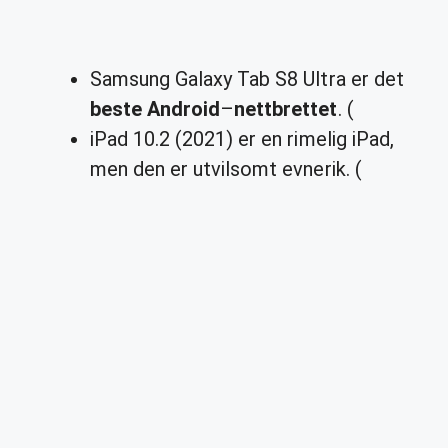
Samsung Galaxy Tab S8 Ultra er det
beste Android
–
nettbrettet
. (
iPad 10.2 (2021) er en rimelig iPad,
men den er utvilsomt evnerik. (