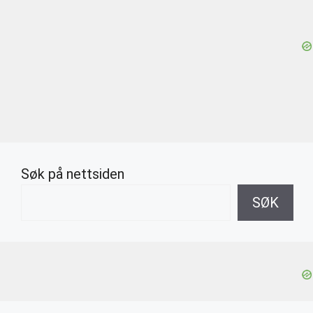
Søk på nettsiden
SØK