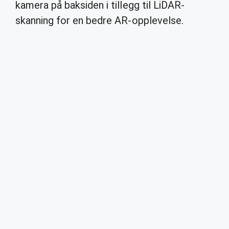
kamera på baksiden i tillegg til LiDAR-
skanning for en bedre AR-opplevelse.