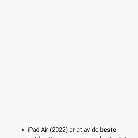
iPad Air (2022) er et av de
beste