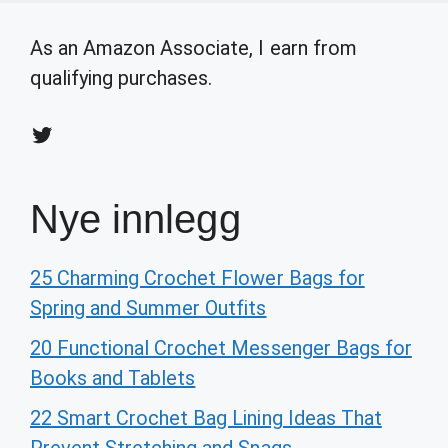
As an Amazon Associate, I earn from
qualifying purchases.
Twitter
Nye innlegg
25 Charming Crochet Flower Bags for
Spring and Summer Outfits
20 Functional Crochet Messenger Bags for
Books and Tablets
22 Smart Crochet Bag Lining Ideas That