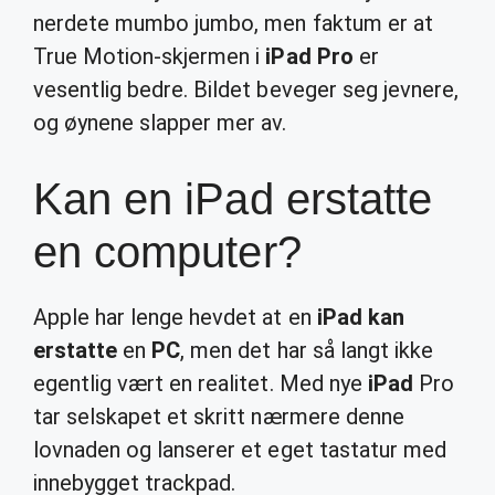
nerdete mumbo jumbo, men faktum er at
True Motion-skjermen i
iPad Pro
er
vesentlig bedre. Bildet beveger seg jevnere,
og øynene slapper mer av.
Kan en iPad erstatte
en computer?
Apple har lenge hevdet at en
iPad kan
erstatte
en
PC
, men det har så langt ikke
egentlig vært en realitet. Med nye
iPad
Pro
tar selskapet et skritt nærmere denne
lovnaden og lanserer et eget tastatur med
innebygget trackpad.