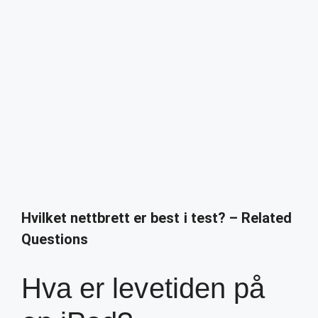
Hvilket nettbrett er best i test? – Related
Questions
Hva er levetiden på