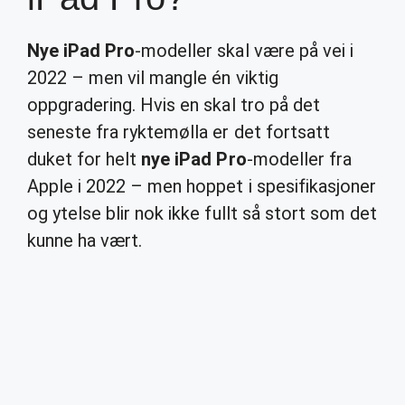
Nye iPad Pro
-modeller skal være på vei i
2022 – men vil mangle én viktig
oppgradering. Hvis en skal tro på det
seneste fra ryktemølla er det fortsatt
duket for helt
nye iPad Pro
-modeller fra
Apple i 2022 – men hoppet i spesifikasjoner
og ytelse blir nok ikke fullt så stort som det
kunne ha vært.