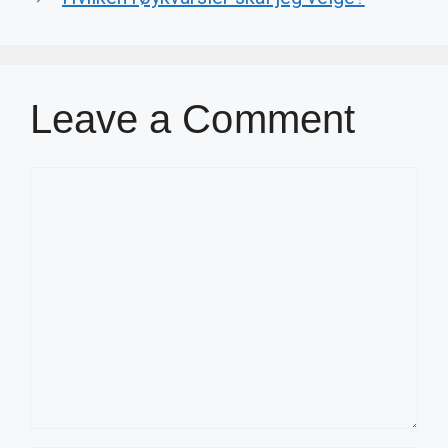
Leave a Comment
Comment